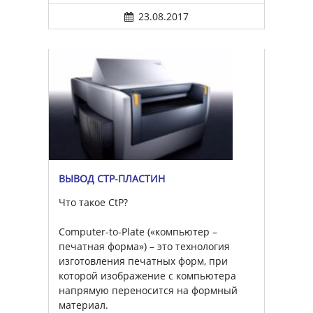
23.08.2017
ВЫВОД CTP-ПЛАСТИН
Что такое CtP?
Computer-to-Plate («компьютер –
печатная форма») – это технология
изготовления печатных форм, при
которой изображение с компьютера
напрямую переносится на формный
материал.