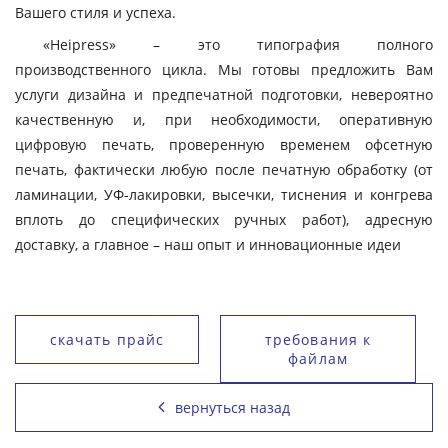
Вашего стиля и успеха.
«Heipress» – это типография полного
производственного цикла. Мы готовы предложить Вам
услуги дизайна и предпечатной подготовки, невероятно
качественную и, при необходимости, оперативную
цифровую печать, проверенную временем офсетную
печать, фактически любую после печатную обработку (от
ламинации, УФ-лакировки, высечки, тиснения и конгрева
вплоть до специфических ручных работ), адресную
доставку, а главное – наш опыт и инновационные идеи
скачать прайс
требования к
файлам
вернуться назад