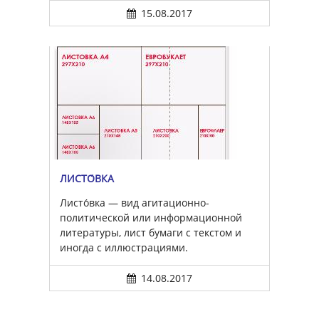
15.08.2017
ЛИСТО́ВКА
Листо́вка — вид агитационно-
политической или информационной
литературы, лист бумаги с текстом и
иногда с иллюстрациями.
14.08.2017