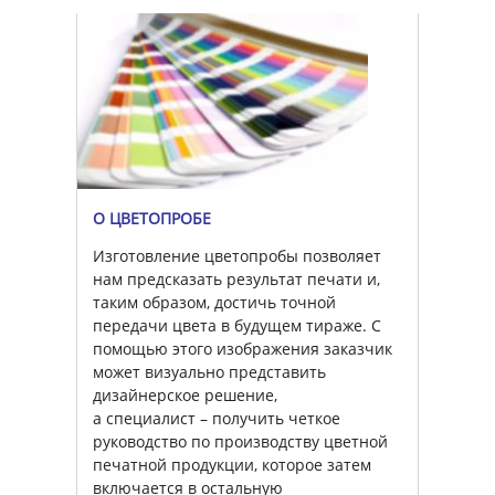
О ЦВЕТОПРОБЕ
Изготовление цветопробы позволяет
нам предсказать результат печати и,
таким образом, достичь точной
передачи цвета в будущем тираже. С
помощью этого изображения заказчик
может визуально представить
дизайнерское решение,
а специалист – получить четкое
руководство по производству цветной
печатной продукции, которое затем
включается в остальную