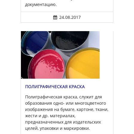
документацию.
24.08.2017
ПОЛИГРАФИЧЕСКАЯ КРАСКА
Полиграфическая краска, служит для
образования одно- или многоцветного
изображения на бумаге, картоне, ткани,
жести и др. материалах,
предназначенных для издательских
целей, упаковки и маркировки.