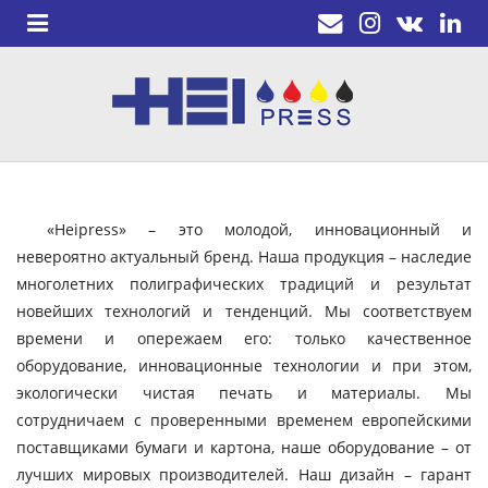
«Heipress» – это молодой, инновационный и
невероятно актуальный бренд. Наша продукция – наследие
многолетних полиграфических традиций и результат
новейших технологий и тенденций. Мы соответствуем
времени и опережаем его: только качественное
оборудование, инновационные технологии и при этом,
экологически чистая печать и материалы. Мы
сотрудничаем с проверенными временем европейскими
поставщиками бумаги и картона, наше оборудование – от
лучших мировых производителей. Наш дизайн – гарант