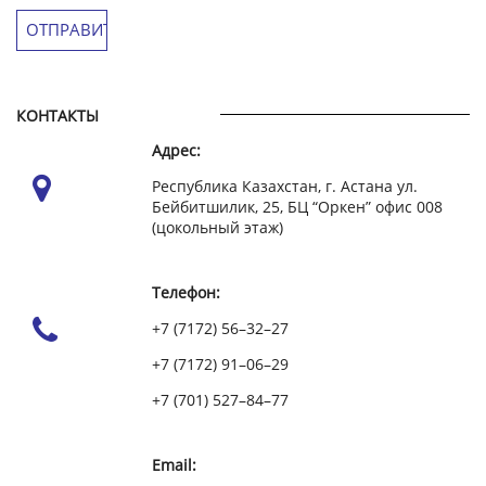
КОНТАКТЫ
Адрес:
Республика Казахстан, г. Астана ул.
Бейбитшилик, 25, БЦ “Оркен” офис 008
(цокольный этаж)
Телефон:
+7 (7172) 56–32–27
+7 (7172) 91–06–29
+7 (701) 527–84–77
Email: