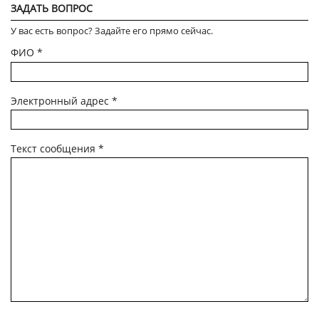
ЗАДАТЬ ВОПРОС
У вас есть вопрос? Задайте его прямо сейчас.
ФИО
*
Электронный адрес
*
Текст сообщения
*