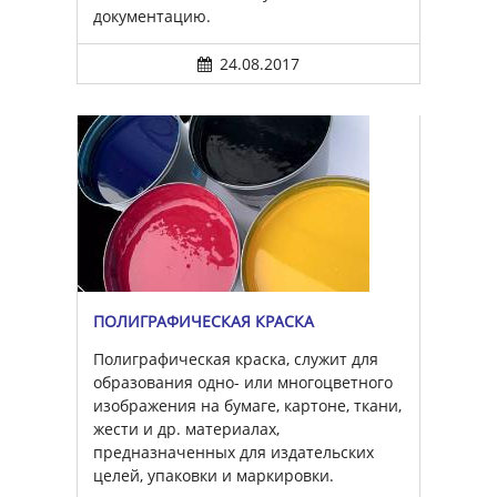
документацию.
24.08.2017
ПОЛИГРАФИЧЕСКАЯ КРАСКА
Полиграфическая краска, служит для
образования одно- или многоцветного
изображения на бумаге, картоне, ткани,
жести и др. материалах,
предназначенных для издательских
целей, упаковки и маркировки.