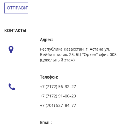
КОНТАКТЫ
Адрес:
Республика Казахстан, г. Астана ул.
Бейбитшилик, 25, БЦ “Оркен” офис 008
(цокольный этаж)
Телефон:
+7 (7172) 56–32–27
+7 (7172) 91–06–29
+7 (701) 527–84–77
Email: