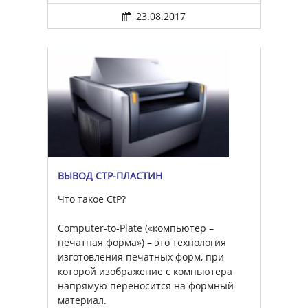
23.08.2017
ВЫВОД CTP-ПЛАСТИН
Что такое CtP?
Computer-to-Plate («компьютер –
печатная форма») – это технология
изготовления печатных форм, при
которой изображение с компьютера
напрямую переносится на формный
материал.