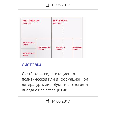
15.08.2017
ЛИСТО́ВКА
Листо́вка — вид агитационно-
политической или информационной
литературы, лист бумаги с текстом и
иногда с иллюстрациями.
14.08.2017