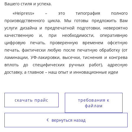
Вашего стиля и успеха.
«Heipress» – это типография полного
производственного цикла. Мы готовы предложить Вам
услуги дизайна и предпечатной подготовки, невероятно
качественную и, при необходимости, оперативную
цифровую печать, проверенную временем офсетную
печать, фактически любую после печатную обработку (от
ламинации, УФ-лакировки, высечки, тиснения и конгрева
вплоть до специфических ручных работ), адресную
доставку, а главное – наш опыт и инновационные идеи
скачать прайс
требования к
файлам
вернуться назад