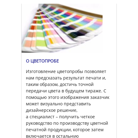
О ЦВЕТОПРОБЕ
Изготовление цветопробы позволяет
нам предсказать результат печати и,
таким образом, достичь точной
передачи цвета в будущем тираже. С
помощью этого изображения заказчик
может визуально представить
дизайнерское решение,
а специалист – получить четкое
руководство по производству цветной
печатной продукции, которое затем
включается в остальную