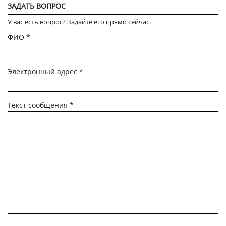
ЗАДАТЬ ВОПРОС
У вас есть вопрос? Задайте его прямо сейчас.
ФИО
*
Электронный адрес
*
Текст сообщения
*