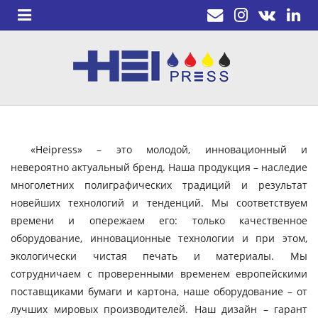
«Heipress» – это молодой, инновационный и
невероятно актуальный бренд. Наша продукция – наследие
многолетних полиграфических традиций и результат
новейших технологий и тенденций. Мы соответствуем
времени и опережаем его: только качественное
оборудование, инновационные технологии и при этом,
экологически чистая печать и материалы. Мы
сотрудничаем с проверенными временем европейскими
поставщиками бумаги и картона, наше оборудование – от
лучших мировых производителей. Наш дизайн – гарант