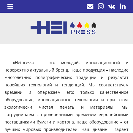
«Heipress» – это молодой, инновационный и
невероятно актуальный бренд. Наша продукция – наследие
многолетних полиграфических традиций и результат
новейших технологий и тенденций. Мы соответствуем
времени и опережаем его: только качественное
оборудование, инновационные технологии и при этом,
экологически чистая печать и материалы. Мы
сотрудничаем с проверенными временем европейскими
поставщиками бумаги и картона, наше оборудование – от
лучших мировых производителей. Наш дизайн – гарант