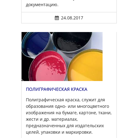
документацию.
24.08.2017
ПОЛИГРАФИЧЕСКАЯ КРАСКА
Полиграфическая краска, служит для
образования одно- или многоцветного
изображения на бумаге, картоне, ткани,
жести и др. материалах,
предназначенных для издательских
целей, упаковки и маркировки.