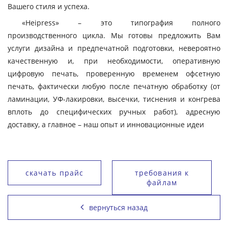
Вашего стиля и успеха.
«Heipress» – это типография полного
производственного цикла. Мы готовы предложить Вам
услуги дизайна и предпечатной подготовки, невероятно
качественную и, при необходимости, оперативную
цифровую печать, проверенную временем офсетную
печать, фактически любую после печатную обработку (от
ламинации, УФ-лакировки, высечки, тиснения и конгрева
вплоть до специфических ручных работ), адресную
доставку, а главное – наш опыт и инновационные идеи
скачать прайс
требования к
файлам
вернуться назад