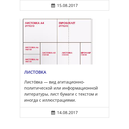
15.08.2017
ЛИСТО́ВКА
Листо́вка — вид агитационно-
политической или информационной
литературы, лист бумаги с текстом и
иногда с иллюстрациями.
14.08.2017