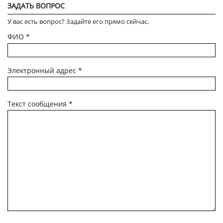
ЗАДАТЬ ВОПРОС
У вас есть вопрос? Задайте его прямо сейчас.
ФИО
*
Электронный адрес
*
Текст сообщения
*