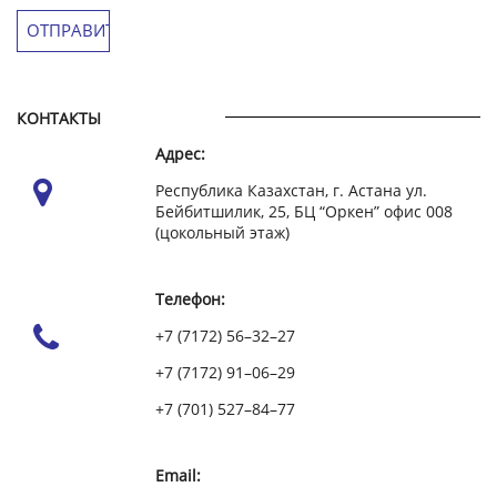
КОНТАКТЫ
Адрес:
Республика Казахстан, г. Астана ул.
Бейбитшилик, 25, БЦ “Оркен” офис 008
(цокольный этаж)
Телефон:
+7 (7172) 56–32–27
+7 (7172) 91–06–29
+7 (701) 527–84–77
Email: