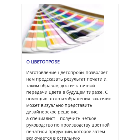
О ЦВЕТОПРОБЕ
Изготовление цветопробы позволяет
нам предсказать результат печати и,
таким образом, достичь точной
передачи цвета в будущем тираже. С
помощью этого изображения заказчик
может визуально представить
дизайнерское решение,
а специалист – получить четкое
руководство по производству цветной
печатной продукции, которое затем
включается в остальную