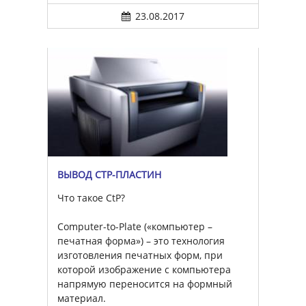
23.08.2017
ВЫВОД CTP-ПЛАСТИН
Что такое CtP?
Computer-to-Plate («компьютер –
печатная форма») – это технология
изготовления печатных форм, при
которой изображение с компьютера
напрямую переносится на формный
материал.