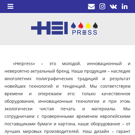
«Heipress» – это молодой, инновационный и
невероятно актуальный бренд. Наша продукция – наследие
многолетних полиграфических традиций и результат
новейших технологий и тенденций. Мы соответствуем
времени и опережаем его: только качественное
оборудование, инновационные технологии и при этом,
экологически чистая печать и материалы. Мы
сотрудничаем с проверенными временем европейскими
поставщиками бумаги и картона, наше оборудование – от
лучших мировых производителей. Наш дизайн – гарант