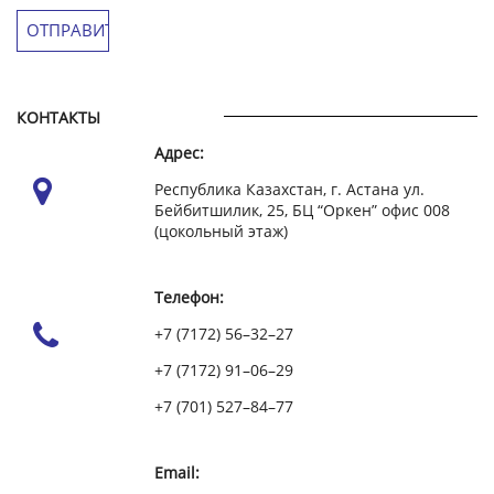
КОНТАКТЫ
Адрес:
Республика Казахстан, г. Астана ул.
Бейбитшилик, 25, БЦ “Оркен” офис 008
(цокольный этаж)
Телефон:
+7 (7172) 56–32–27
+7 (7172) 91–06–29
+7 (701) 527–84–77
Email: