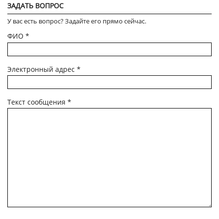
ЗАДАТЬ ВОПРОС
У вас есть вопрос? Задайте его прямо сейчас.
ФИО
*
Электронный адрес
*
Текст сообщения
*