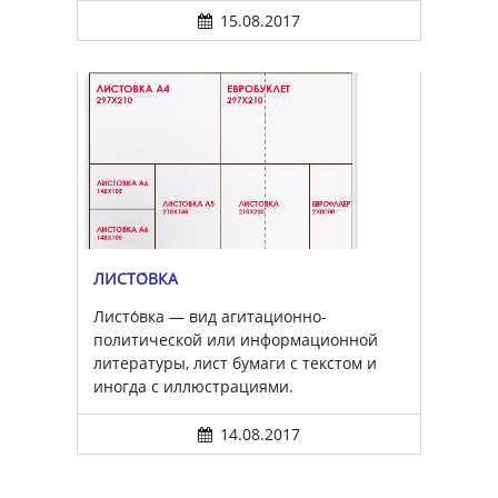
15.08.2017
ЛИСТО́ВКА
Листо́вка — вид агитационно-
политической или информационной
литературы, лист бумаги с текстом и
иногда с иллюстрациями.
14.08.2017