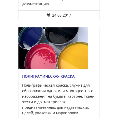
документацию.
24.08.2017
ПОЛИГРАФИЧЕСКАЯ КРАСКА
Полиграфическая краска, служит для
образования одно- или многоцветного
изображения на бумаге, картоне, ткани,
жести и др. материалах,
предназначенных для издательских
целей, упаковки и маркировки.