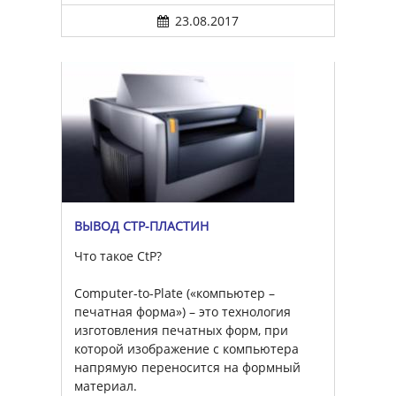
23.08.2017
ВЫВОД CTP-ПЛАСТИН
Что такое CtP?
Computer-to-Plate («компьютер –
печатная форма») – это технология
изготовления печатных форм, при
которой изображение с компьютера
напрямую переносится на формный
материал.