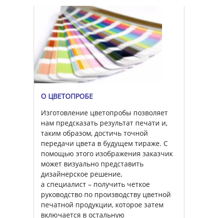
О ЦВЕТОПРОБЕ
Изготовление цветопробы позволяет
нам предсказать результат печати и,
таким образом, достичь точной
передачи цвета в будущем тираже. С
помощью этого изображения заказчик
может визуально представить
дизайнерское решение,
а специалист – получить четкое
руководство по производству цветной
печатной продукции, которое затем
включается в остальную