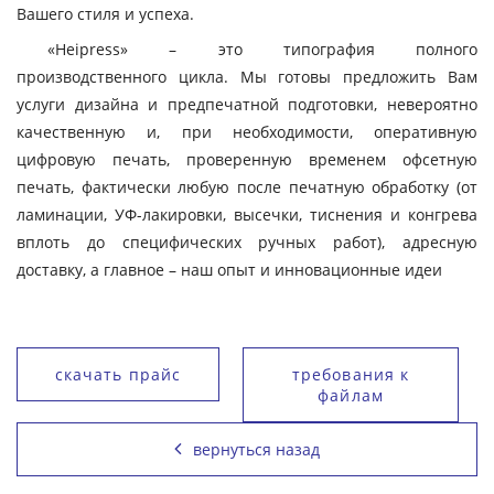
Вашего стиля и успеха.
«Heipress» – это типография полного
производственного цикла. Мы готовы предложить Вам
услуги дизайна и предпечатной подготовки, невероятно
качественную и, при необходимости, оперативную
цифровую печать, проверенную временем офсетную
печать, фактически любую после печатную обработку (от
ламинации, УФ-лакировки, высечки, тиснения и конгрева
вплоть до специфических ручных работ), адресную
доставку, а главное – наш опыт и инновационные идеи
скачать прайс
требования к
файлам
вернуться назад