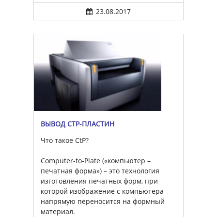
23.08.2017
ВЫВОД CTP-ПЛАСТИН
Что такое CtP?
Computer-to-Plate («компьютер –
печатная форма») – это технология
изготовления печатных форм, при
которой изображение с компьютера
напрямую переносится на формный
материал.