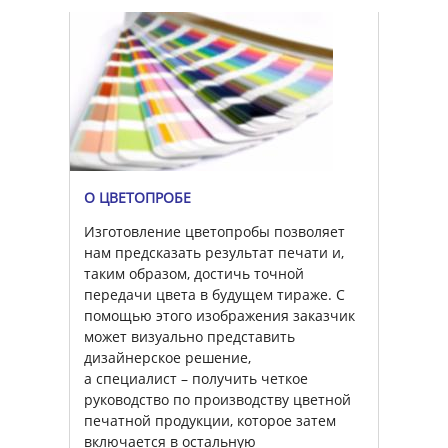
О ЦВЕТОПРОБЕ
Изготовление цветопробы позволяет
нам предсказать результат печати и,
таким образом, достичь точной
передачи цвета в будущем тираже. С
помощью этого изображения заказчик
может визуально представить
дизайнерское решение,
а специалист – получить четкое
руководство по производству цветной
печатной продукции, которое затем
включается в остальную