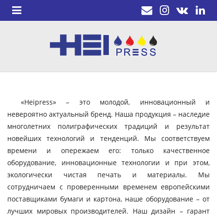
«Heipress» – это молодой, инновационный и
невероятно актуальный бренд. Наша продукция – наследие
многолетних полиграфических традиций и результат
новейших технологий и тенденций. Мы соответствуем
времени и опережаем его: только качественное
оборудование, инновационные технологии и при этом,
экологически чистая печать и материалы. Мы
сотрудничаем с проверенными временем европейскими
поставщиками бумаги и картона, наше оборудование – от
лучших мировых производителей. Наш дизайн – гарант