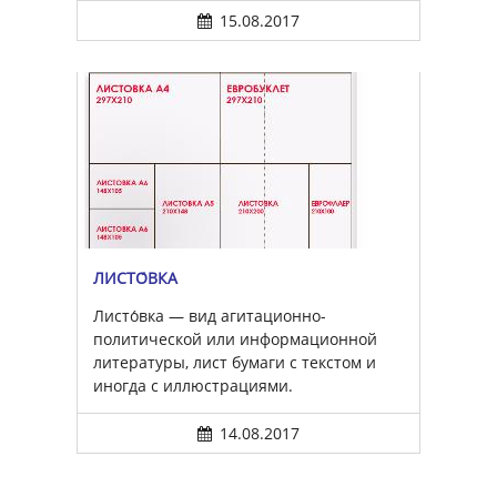
15.08.2017
ЛИСТО́ВКА
Листо́вка — вид агитационно-
политической или информационной
литературы, лист бумаги с текстом и
иногда с иллюстрациями.
14.08.2017