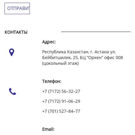
КОНТАКТЫ
Адрес:
Республика Казахстан, г. Астана ул.
Бейбитшилик, 25, БЦ “Оркен” офис 008
(цокольный этаж)
Телефон:
+7 (7172) 56–32–27
+7 (7172) 91–06–29
+7 (701) 527–84–77
Email: