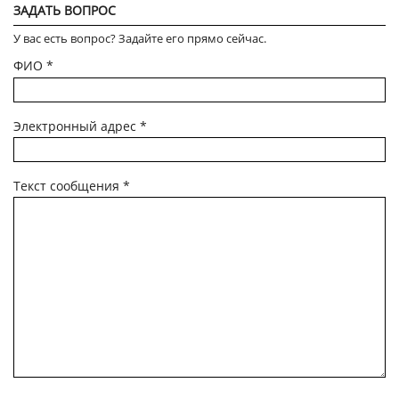
ЗАДАТЬ ВОПРОС
У вас есть вопрос? Задайте его прямо сейчас.
ФИО
*
Электронный адрес
*
Текст сообщения
*