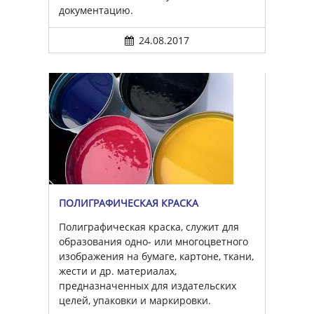
документацию.
24.08.2017
ПОЛИГРАФИЧЕСКАЯ КРАСКА
Полиграфическая краска, служит для
образования одно- или многоцветного
изображения на бумаге, картоне, ткани,
жести и др. материалах,
предназначенных для издательских
целей, упаковки и маркировки.