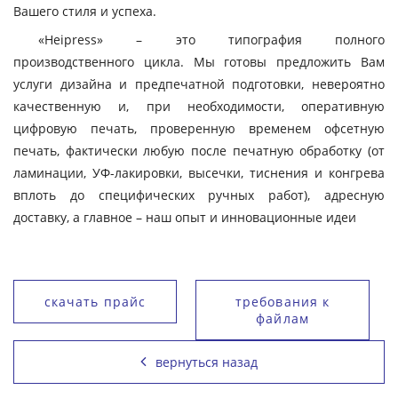
Вашего стиля и успеха.
«Heipress» – это типография полного
производственного цикла. Мы готовы предложить Вам
услуги дизайна и предпечатной подготовки, невероятно
качественную и, при необходимости, оперативную
цифровую печать, проверенную временем офсетную
печать, фактически любую после печатную обработку (от
ламинации, УФ-лакировки, высечки, тиснения и конгрева
вплоть до специфических ручных работ), адресную
доставку, а главное – наш опыт и инновационные идеи
скачать прайс
требования к
файлам
вернуться назад