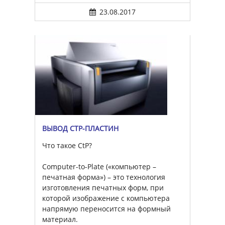
23.08.2017
ВЫВОД CTP-ПЛАСТИН
Что такое CtP?
Computer-to-Plate («компьютер –
печатная форма») – это технология
изготовления печатных форм, при
которой изображение с компьютера
напрямую переносится на формный
материал.