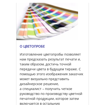
О ЦВЕТОПРОБЕ
Изготовление цветопробы позволяет
нам предсказать результат печати и,
таким образом, достичь точной
передачи цвета в будущем тираже. С
помощью этого изображения заказчик
может визуально представить
дизайнерское решение,
а специалист – получить четкое
руководство по производству цветной
печатной продукции, которое затем
включается в остальную