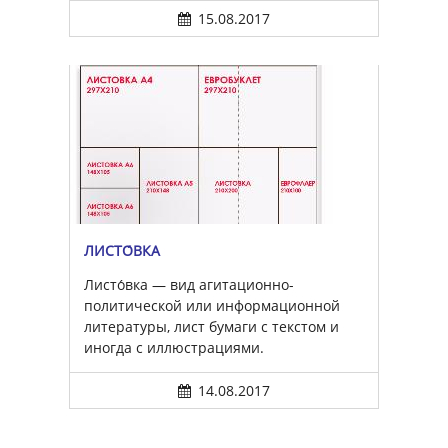
15.08.2017
ЛИСТО́ВКА
Листо́вка — вид агитационно-
политической или информационной
литературы, лист бумаги с текстом и
иногда с иллюстрациями.
14.08.2017