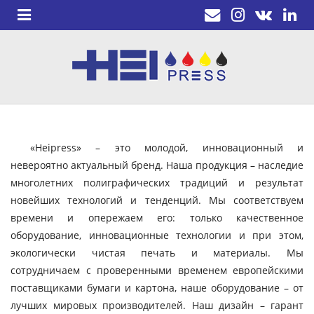
«Heipress» – это молодой, инновационный и
невероятно актуальный бренд. Наша продукция – наследие
многолетних полиграфических традиций и результат
новейших технологий и тенденций. Мы соответствуем
времени и опережаем его: только качественное
оборудование, инновационные технологии и при этом,
экологически чистая печать и материалы. Мы
сотрудничаем с проверенными временем европейскими
поставщиками бумаги и картона, наше оборудование – от
лучших мировых производителей. Наш дизайн – гарант