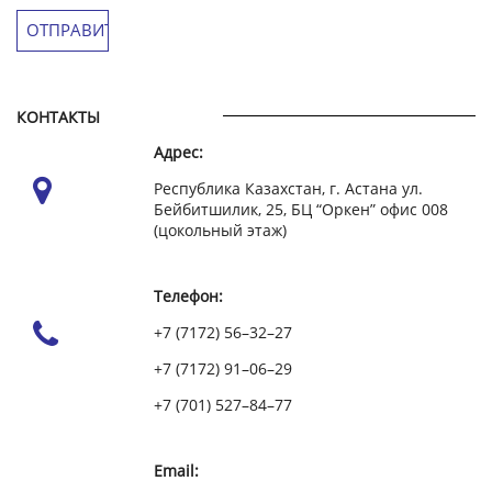
КОНТАКТЫ
Адрес:
Республика Казахстан, г. Астана ул.
Бейбитшилик, 25, БЦ “Оркен” офис 008
(цокольный этаж)
Телефон:
+7 (7172) 56–32–27
+7 (7172) 91–06–29
+7 (701) 527–84–77
Email: