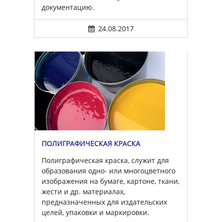
документацию.
24.08.2017
ПОЛИГРАФИЧЕСКАЯ КРАСКА
Полиграфическая краска, служит для
образования одно- или многоцветного
изображения на бумаге, картоне, ткани,
жести и др. материалах,
предназначенных для издательских
целей, упаковки и маркировки.