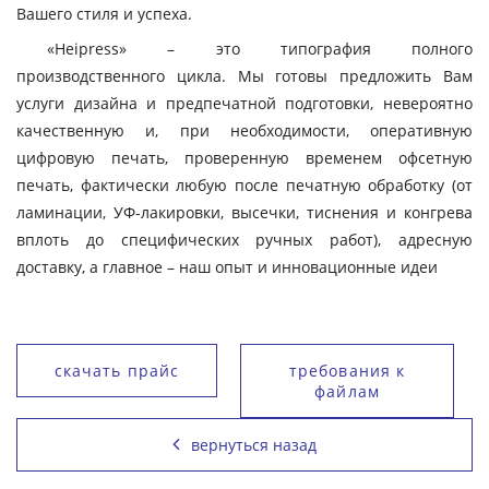
Вашего стиля и успеха.
«Heipress» – это типография полного
производственного цикла. Мы готовы предложить Вам
услуги дизайна и предпечатной подготовки, невероятно
качественную и, при необходимости, оперативную
цифровую печать, проверенную временем офсетную
печать, фактически любую после печатную обработку (от
ламинации, УФ-лакировки, высечки, тиснения и конгрева
вплоть до специфических ручных работ), адресную
доставку, а главное – наш опыт и инновационные идеи
скачать прайс
требования к
файлам
вернуться назад