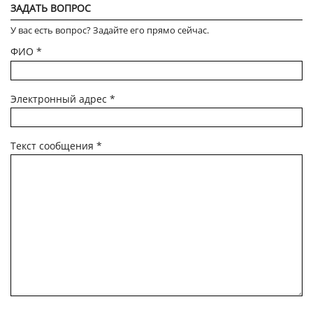
ЗАДАТЬ ВОПРОС
У вас есть вопрос? Задайте его прямо сейчас.
ФИО
*
Электронный адрес
*
Текст сообщения
*