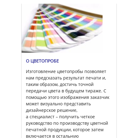
О ЦВЕТОПРОБЕ
Изготовление цветопробы позволяет
нам предсказать результат печати и,
таким образом, достичь точной
передачи цвета в будущем тираже. С
помощью этого изображения заказчик
может визуально представить
дизайнерское решение,
а специалист – получить четкое
руководство по производству цветной
печатной продукции, которое затем
включается в остальную