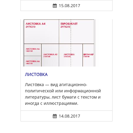
15.08.2017
ЛИСТО́ВКА
Листо́вка — вид агитационно-
политической или информационной
литературы, лист бумаги с текстом и
иногда с иллюстрациями.
14.08.2017