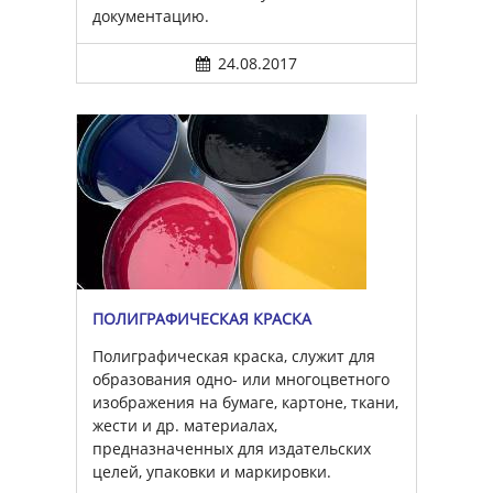
документацию.
24.08.2017
ПОЛИГРАФИЧЕСКАЯ КРАСКА
Полиграфическая краска, служит для
образования одно- или многоцветного
изображения на бумаге, картоне, ткани,
жести и др. материалах,
предназначенных для издательских
целей, упаковки и маркировки.