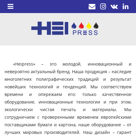
«Heipress» – это молодой, инновационный и
невероятно актуальный бренд. Наша продукция – наследие
многолетних полиграфических традиций и результат
новейших технологий и тенденций. Мы соответствуем
времени и опережаем его: только качественное
оборудование, инновационные технологии и при этом,
экологически чистая печать и материалы. Мы
сотрудничаем с проверенными временем европейскими
поставщиками бумаги и картона, наше оборудование – от
лучших мировых производителей. Наш дизайн – гарант