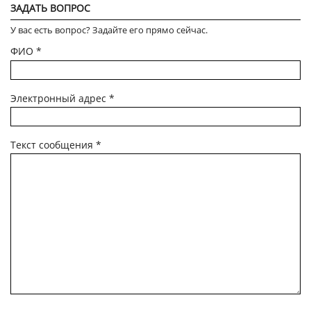
ЗАДАТЬ ВОПРОС
У вас есть вопрос? Задайте его прямо сейчас.
ФИО
*
Электронный адрес
*
Текст сообщения
*