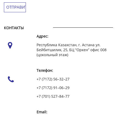
КОНТАКТЫ
Адрес:
Республика Казахстан, г. Астана ул.
Бейбитшилик, 25, БЦ “Оркен” офис 008
(цокольный этаж)
Телефон:
+7 (7172) 56–32–27
+7 (7172) 91–06–29
+7 (701) 527–84–77
Email: