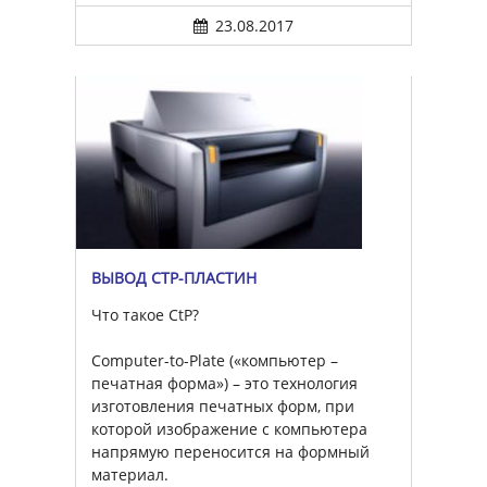
23.08.2017
ВЫВОД CTP-ПЛАСТИН
Что такое CtP?
Computer-to-Plate («компьютер –
печатная форма») – это технология
изготовления печатных форм, при
которой изображение с компьютера
напрямую переносится на формный
материал.