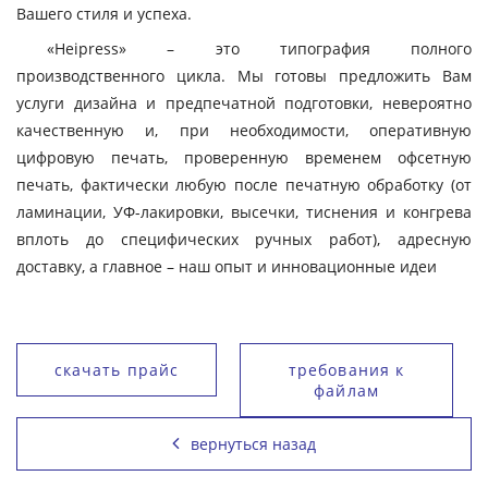
Вашего стиля и успеха.
«Heipress» – это типография полного
производственного цикла. Мы готовы предложить Вам
услуги дизайна и предпечатной подготовки, невероятно
качественную и, при необходимости, оперативную
цифровую печать, проверенную временем офсетную
печать, фактически любую после печатную обработку (от
ламинации, УФ-лакировки, высечки, тиснения и конгрева
вплоть до специфических ручных работ), адресную
доставку, а главное – наш опыт и инновационные идеи
скачать прайс
требования к
файлам
вернуться назад