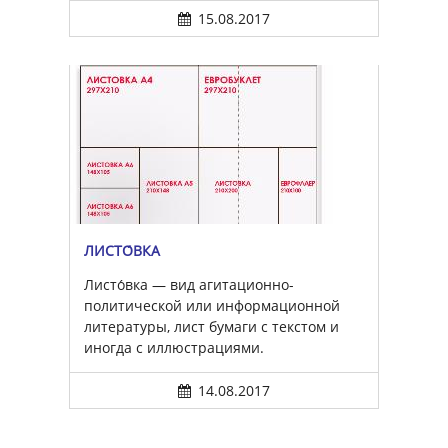
15.08.2017
ЛИСТО́ВКА
Листо́вка — вид агитационно-
политической или информационной
литературы, лист бумаги с текстом и
иногда с иллюстрациями.
14.08.2017