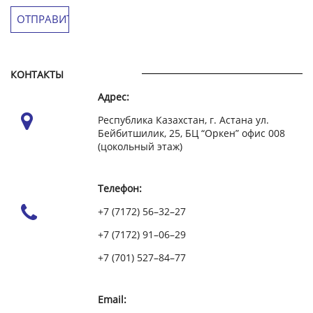
КОНТАКТЫ
Адрес:
Республика Казахстан, г. Астана ул.
Бейбитшилик, 25, БЦ “Оркен” офис 008
(цокольный этаж)
Телефон:
+7 (7172) 56–32–27
+7 (7172) 91–06–29
+7 (701) 527–84–77
Email: