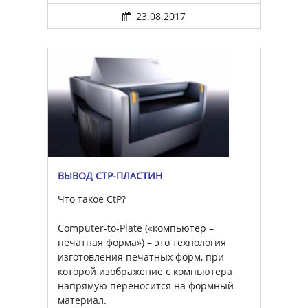
23.08.2017
ВЫВОД CTP-ПЛАСТИН
Что такое CtP?
Computer-to-Plate («компьютер –
печатная форма») – это технология
изготовления печатных форм, при
которой изображение с компьютера
напрямую переносится на формный
материал.