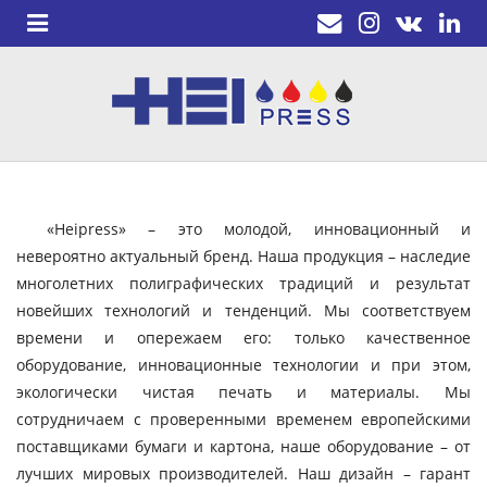
«Heipress» – это молодой, инновационный и
невероятно актуальный бренд. Наша продукция – наследие
многолетних полиграфических традиций и результат
новейших технологий и тенденций. Мы соответствуем
времени и опережаем его: только качественное
оборудование, инновационные технологии и при этом,
экологически чистая печать и материалы. Мы
сотрудничаем с проверенными временем европейскими
поставщиками бумаги и картона, наше оборудование – от
лучших мировых производителей. Наш дизайн – гарант