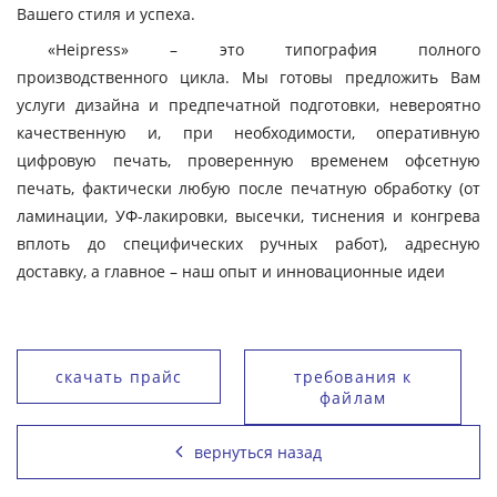
Вашего стиля и успеха.
«Heipress» – это типография полного
производственного цикла. Мы готовы предложить Вам
услуги дизайна и предпечатной подготовки, невероятно
качественную и, при необходимости, оперативную
цифровую печать, проверенную временем офсетную
печать, фактически любую после печатную обработку (от
ламинации, УФ-лакировки, высечки, тиснения и конгрева
вплоть до специфических ручных работ), адресную
доставку, а главное – наш опыт и инновационные идеи
скачать прайс
требования к
файлам
вернуться назад