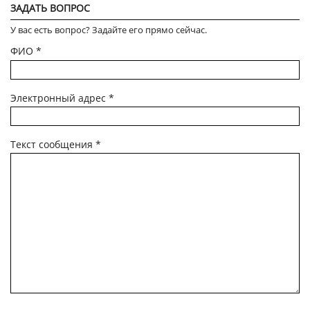
ЗАДАТЬ ВОПРОС
У вас есть вопрос? Задайте его прямо сейчас.
ФИО
*
Электронный адрес
*
Текст сообщения
*