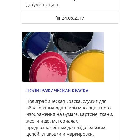
документацию.
24.08.2017
ПОЛИГРАФИЧЕСКАЯ КРАСКА
Полиграфическая краска, служит для
образования одно- или многоцветного
изображения на бумаге, картоне, ткани,
жести и др. материалах,
предназначенных для издательских
целей, упаковки и маркировки.