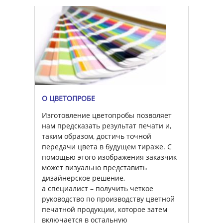
О ЦВЕТОПРОБЕ
Изготовление цветопробы позволяет
нам предсказать результат печати и,
таким образом, достичь точной
передачи цвета в будущем тираже. С
помощью этого изображения заказчик
может визуально представить
дизайнерское решение,
а специалист – получить четкое
руководство по производству цветной
печатной продукции, которое затем
включается в остальную