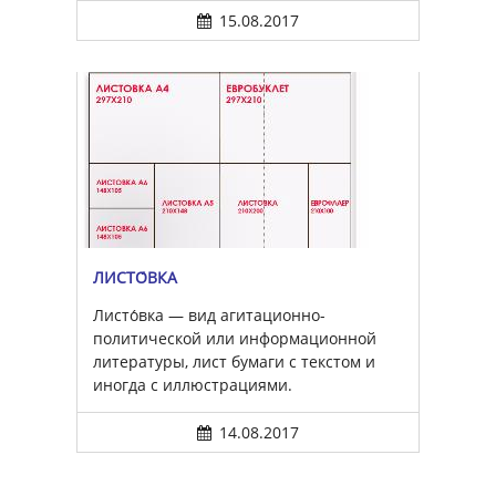
15.08.2017
ЛИСТО́ВКА
Листо́вка — вид агитационно-
политической или информационной
литературы, лист бумаги с текстом и
иногда с иллюстрациями.
14.08.2017