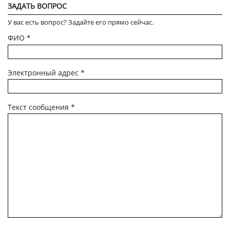
ЗАДАТЬ ВОПРОС
У вас есть вопрос? Задайте его прямо сейчас.
ФИО
*
Электронный адрес
*
Текст сообщения
*