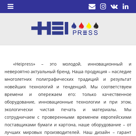
«Heipress» – это молодой, инновационный и
невероятно актуальный бренд. Наша продукция – наследие
многолетних полиграфических традиций и результат
новейших технологий и тенденций. Мы соответствуем
времени и опережаем его: только качественное
оборудование, инновационные технологии и при этом,
экологически чистая печать и материалы. Мы
сотрудничаем с проверенными временем европейскими
поставщиками бумаги и картона, наше оборудование – от
лучших мировых производителей. Наш дизайн – гарант