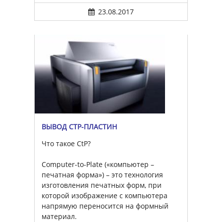
23.08.2017
ВЫВОД CTP-ПЛАСТИН
Что такое CtP?
Computer-to-Plate («компьютер –
печатная форма») – это технология
изготовления печатных форм, при
которой изображение с компьютера
напрямую переносится на формный
материал.