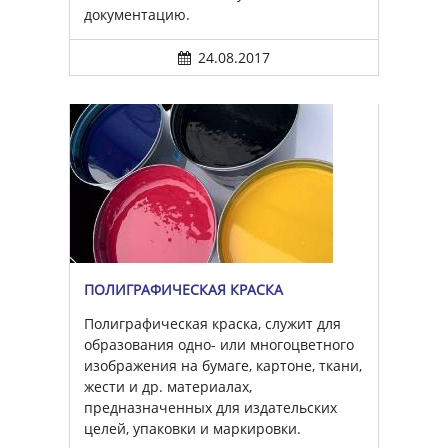
документацию.
24.08.2017
ПОЛИГРАФИЧЕСКАЯ КРАСКА
Полиграфическая краска, служит для
образования одно- или многоцветного
изображения на бумаге, картоне, ткани,
жести и др. материалах,
предназначенных для издательских
целей, упаковки и маркировки.