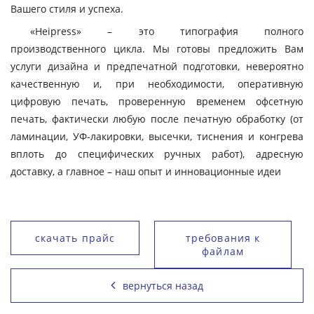
Вашего стиля и успеха.
«Heipress» – это типография полного
производственного цикла. Мы готовы предложить Вам
услуги дизайна и предпечатной подготовки, невероятно
качественную и, при необходимости, оперативную
цифровую печать, проверенную временем офсетную
печать, фактически любую после печатную обработку (от
ламинации, УФ-лакировки, высечки, тиснения и конгрева
вплоть до специфических ручных работ), адресную
доставку, а главное – наш опыт и инновационные идеи
скачать прайс
требования к
файлам
вернуться назад