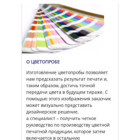
О ЦВЕТОПРОБЕ
Изготовление цветопробы позволяет
нам предсказать результат печати и,
таким образом, достичь точной
передачи цвета в будущем тираже. С
помощью этого изображения заказчик
может визуально представить
дизайнерское решение,
а специалист – получить четкое
руководство по производству цветной
печатной продукции, которое затем
включается в остальную