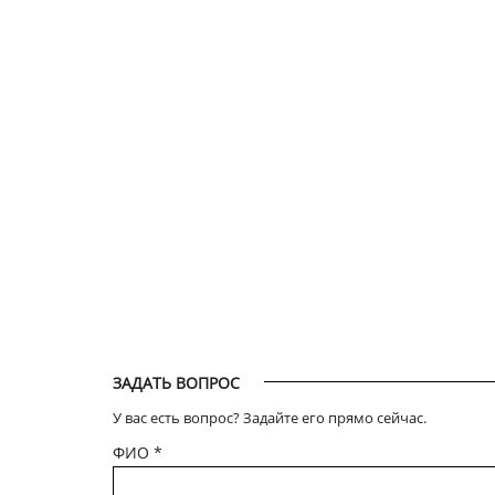
ЗАДАТЬ ВОПРОС
У вас есть вопрос? Задайте его прямо сейчас.
ФИО
*