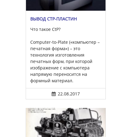
ВЫВОД CTP-ПЛАСТИН
Что такое CtP?
Computer-to-Plate («компьютер –
печатная форма») – это
технология изготовления
печатных форм, при которой
изображение с компьютера
напрямую переносится на
формный материал.
22.08.2017