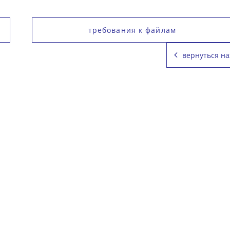
требования к файлам
вернуться на