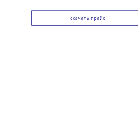
скачать прайс