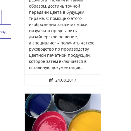
образом, достичь точной
передачи цвета в будущем
тираже. С помощью этого
изображения заказчик может
визуально представить
зад
дизайнерское решение,
а специалист – получить четкое
руководство по производству
цветной печатной продукции,
которое затем включается в
остальную документацию.
24.08.2017