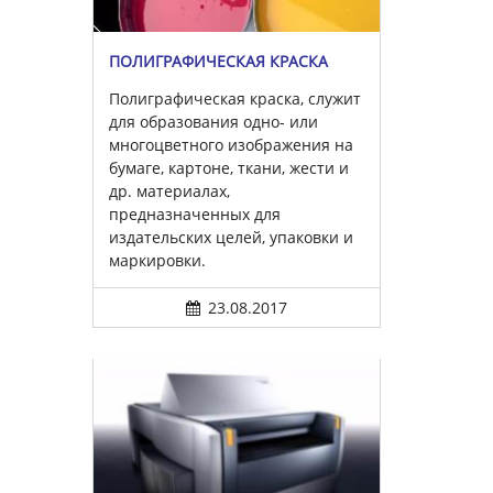
ПОЛИГРАФИЧЕСКАЯ КРАСКА
Полиграфическая краска, служит
для образования одно- или
многоцветного изображения на
бумаге, картоне, ткани, жести и
др. материалах,
предназначенных для
издательских целей, упаковки и
маркировки.
23.08.2017