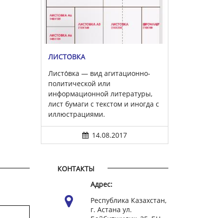
ЛИСТО́ВКА
Листо́вка — вид агитационно-
политической или
информационной литературы,
лист бумаги с текстом и иногда с
иллюстрациями.
14.08.2017
КОНТАКТЫ
Адрес:
Республика Казахстан,
г. Астана ул.