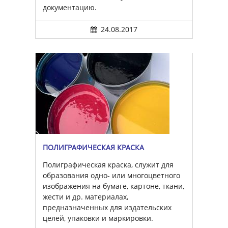
документацию.
24.08.2017
ПОЛИГРАФИЧЕСКАЯ КРАСКА
Полиграфическая краска, служит для
образования одно- или многоцветного
изображения на бумаге, картоне, ткани,
жести и др. материалах,
предназначенных для издательских
целей, упаковки и маркировки.