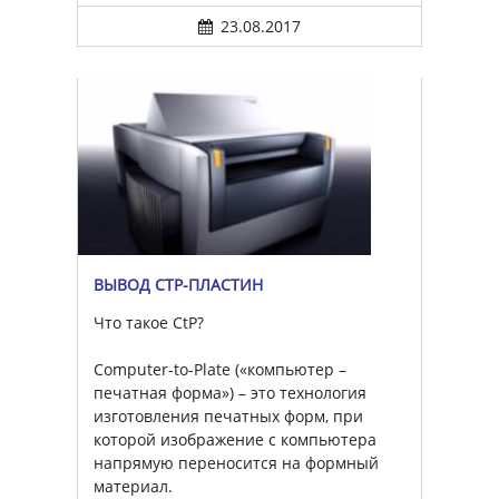
23.08.2017
ВЫВОД CTP-ПЛАСТИН
Что такое CtP?
Computer-to-Plate («компьютер –
печатная форма») – это технология
изготовления печатных форм, при
которой изображение с компьютера
напрямую переносится на формный
материал.