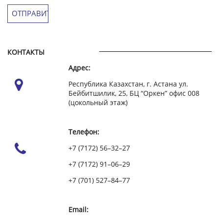
КОНТАКТЫ
Адрес:
Республика Казахстан, г. Астана ул.
Бейбитшилик, 25, БЦ “Оркен” офис 008
(цокольный этаж)
Телефон:
+7 (7172) 56–32–27
+7 (7172) 91–06–29
+7 (701) 527–84–77
Email: