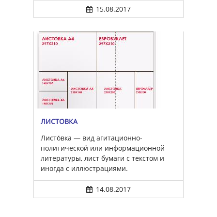
15.08.2017
ЛИСТО́ВКА
Листо́вка — вид агитационно-
политической или информационной
литературы, лист бумаги с текстом и
иногда с иллюстрациями.
14.08.2017