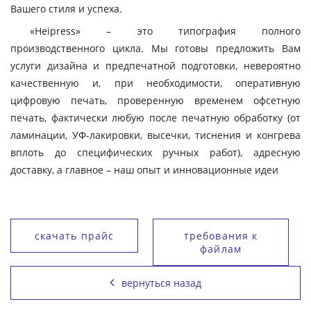
Вашего стиля и успеха.
«Heipress» – это типография полного
производственного цикла. Мы готовы предложить Вам
услуги дизайна и предпечатной подготовки, невероятно
качественную и, при необходимости, оперативную
цифровую печать, проверенную временем офсетную
печать, фактически любую после печатную обработку (от
ламинации, УФ-лакировки, высечки, тиснения и конгрева
вплоть до специфических ручных работ), адресную
доставку, а главное – наш опыт и инновационные идеи
скачать прайс
требования к
файлам
вернуться назад