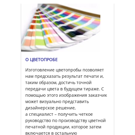
О ЦВЕТОПРОБЕ
Изготовление цветопробы позволяет
нам предсказать результат печати и,
таким образом, достичь точной
передачи цвета в будущем тираже. С
помощью этого изображения заказчик
может визуально представить
дизайнерское решение,
а специалист – получить четкое
руководство по производству цветной
печатной продукции, которое затем
включается в остальную