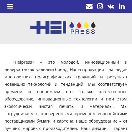
«Heipress» – это молодой, инновационный и
невероятно актуальный бренд. Наша продукция – наследие
многолетних полиграфических традиций и результат
новейших технологий и тенденций. Мы соответствуем
времени и опережаем его: только качественное
оборудование, инновационные технологии и при этом,
экологически чистая печать и материалы. Мы
сотрудничаем с проверенными временем европейскими
поставщиками бумаги и картона, наше оборудование – от
лучших мировых производителей. Наш дизайн – гарант