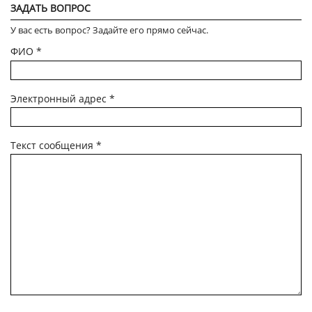
ЗАДАТЬ ВОПРОС
У вас есть вопрос? Задайте его прямо сейчас.
ФИО
*
Электронный адрес
*
Текст сообщения
*