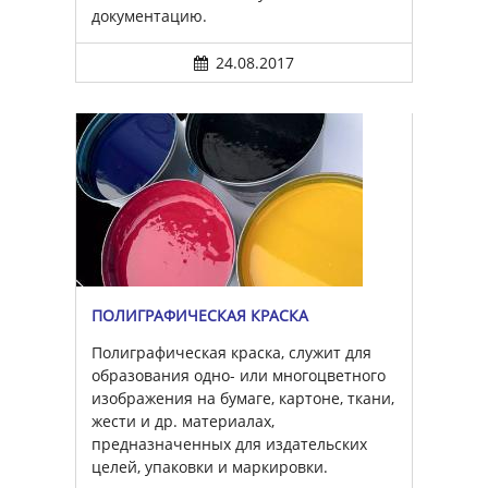
документацию.
24.08.2017
ПОЛИГРАФИЧЕСКАЯ КРАСКА
Полиграфическая краска, служит для
образования одно- или многоцветного
изображения на бумаге, картоне, ткани,
жести и др. материалах,
предназначенных для издательских
целей, упаковки и маркировки.