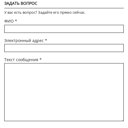
ЗАДАТЬ ВОПРОС
У вас есть вопрос? Задайте его прямо сейчас.
ФИО
*
Электронный адрес
*
Текст сообщения
*