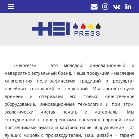
«Heipress» – это молодой, инновационный и
невероятно актуальный бренд. Наша продукция – наследие
многолетних полиграфических традиций и результат
новейших технологий и тенденций. Мы соответствуем
времени и опережаем его: только качественное
оборудование, инновационные технологии и при этом,
экологически чистая печать и материалы. Мы
сотрудничаем с проверенными временем европейскими
поставщиками бумаги и картона, наше оборудование – от
лучших мировых производителей. Наш дизайн – гарант