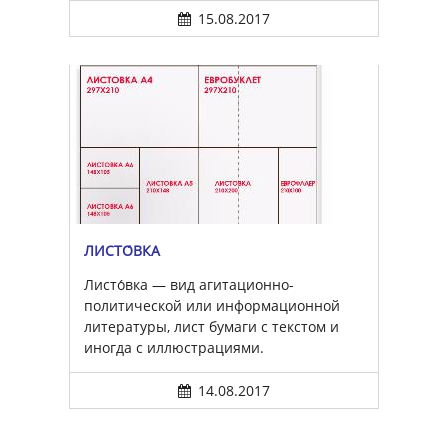
15.08.2017
ЛИСТО́ВКА
Листо́вка — вид агитационно-
политической или информационной
литературы, лист бумаги с текстом и
иногда с иллюстрациями.
14.08.2017