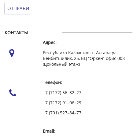
КОНТАКТЫ
Адрес:
Республика Казахстан, г. Астана ул.
Бейбитшилик, 25, БЦ “Оркен” офис 008
(цокольный этаж)
Телефон:
+7 (7172) 56–32–27
+7 (7172) 91–06–29
+7 (701) 527–84–77
Email: