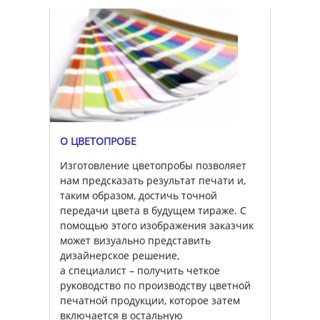
О ЦВЕТОПРОБЕ
Изготовление цветопробы позволяет
нам предсказать результат печати и,
таким образом, достичь точной
передачи цвета в будущем тираже. С
помощью этого изображения заказчик
может визуально представить
дизайнерское решение,
а специалист – получить четкое
руководство по производству цветной
печатной продукции, которое затем
включается в остальную