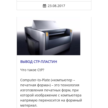
23.08.2017
ВЫВОД CTP-ПЛАСТИН
Что такое CtP?
Computer-to-Plate («компьютер –
печатная форма») – это технология
изготовления печатных форм, при
которой изображение с компьютера
напрямую переносится на формный
материал.