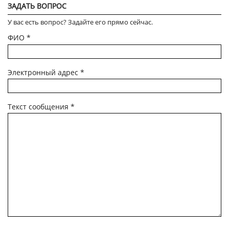
ЗАДАТЬ ВОПРОС
У вас есть вопрос? Задайте его прямо сейчас.
ФИО
*
Электронный адрес
*
Текст сообщения
*