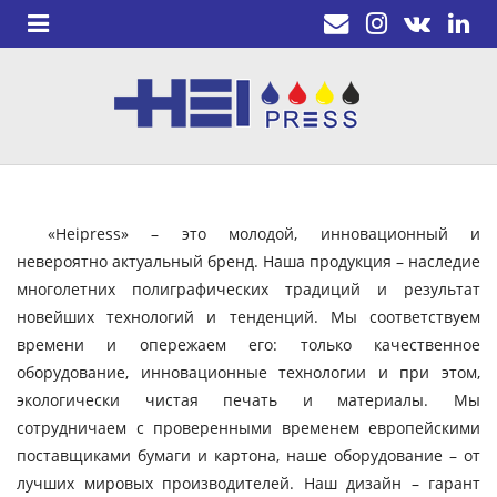
«Heipress» – это молодой, инновационный и
невероятно актуальный бренд. Наша продукция – наследие
многолетних полиграфических традиций и результат
новейших технологий и тенденций. Мы соответствуем
времени и опережаем его: только качественное
оборудование, инновационные технологии и при этом,
экологически чистая печать и материалы. Мы
сотрудничаем с проверенными временем европейскими
поставщиками бумаги и картона, наше оборудование – от
лучших мировых производителей. Наш дизайн – гарант