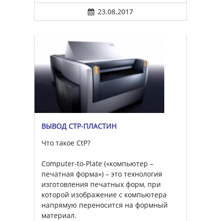
23.08.2017
ВЫВОД CTP-ПЛАСТИН
Что такое CtP?
Computer-to-Plate («компьютер –
печатная форма») – это технология
изготовления печатных форм, при
которой изображение с компьютера
напрямую переносится на формный
материал.