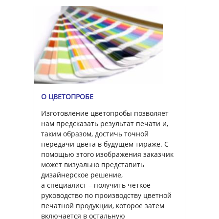
О ЦВЕТОПРОБЕ
Изготовление цветопробы позволяет
нам предсказать результат печати и,
таким образом, достичь точной
передачи цвета в будущем тираже. С
помощью этого изображения заказчик
может визуально представить
дизайнерское решение,
а специалист – получить четкое
руководство по производству цветной
печатной продукции, которое затем
включается в остальную