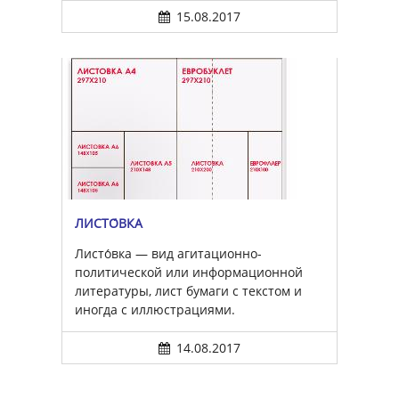
15.08.2017
ЛИСТО́ВКА
Листо́вка — вид агитационно-
политической или информационной
литературы, лист бумаги с текстом и
иногда с иллюстрациями.
14.08.2017