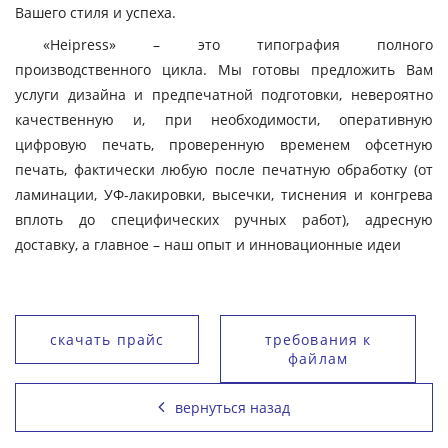
Вашего стиля и успеха.
«Heipress» – это типография полного
производственного цикла. Мы готовы предложить Вам
услуги дизайна и предпечатной подготовки, невероятно
качественную и, при необходимости, оперативную
цифровую печать, проверенную временем офсетную
печать, фактически любую после печатную обработку (от
ламинации, УФ-лакировки, высечки, тиснения и конгрева
вплоть до специфических ручных работ), адресную
доставку, а главное – наш опыт и инновационные идеи
скачать прайс
требования к
файлам
вернуться назад