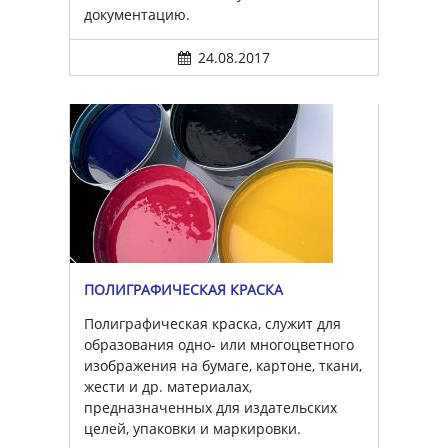
документацию.
24.08.2017
ПОЛИГРАФИЧЕСКАЯ КРАСКА
Полиграфическая краска, служит для
образования одно- или многоцветного
изображения на бумаге, картоне, ткани,
жести и др. материалах,
предназначенных для издательских
целей, упаковки и маркировки.