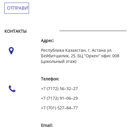
КОНТАКТЫ
Адрес:
Республика Казахстан, г. Астана ул.
Бейбитшилик, 25, БЦ “Оркен” офис 008
(цокольный этаж)
Телефон:
+7 (7172) 56–32–27
+7 (7172) 91–06–29
+7 (701) 527–84–77
Email: