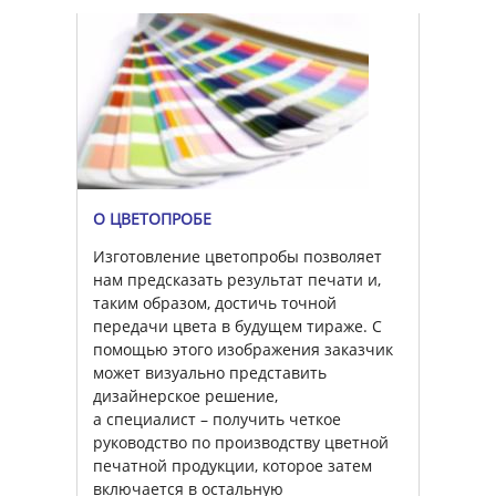
О ЦВЕТОПРОБЕ
Изготовление цветопробы позволяет
нам предсказать результат печати и,
таким образом, достичь точной
передачи цвета в будущем тираже. С
помощью этого изображения заказчик
может визуально представить
дизайнерское решение,
а специалист – получить четкое
руководство по производству цветной
печатной продукции, которое затем
включается в остальную