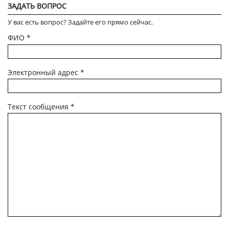
ЗАДАТЬ ВОПРОС
У вас есть вопрос? Задайте его прямо сейчас.
ФИО
*
Электронный адрес
*
Текст сообщения
*