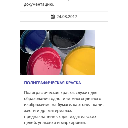
документацию.
24.08.2017
ПОЛИГРАФИЧЕСКАЯ КРАСКА
Полиграфическая краска, служит для
образования одно- или многоцветного
изображения на бумаге, картоне, ткани,
жести и др. материалах,
предназначенных для издательских
целей, упаковки и маркировки.