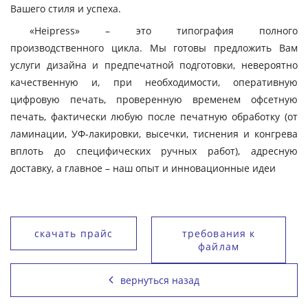
Вашего стиля и успеха.
«Heipress» – это типография полного
производственного цикла. Мы готовы предложить Вам
услуги дизайна и предпечатной подготовки, невероятно
качественную и, при необходимости, оперативную
цифровую печать, проверенную временем офсетную
печать, фактически любую после печатную обработку (от
ламинации, УФ-лакировки, высечки, тиснения и конгрева
вплоть до специфических ручных работ), адресную
доставку, а главное – наш опыт и инновационные идеи
скачать прайс
требования к
файлам
вернуться назад