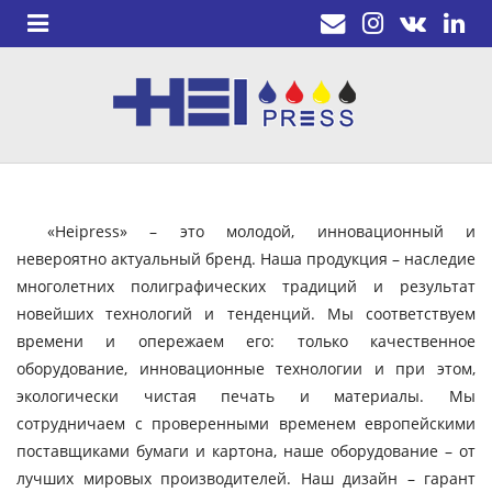
«Heipress» – это молодой, инновационный и
невероятно актуальный бренд. Наша продукция – наследие
многолетних полиграфических традиций и результат
новейших технологий и тенденций. Мы соответствуем
времени и опережаем его: только качественное
оборудование, инновационные технологии и при этом,
экологически чистая печать и материалы. Мы
сотрудничаем с проверенными временем европейскими
поставщиками бумаги и картона, наше оборудование – от
лучших мировых производителей. Наш дизайн – гарант