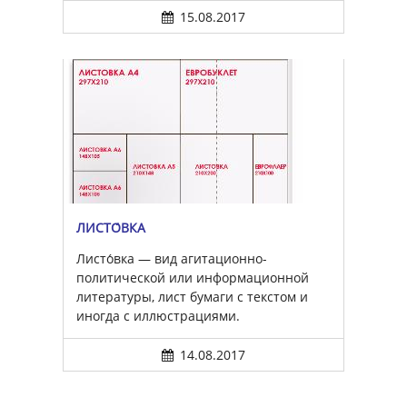
15.08.2017
ЛИСТО́ВКА
Листо́вка — вид агитационно-
политической или информационной
литературы, лист бумаги с текстом и
иногда с иллюстрациями.
14.08.2017