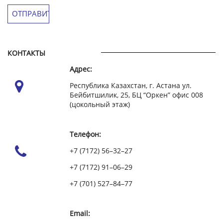
КОНТАКТЫ
Адрес:
Республика Казахстан, г. Астана ул.
Бейбитшилик, 25, БЦ “Оркен” офис 008
(цокольный этаж)
Телефон:
+7 (7172) 56–32–27
+7 (7172) 91–06–29
+7 (701) 527–84–77
Email: