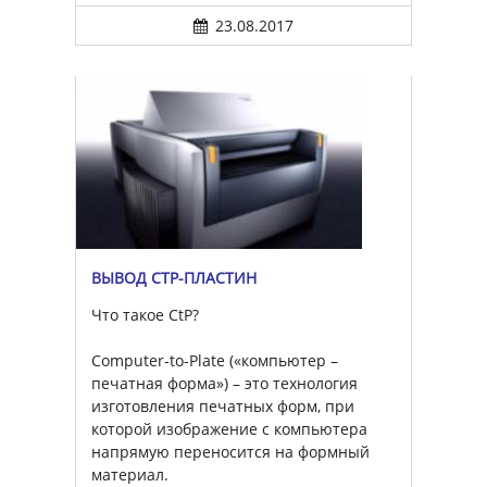
23.08.2017
ВЫВОД CTP-ПЛАСТИН
Что такое CtP?
Computer-to-Plate («компьютер –
печатная форма») – это технология
изготовления печатных форм, при
которой изображение с компьютера
напрямую переносится на формный
материал.