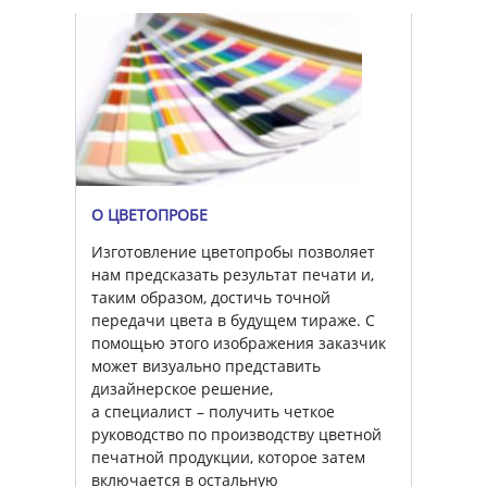
О ЦВЕТОПРОБЕ
Изготовление цветопробы позволяет
нам предсказать результат печати и,
таким образом, достичь точной
передачи цвета в будущем тираже. С
помощью этого изображения заказчик
может визуально представить
дизайнерское решение,
а специалист – получить четкое
руководство по производству цветной
печатной продукции, которое затем
включается в остальную