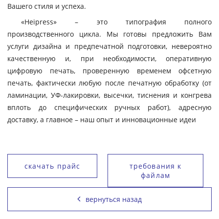
Вашего стиля и успеха.
«Heipress» – это типография полного
производственного цикла. Мы готовы предложить Вам
услуги дизайна и предпечатной подготовки, невероятно
качественную и, при необходимости, оперативную
цифровую печать, проверенную временем офсетную
печать, фактически любую после печатную обработку (от
ламинации, УФ-лакировки, высечки, тиснения и конгрева
вплоть до специфических ручных работ), адресную
доставку, а главное – наш опыт и инновационные идеи
скачать прайс
требования к
файлам
вернуться назад