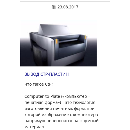
23.08.2017
ВЫВОД CTP-ПЛАСТИН
Что такое CtP?
Computer-to-Plate («компьютер –
печатная форма») – это технология
изготовления печатных форм, при
которой изображение с компьютера
напрямую переносится на формный
материал.