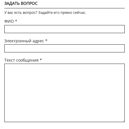
ЗАДАТЬ ВОПРОС
У вас есть вопрос? Задайте его прямо сейчас.
ФИО
*
Электронный адрес
*
Текст сообщения
*