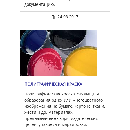
документацию.
24.08.2017
ПОЛИГРАФИЧЕСКАЯ КРАСКА
Полиграфическая краска, служит для
образования одно- или многоцветного
изображения на бумаге, картоне, ткани,
жести и др. материалах,
предназначенных для издательских
целей, упаковки и маркировки.