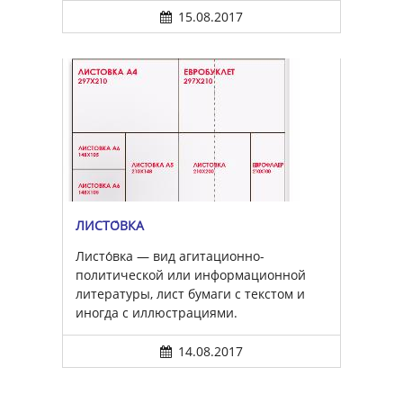
15.08.2017
ЛИСТО́ВКА
Листо́вка — вид агитационно-
политической или информационной
литературы, лист бумаги с текстом и
иногда с иллюстрациями.
14.08.2017