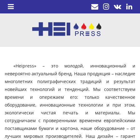
«Heipress» – это молодой, инновационный и
невероятно актуальный бренд. Наша продукция – наследие
многолетних полиграфических традиций и результат
новейших технологий и тенденций. Мы соответствуем
времени и опережаем его: только качественное
оборудование, инновационные технологии и при этом,
экологически чистая печать и материалы. Мы
сотрудничаем с проверенными временем европейскими
поставщиками бумаги и картона, наше оборудование – от
лучших мировых производителей. Наш дизайн – гарант