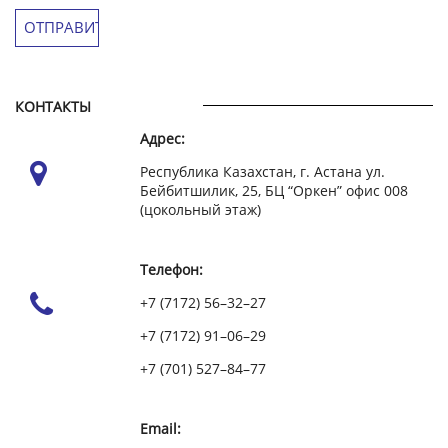
КОНТАКТЫ
Адрес:
Республика Казахстан, г. Астана ул.
Бейбитшилик, 25, БЦ “Оркен” офис 008
(цокольный этаж)
Телефон:
+7 (7172) 56–32–27
+7 (7172) 91–06–29
+7 (701) 527–84–77
Email: