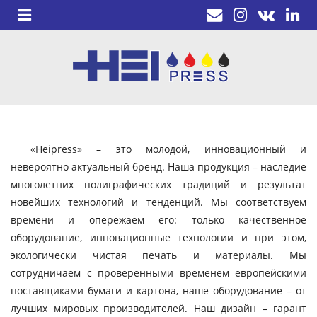
«Heipress» – это молодой, инновационный и
невероятно актуальный бренд. Наша продукция – наследие
многолетних полиграфических традиций и результат
новейших технологий и тенденций. Мы соответствуем
времени и опережаем его: только качественное
оборудование, инновационные технологии и при этом,
экологически чистая печать и материалы. Мы
сотрудничаем с проверенными временем европейскими
поставщиками бумаги и картона, наше оборудование – от
лучших мировых производителей. Наш дизайн – гарант