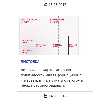
15.08.2017
ЛИСТО́ВКА
Листо́вка — вид агитационно-
политической или информационной
литературы, лист бумаги с текстом и
иногда с иллюстрациями.
14.08.2017