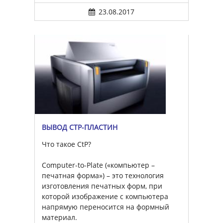
23.08.2017
ВЫВОД CTP-ПЛАСТИН
Что такое CtP?
Computer-to-Plate («компьютер –
печатная форма») – это технология
изготовления печатных форм, при
которой изображение с компьютера
напрямую переносится на формный
материал.