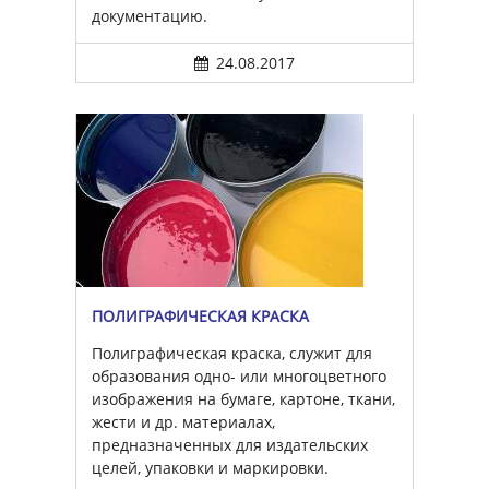
документацию.
24.08.2017
ПОЛИГРАФИЧЕСКАЯ КРАСКА
Полиграфическая краска, служит для
образования одно- или многоцветного
изображения на бумаге, картоне, ткани,
жести и др. материалах,
предназначенных для издательских
целей, упаковки и маркировки.