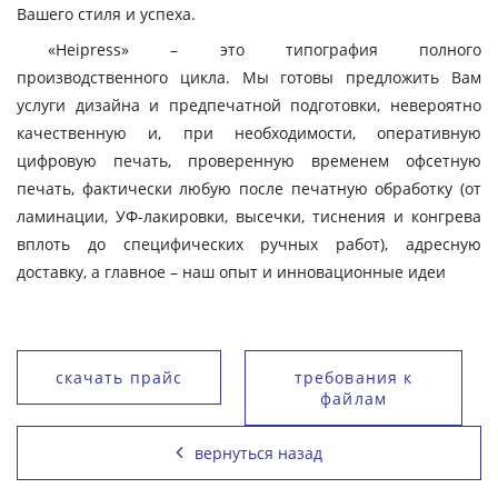
Вашего стиля и успеха.
«Heipress» – это типография полного
производственного цикла. Мы готовы предложить Вам
услуги дизайна и предпечатной подготовки, невероятно
качественную и, при необходимости, оперативную
цифровую печать, проверенную временем офсетную
печать, фактически любую после печатную обработку (от
ламинации, УФ-лакировки, высечки, тиснения и конгрева
вплоть до специфических ручных работ), адресную
доставку, а главное – наш опыт и инновационные идеи
скачать прайс
требования к
файлам
вернуться назад