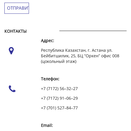
КОНТАКТЫ
Адрес:
Республика Казахстан, г. Астана ул.
Бейбитшилик, 25, БЦ “Оркен” офис 008
(цокольный этаж)
Телефон:
+7 (7172) 56–32–27
+7 (7172) 91–06–29
+7 (701) 527–84–77
Email: