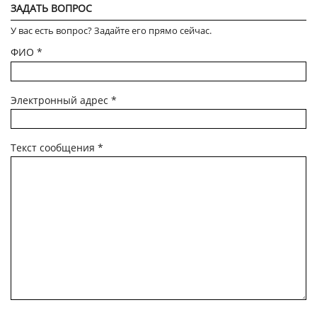
ЗАДАТЬ ВОПРОС
У вас есть вопрос? Задайте его прямо сейчас.
ФИО
*
Электронный адрес
*
Текст сообщения
*