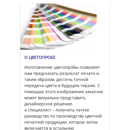
О ЦВЕТОПРОБЕ
Изготовление цветопробы позволяет
нам предсказать результат печати и,
таким образом, достичь точной
передачи цвета в будущем тираже. С
помощью этого изображения заказчик
может визуально представить
дизайнерское решение,
а специалист – получить четкое
руководство по производству цветной
печатной продукции, которое затем
включается в остальную