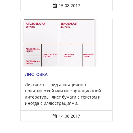
15.08.2017
ЛИСТО́ВКА
Листо́вка — вид агитационно-
политической или информационной
литературы, лист бумаги с текстом и
иногда с иллюстрациями.
14.08.2017