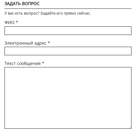
ЗАДАТЬ ВОПРОС
У вас есть вопрос? Задайте его прямо сейчас.
ФИО
*
Электронный адрес
*
Текст сообщения
*