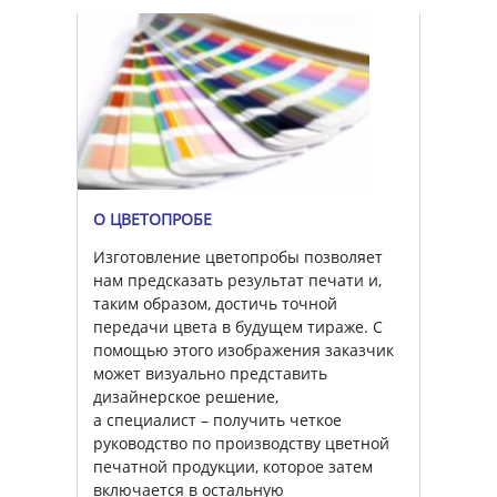
О ЦВЕТОПРОБЕ
Изготовление цветопробы позволяет
нам предсказать результат печати и,
таким образом, достичь точной
передачи цвета в будущем тираже. С
помощью этого изображения заказчик
может визуально представить
дизайнерское решение,
а специалист – получить четкое
руководство по производству цветной
печатной продукции, которое затем
включается в остальную