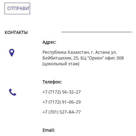
КОНТАКТЫ
Адрес:
Республика Казахстан, г. Астана ул.
Бейбитшилик, 25, БЦ “Оркен” офис 008
(цокольный этаж)
Телефон:
+7 (7172) 56–32–27
+7 (7172) 91–06–29
+7 (701) 527–84–77
Email: