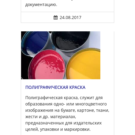
документацию.
24.08.2017
ПОЛИГРАФИЧЕСКАЯ КРАСКА
Полиграфическая краска, служит для
образования одно- или многоцветного
изображения на бумаге, картоне, ткани,
жести и др. материалах,
предназначенных для издательских
целей, упаковки и маркировки.