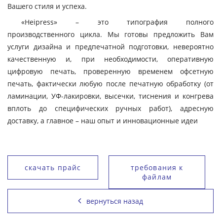
Вашего стиля и успеха.
«Heipress» – это типография полного
производственного цикла. Мы готовы предложить Вам
услуги дизайна и предпечатной подготовки, невероятно
качественную и, при необходимости, оперативную
цифровую печать, проверенную временем офсетную
печать, фактически любую после печатную обработку (от
ламинации, УФ-лакировки, высечки, тиснения и конгрева
вплоть до специфических ручных работ), адресную
доставку, а главное – наш опыт и инновационные идеи
скачать прайс
требования к
файлам
вернуться назад