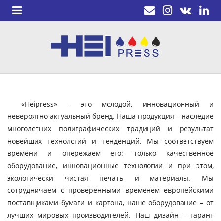
«Heipress» – это молодой, инновационный и
невероятно актуальный бренд. Наша продукция – наследие
многолетних полиграфических традиций и результат
новейших технологий и тенденций. Мы соответствуем
времени и опережаем его: только качественное
оборудование, инновационные технологии и при этом,
экологически чистая печать и материалы. Мы
сотрудничаем с проверенными временем европейскими
поставщиками бумаги и картона, наше оборудование – от
лучших мировых производителей. Наш дизайн – гарант