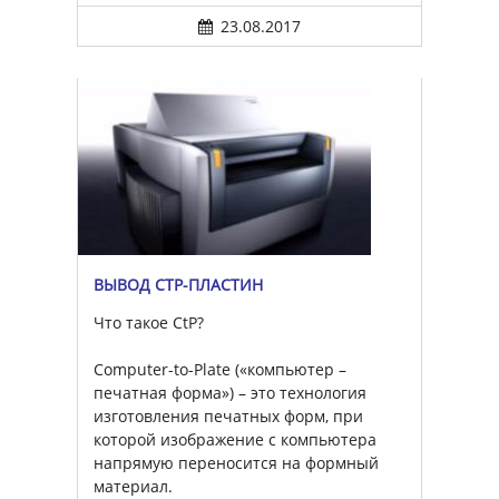
23.08.2017
ВЫВОД CTP-ПЛАСТИН
Что такое CtP?
Computer-to-Plate («компьютер –
печатная форма») – это технология
изготовления печатных форм, при
которой изображение с компьютера
напрямую переносится на формный
материал.