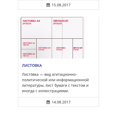
15.08.2017
ЛИСТО́ВКА
Листо́вка — вид агитационно-
политической или информационной
литературы, лист бумаги с текстом и
иногда с иллюстрациями.
14.08.2017