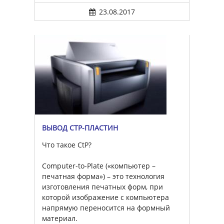
23.08.2017
ВЫВОД CTP-ПЛАСТИН
Что такое CtP?
Computer-to-Plate («компьютер –
печатная форма») – это технология
изготовления печатных форм, при
которой изображение с компьютера
напрямую переносится на формный
материал.