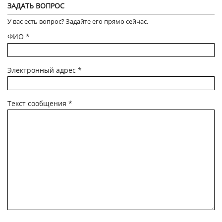
ЗАДАТЬ ВОПРОС
У вас есть вопрос? Задайте его прямо сейчас.
ФИО
*
Электронный адрес
*
Текст сообщения
*