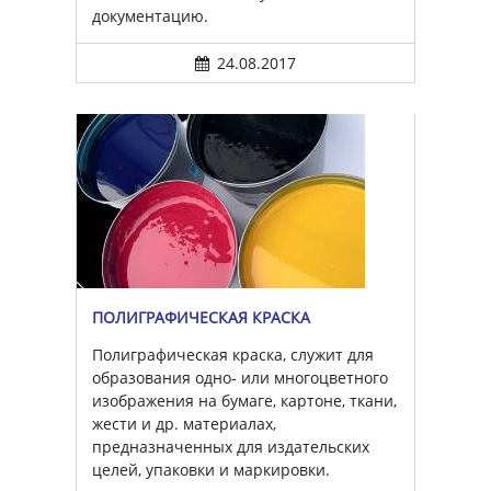
документацию.
24.08.2017
ПОЛИГРАФИЧЕСКАЯ КРАСКА
Полиграфическая краска, служит для
образования одно- или многоцветного
изображения на бумаге, картоне, ткани,
жести и др. материалах,
предназначенных для издательских
целей, упаковки и маркировки.