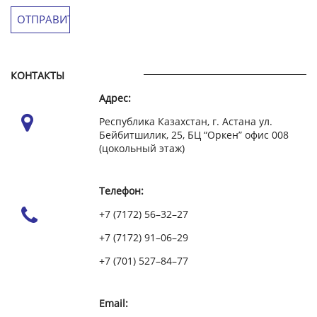
КОНТАКТЫ
Адрес:
Республика Казахстан, г. Астана ул.
Бейбитшилик, 25, БЦ “Оркен” офис 008
(цокольный этаж)
Телефон:
+7 (7172) 56–32–27
+7 (7172) 91–06–29
+7 (701) 527–84–77
Email: