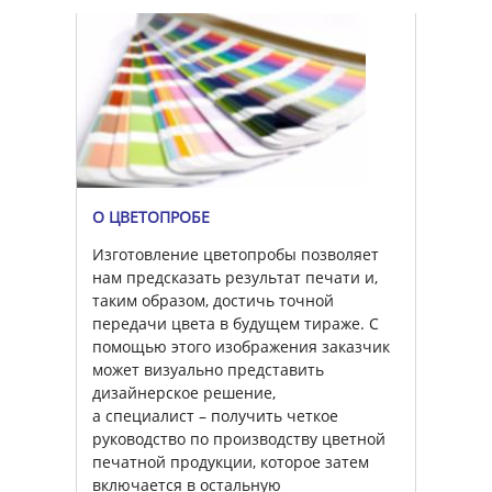
О ЦВЕТОПРОБЕ
Изготовление цветопробы позволяет
нам предсказать результат печати и,
таким образом, достичь точной
передачи цвета в будущем тираже. С
помощью этого изображения заказчик
может визуально представить
дизайнерское решение,
а специалист – получить четкое
руководство по производству цветной
печатной продукции, которое затем
включается в остальную