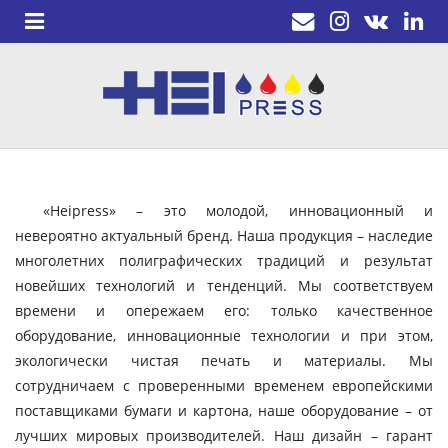
«Heipress» – это молодой, инновационный и
невероятно актуальный бренд. Наша продукция – наследие
многолетних полиграфических традиций и результат
новейших технологий и тенденций. Мы соответствуем
времени и опережаем его: только качественное
оборудование, инновационные технологии и при этом,
экологически чистая печать и материалы. Мы
сотрудничаем с проверенными временем европейскими
поставщиками бумаги и картона, наше оборудование – от
лучших мировых производителей. Наш дизайн – гарант