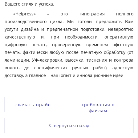
Вашего стиля и успеха.
«Heipress» – это типография полного
производственного цикла. Мы готовы предложить Вам
услуги дизайна и предпечатной подготовки, невероятно
качественную и, при необходимости, оперативную
цифровую печать, проверенную временем офсетную
печать, фактически любую после печатную обработку (от
ламинации, УФ-лакировки, высечки, тиснения и конгрева
вплоть до специфических ручных работ), адресную
доставку, а главное – наш опыт и инновационные идеи
скачать прайс
требования к
файлам
вернуться назад