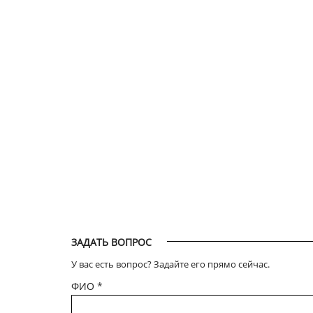
ЗАДАТЬ ВОПРОС
У вас есть вопрос? Задайте его прямо сейчас.
ФИО
*