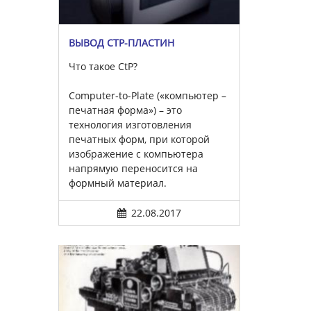
ВЫВОД CTP-ПЛАСТИН
Что такое CtP?
Computer-to-Plate («компьютер –
печатная форма») – это
технология изготовления
печатных форм, при которой
изображение с компьютера
напрямую переносится на
формный материал.
22.08.2017