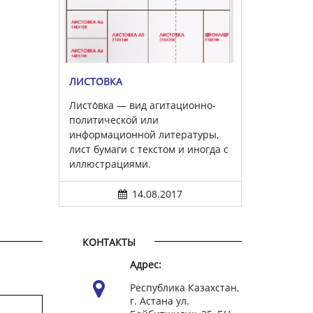
ЛИСТО́ВКА
Листо́вка — вид агитационно-
политической или
информационной литературы,
лист бумаги с текстом и иногда с
иллюстрациями.
14.08.2017
КОНТАКТЫ
Адрес:
Республика Казахстан,
г. Астана ул.