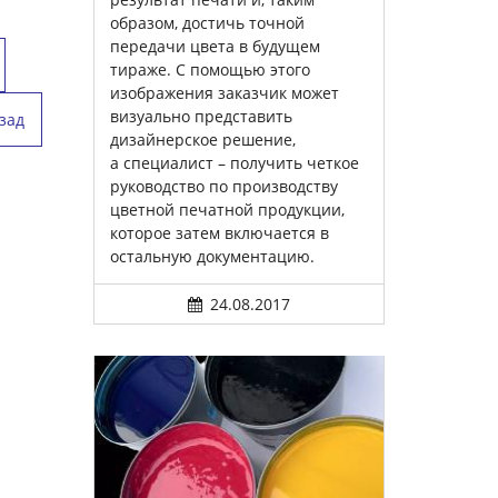
образом, достичь точной
передачи цвета в будущем
тираже. С помощью этого
изображения заказчик может
визуально представить
зад
дизайнерское решение,
а специалист – получить четкое
руководство по производству
цветной печатной продукции,
которое затем включается в
остальную документацию.
24.08.2017