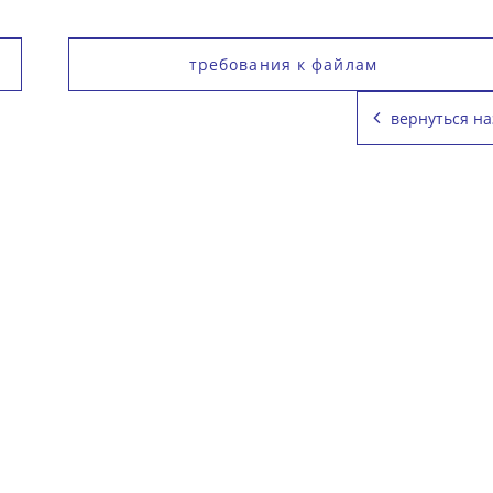
требования к файлам
вернуться на