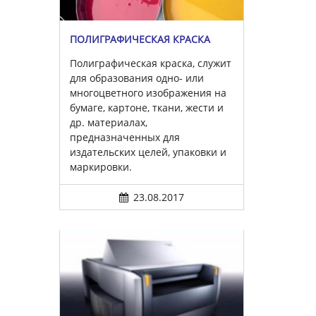
ПОЛИГРАФИЧЕСКАЯ КРАСКА
Полиграфическая краска, служит
для образования одно- или
многоцветного изображения на
бумаге, картоне, ткани, жести и
др. материалах,
предназначенных для
издательских целей, упаковки и
маркировки.
23.08.2017