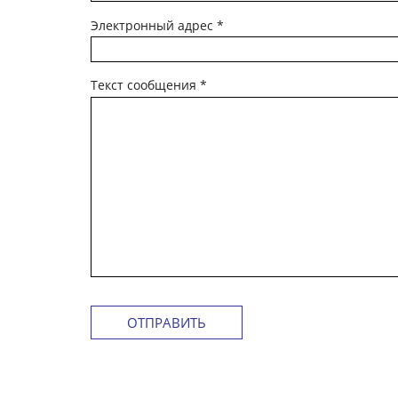
Электронный адрес
*
Текст сообщения
*