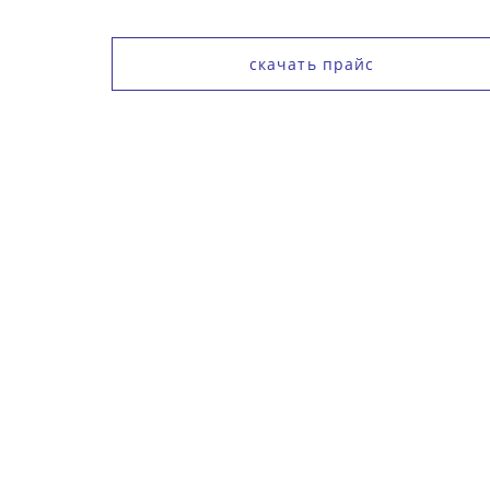
скачать прайс