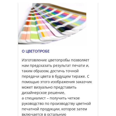
О ЦВЕТОПРОБЕ
Изготовление цветопробы позволяет
нам предсказать результат печати и,
таким образом, достичь точной
передачи цвета в будущем тираже. С
помощью этого изображения заказчик
может визуально представить
дизайнерское решение,
а специалист – получить четкое
руководство по производству цветной
печатной продукции, которое затем
включается в остальную