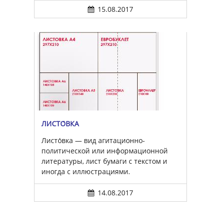
15.08.2017
ЛИСТО́ВКА
Листо́вка — вид агитационно-
политической или информационной
литературы, лист бумаги с текстом и
иногда с иллюстрациями.
14.08.2017