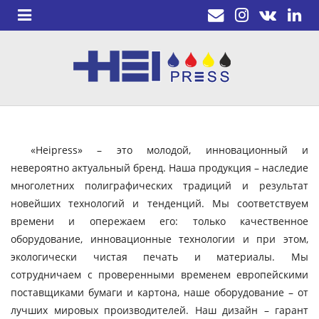
«Heipress» – это молодой, инновационный и
невероятно актуальный бренд. Наша продукция – наследие
многолетних полиграфических традиций и результат
новейших технологий и тенденций. Мы соответствуем
времени и опережаем его: только качественное
оборудование, инновационные технологии и при этом,
экологически чистая печать и материалы. Мы
сотрудничаем с проверенными временем европейскими
поставщиками бумаги и картона, наше оборудование – от
лучших мировых производителей. Наш дизайн – гарант