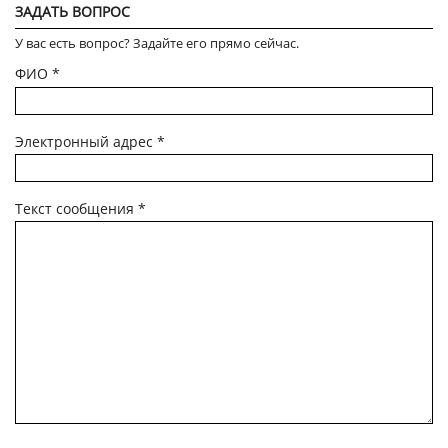
ЗАДАТЬ ВОПРОС
У вас есть вопрос? Задайте его прямо сейчас.
ФИО
*
Электронный адрес
*
Текст сообщения
*