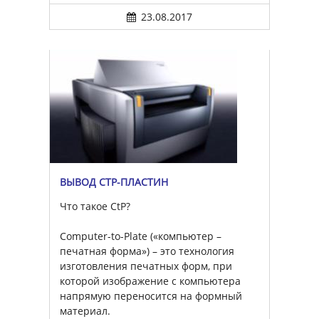
23.08.2017
ВЫВОД CTP-ПЛАСТИН
Что такое CtP?
Computer-to-Plate («компьютер –
печатная форма») – это технология
изготовления печатных форм, при
которой изображение с компьютера
напрямую переносится на формный
материал.