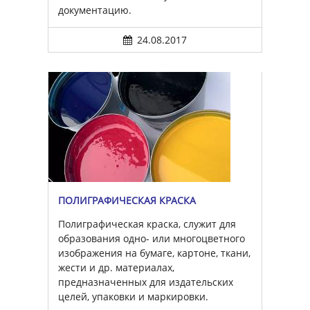
документацию.
24.08.2017
ПОЛИГРАФИЧЕСКАЯ КРАСКА
Полиграфическая краска, служит для
образования одно- или многоцветного
изображения на бумаге, картоне, ткани,
жести и др. материалах,
предназначенных для издательских
целей, упаковки и маркировки.