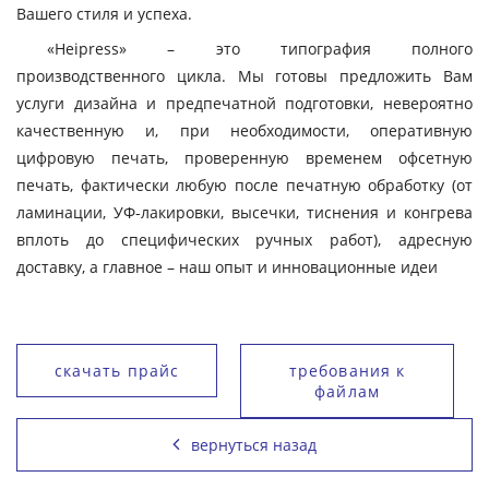
Вашего стиля и успеха.
«Heipress» – это типография полного
производственного цикла. Мы готовы предложить Вам
услуги дизайна и предпечатной подготовки, невероятно
качественную и, при необходимости, оперативную
цифровую печать, проверенную временем офсетную
печать, фактически любую после печатную обработку (от
ламинации, УФ-лакировки, высечки, тиснения и конгрева
вплоть до специфических ручных работ), адресную
доставку, а главное – наш опыт и инновационные идеи
скачать прайс
требования к
файлам
вернуться назад