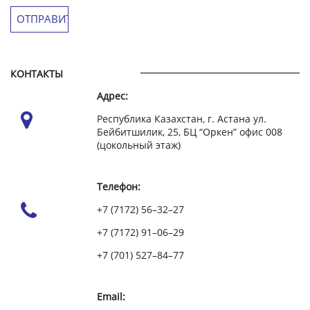
КОНТАКТЫ
Адрес:
Республика Казахстан, г. Астана ул.
Бейбитшилик, 25, БЦ “Оркен” офис 008
(цокольный этаж)
Телефон:
+7 (7172) 56–32–27
+7 (7172) 91–06–29
+7 (701) 527–84–77
Email: