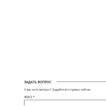
ЗАДАТЬ ВОПРОС
У вас есть вопрос? Задайте его прямо сейчас.
ФИО
*