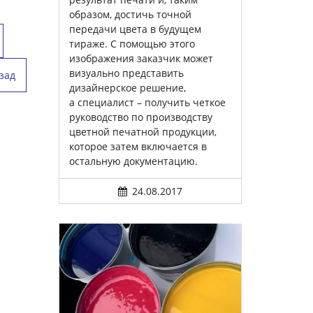
образом, достичь точной
передачи цвета в будущем
тираже. С помощью этого
изображения заказчик может
визуально представить
зад
дизайнерское решение,
а специалист – получить четкое
руководство по производству
цветной печатной продукции,
которое затем включается в
остальную документацию.
24.08.2017