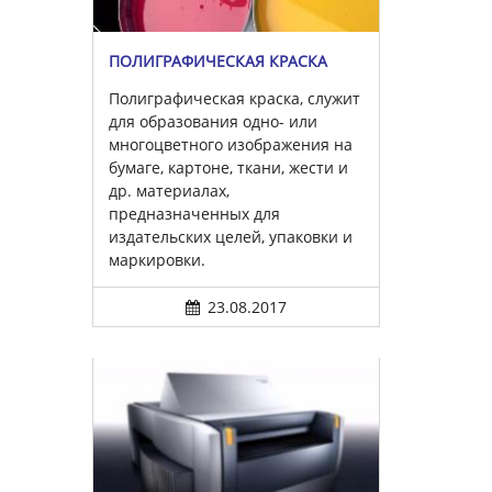
ПОЛИГРАФИЧЕСКАЯ КРАСКА
Полиграфическая краска, служит
для образования одно- или
многоцветного изображения на
бумаге, картоне, ткани, жести и
др. материалах,
предназначенных для
издательских целей, упаковки и
маркировки.
23.08.2017