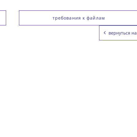
требования к файлам
вернуться на