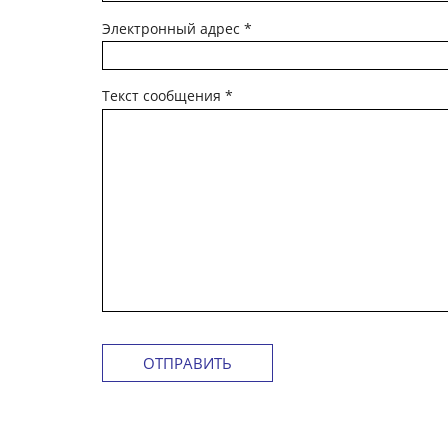
Электронный адрес
*
Текст сообщения
*