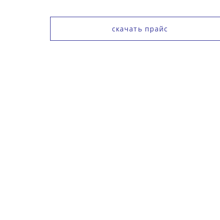
скачать прайс