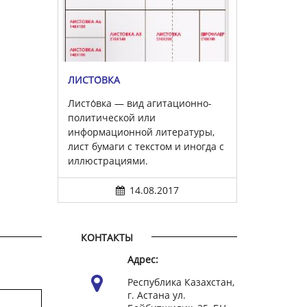
ЛИСТО́ВКА
Листо́вка — вид агитационно-
политической или
информационной литературы,
лист бумаги с текстом и иногда с
иллюстрациями.
14.08.2017
КОНТАКТЫ
Адрес:
Республика Казахстан,
г. Астана ул.