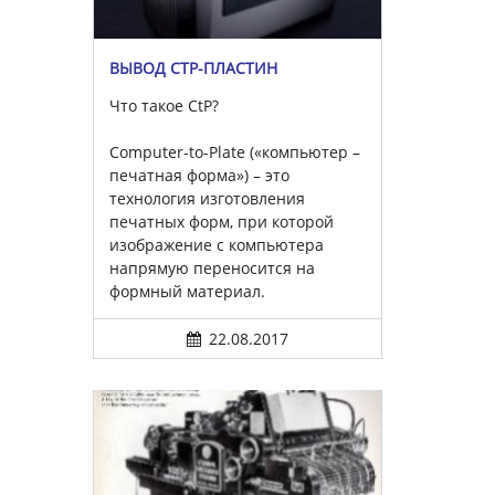
ВЫВОД CTP-ПЛАСТИН
Что такое CtP?
Computer-to-Plate («компьютер –
печатная форма») – это
технология изготовления
печатных форм, при которой
изображение с компьютера
напрямую переносится на
формный материал.
22.08.2017