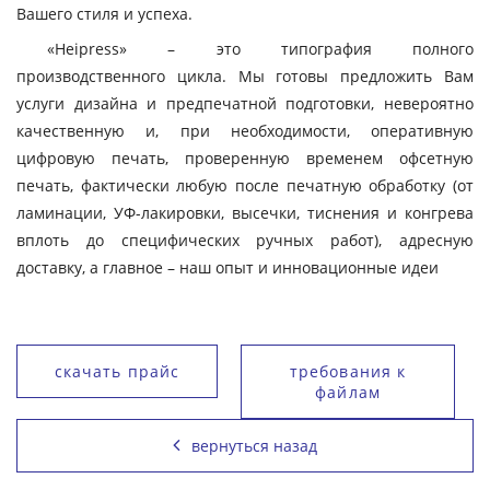
Вашего стиля и успеха.
«Heipress» – это типография полного
производственного цикла. Мы готовы предложить Вам
услуги дизайна и предпечатной подготовки, невероятно
качественную и, при необходимости, оперативную
цифровую печать, проверенную временем офсетную
печать, фактически любую после печатную обработку (от
ламинации, УФ-лакировки, высечки, тиснения и конгрева
вплоть до специфических ручных работ), адресную
доставку, а главное – наш опыт и инновационные идеи
скачать прайс
требования к
файлам
вернуться назад