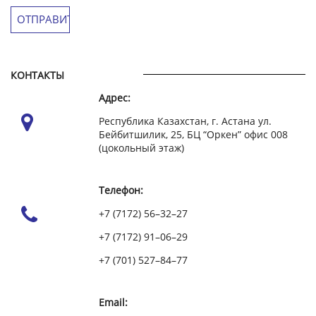
КОНТАКТЫ
Адрес:
Республика Казахстан, г. Астана ул.
Бейбитшилик, 25, БЦ “Оркен” офис 008
(цокольный этаж)
Телефон:
+7 (7172) 56–32–27
+7 (7172) 91–06–29
+7 (701) 527–84–77
Email: