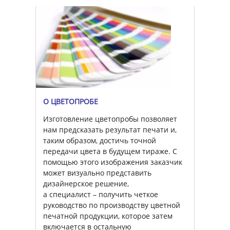
О ЦВЕТОПРОБЕ
Изготовление цветопробы позволяет
нам предсказать результат печати и,
таким образом, достичь точной
передачи цвета в будущем тираже. С
помощью этого изображения заказчик
может визуально представить
дизайнерское решение,
а специалист – получить четкое
руководство по производству цветной
печатной продукции, которое затем
включается в остальную