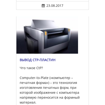
23.08.2017
ВЫВОД CTP-ПЛАСТИН
Что такое CtP?
Computer-to-Plate («компьютер –
печатная форма») – это технология
изготовления печатных форм, при
которой изображение с компьютера
напрямую переносится на формный
материал.