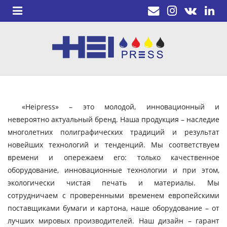
«Heipress» – это молодой, инновационный и
невероятно актуальный бренд. Наша продукция – наследие
многолетних полиграфических традиций и результат
новейших технологий и тенденций. Мы соответствуем
времени и опережаем его: только качественное
оборудование, инновационные технологии и при этом,
экологически чистая печать и материалы. Мы
сотрудничаем с проверенными временем европейскими
поставщиками бумаги и картона, наше оборудование – от
лучших мировых производителей. Наш дизайн – гарант