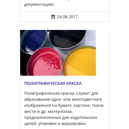
документацию.
24.08.2017
ПОЛИГРАФИЧЕСКАЯ КРАСКА
Полиграфическая краска, служит для
образования одно- или многоцветного
изображения на бумаге, картоне, ткани,
жести и др. материалах,
предназначенных для издательских
целей, упаковки и маркировки.