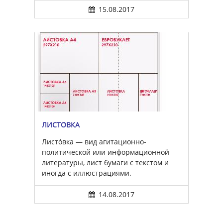
15.08.2017
ЛИСТО́ВКА
Листо́вка — вид агитационно-
политической или информационной
литературы, лист бумаги с текстом и
иногда с иллюстрациями.
14.08.2017