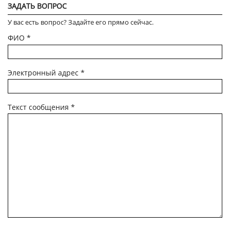
ЗАДАТЬ ВОПРОС
У вас есть вопрос? Задайте его прямо сейчас.
ФИО
*
Электронный адрес
*
Текст сообщения
*