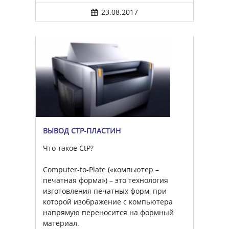
23.08.2017
ВЫВОД CTP-ПЛАСТИН
Что такое CtP?
Computer-to-Plate («компьютер –
печатная форма») – это технология
изготовления печатных форм, при
которой изображение с компьютера
напрямую переносится на формный
материал.