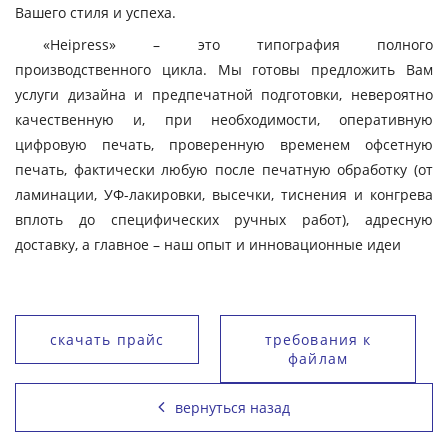
Вашего стиля и успеха.
«Heipress» – это типография полного
производственного цикла. Мы готовы предложить Вам
услуги дизайна и предпечатной подготовки, невероятно
качественную и, при необходимости, оперативную
цифровую печать, проверенную временем офсетную
печать, фактически любую после печатную обработку (от
ламинации, УФ-лакировки, высечки, тиснения и конгрева
вплоть до специфических ручных работ), адресную
доставку, а главное – наш опыт и инновационные идеи
скачать прайс
требования к
файлам
вернуться назад