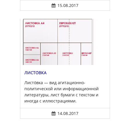
15.08.2017
ЛИСТО́ВКА
Листо́вка — вид агитационно-
политической или информационной
литературы, лист бумаги с текстом и
иногда с иллюстрациями.
14.08.2017