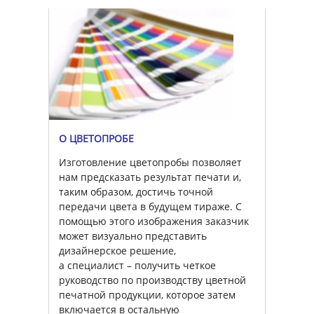
О ЦВЕТОПРОБЕ
Изготовление цветопробы позволяет
нам предсказать результат печати и,
таким образом, достичь точной
передачи цвета в будущем тираже. С
помощью этого изображения заказчик
может визуально представить
дизайнерское решение,
а специалист – получить четкое
руководство по производству цветной
печатной продукции, которое затем
включается в остальную