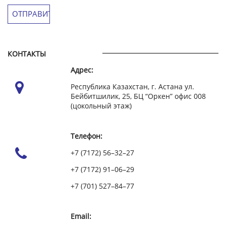
КОНТАКТЫ
Адрес:
Республика Казахстан, г. Астана ул.
Бейбитшилик, 25, БЦ “Оркен” офис 008
(цокольный этаж)
Телефон:
+7 (7172) 56–32–27
+7 (7172) 91–06–29
+7 (701) 527–84–77
Email: