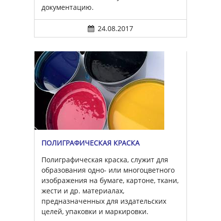
документацию.
24.08.2017
ПОЛИГРАФИЧЕСКАЯ КРАСКА
Полиграфическая краска, служит для
образования одно- или многоцветного
изображения на бумаге, картоне, ткани,
жести и др. материалах,
предназначенных для издательских
целей, упаковки и маркировки.