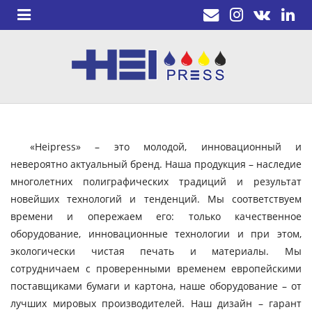
«Heipress» – это молодой, инновационный и
невероятно актуальный бренд. Наша продукция – наследие
многолетних полиграфических традиций и результат
новейших технологий и тенденций. Мы соответствуем
времени и опережаем его: только качественное
оборудование, инновационные технологии и при этом,
экологически чистая печать и материалы. Мы
сотрудничаем с проверенными временем европейскими
поставщиками бумаги и картона, наше оборудование – от
лучших мировых производителей. Наш дизайн – гарант