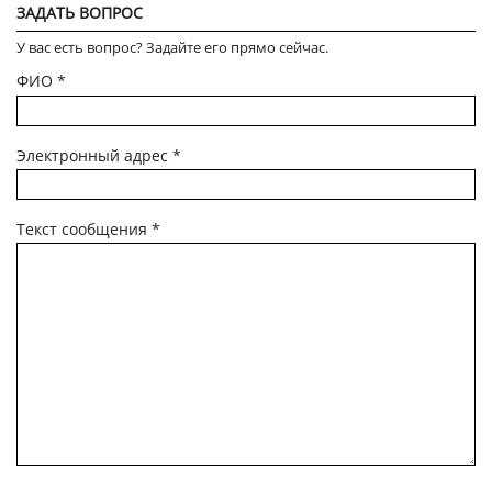
ЗАДАТЬ ВОПРОС
У вас есть вопрос? Задайте его прямо сейчас.
ФИО
*
Электронный адрес
*
Текст сообщения
*