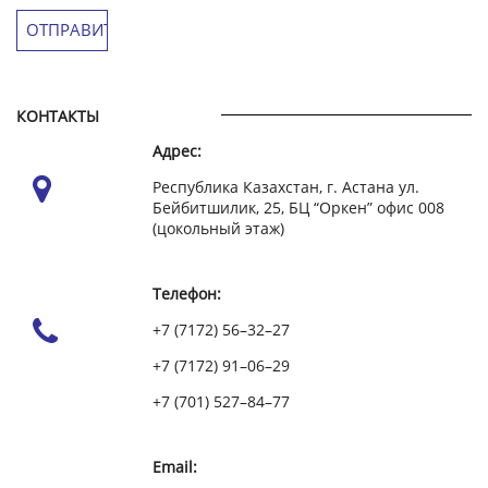
КОНТАКТЫ
Адрес:
Республика Казахстан, г. Астана ул.
Бейбитшилик, 25, БЦ “Оркен” офис 008
(цокольный этаж)
Телефон:
+7 (7172) 56–32–27
+7 (7172) 91–06–29
+7 (701) 527–84–77
Email: