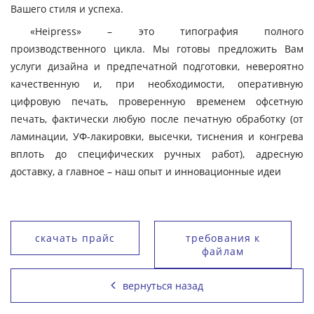
Вашего стиля и успеха.
«Heipress» – это типография полного
производственного цикла. Мы готовы предложить Вам
услуги дизайна и предпечатной подготовки, невероятно
качественную и, при необходимости, оперативную
цифровую печать, проверенную временем офсетную
печать, фактически любую после печатную обработку (от
ламинации, УФ-лакировки, высечки, тиснения и конгрева
вплоть до специфических ручных работ), адресную
доставку, а главное – наш опыт и инновационные идеи
скачать прайс
требования к
файлам
вернуться назад