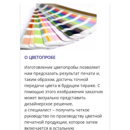
О ЦВЕТОПРОБЕ
Изготовление цветопробы позволяет
нам предсказать результат печати и,
таким образом, достичь точной
передачи цвета в будущем тираже. С
помощью этого изображения заказчик
может визуально представить
дизайнерское решение,
а специалист – получить четкое
руководство по производству цветной
печатной продукции, которое затем
включается в остальную