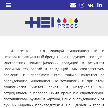
«Heipress» – это молодой, инновационный и
невероятно актуальный бренд. Наша продукция – наследие
многолетних полиграфических традиций и результат
новейших технологий и тенденций. Мы соответствуем
времени и опережаем его: только качественное
оборудование, инновационные технологии и при этом,
экологически чистая печать и материалы. Мы
сотрудничаем с проверенными временем европейскими
поставщиками бумаги и картона, наше оборудование – от
лучших мировых производителей. Наш дизайн – гарант