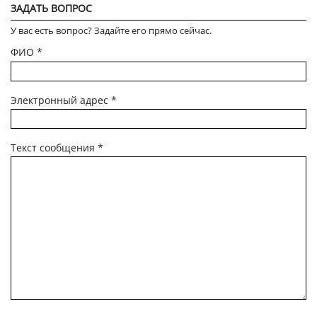
ЗАДАТЬ ВОПРОС
У вас есть вопрос? Задайте его прямо сейчас.
ФИО
*
Электронный адрес
*
Текст сообщения
*