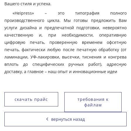
Вашего стиля и успеха.
«Heipress» – это типография полного
производственного цикла. Мы готовы предложить Вам
услуги дизайна и предпечатной подготовки, невероятно
качественную и, при необходимости, оперативную
цифровую печать, проверенную временем офсетную
печать, фактически любую после печатную обработку (от
ламинации, УФ-лакировки, высечки, тиснения и конгрева
вплоть до специфических ручных работ), адресную
доставку, а главное – наш опыт и инновационные идеи
скачать прайс
требования к
файлам
вернуться назад