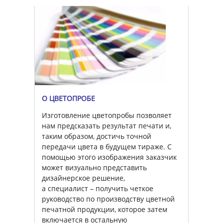
О ЦВЕТОПРОБЕ
Изготовление цветопробы позволяет
нам предсказать результат печати и,
таким образом, достичь точной
передачи цвета в будущем тираже. С
помощью этого изображения заказчик
может визуально представить
дизайнерское решение,
а специалист – получить четкое
руководство по производству цветной
печатной продукции, которое затем
включается в остальную