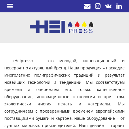
«Heipress» – это молодой, инновационный и
невероятно актуальный бренд. Наша продукция – наследие
многолетних полиграфических традиций и результат
новейших технологий и тенденций. Мы соответствуем
времени и опережаем его: только качественное
оборудование, инновационные технологии и при этом,
экологически чистая печать и материалы. Мы
сотрудничаем с проверенными временем европейскими
поставщиками бумаги и картона, наше оборудование – от
лучших мировых производителей. Наш дизайн – гарант