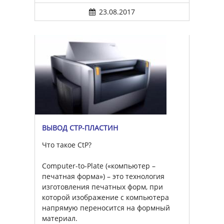
23.08.2017
ВЫВОД CTP-ПЛАСТИН
Что такое CtP?
Computer-to-Plate («компьютер –
печатная форма») – это технология
изготовления печатных форм, при
которой изображение с компьютера
напрямую переносится на формный
материал.