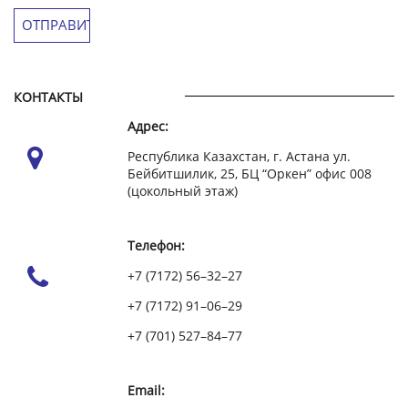
КОНТАКТЫ
Адрес:
Республика Казахстан, г. Астана ул.
Бейбитшилик, 25, БЦ “Оркен” офис 008
(цокольный этаж)
Телефон:
+7 (7172) 56–32–27
+7 (7172) 91–06–29
+7 (701) 527–84–77
Email: