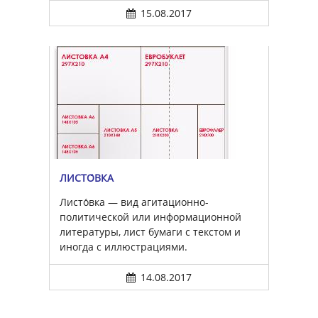
15.08.2017
ЛИСТО́ВКА
Листо́вка — вид агитационно-
политической или информационной
литературы, лист бумаги с текстом и
иногда с иллюстрациями.
14.08.2017