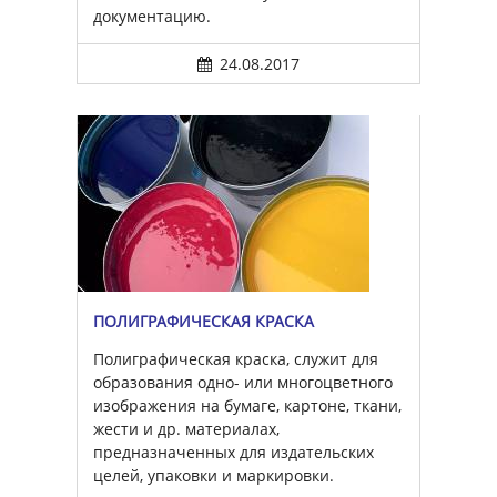
документацию.
24.08.2017
ПОЛИГРАФИЧЕСКАЯ КРАСКА
Полиграфическая краска, служит для
образования одно- или многоцветного
изображения на бумаге, картоне, ткани,
жести и др. материалах,
предназначенных для издательских
целей, упаковки и маркировки.