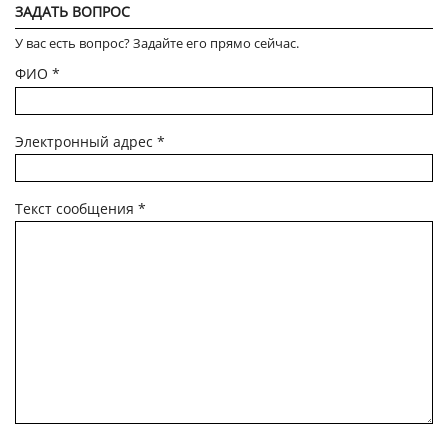
ЗАДАТЬ ВОПРОС
У вас есть вопрос? Задайте его прямо сейчас.
ФИО
*
Электронный адрес
*
Текст сообщения
*