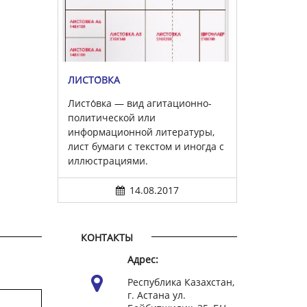
ЛИСТО́ВКА
Листо́вка — вид агитационно-
политической или
информационной литературы,
лист бумаги с текстом и иногда с
иллюстрациями.
14.08.2017
КОНТАКТЫ
Адрес:
Республика Казахстан,
г. Астана ул.