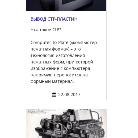
ВЫВОД CTP-ПЛАСТИН
Что такое CtP?
Computer-to-Plate («компьютер –
печатная форма») – это
технология изготовления
печатных форм, при которой
изображение с компьютера
напрямую переносится на
формный материал.
22.08.2017