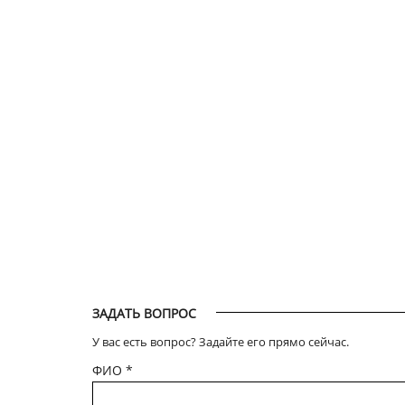
ЗАДАТЬ ВОПРОС
У вас есть вопрос? Задайте его прямо сейчас.
ФИО
*