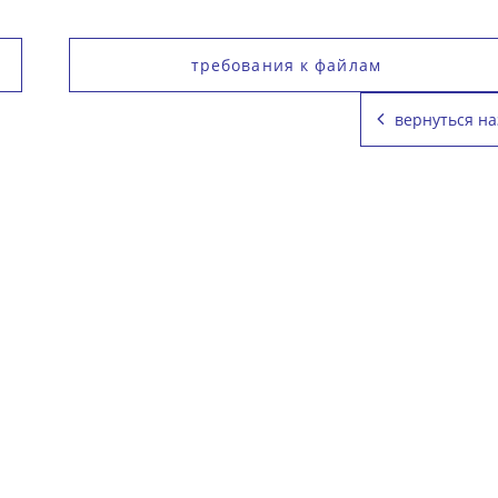
требования к файлам
вернуться на