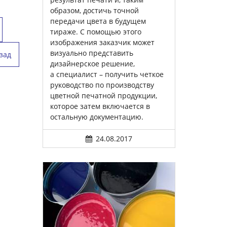
образом, достичь точной
передачи цвета в будущем
тираже. С помощью этого
изображения заказчик может
визуально представить
зад
дизайнерское решение,
а специалист – получить четкое
руководство по производству
цветной печатной продукции,
которое затем включается в
остальную документацию.
24.08.2017