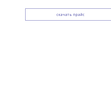
скачать прайс