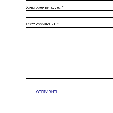
Электронный адрес
*
Текст сообщения
*