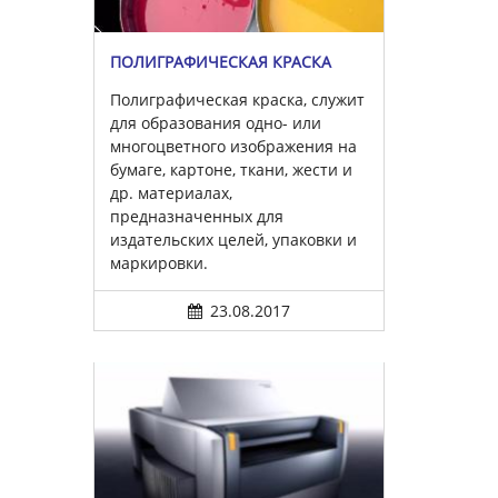
ПОЛИГРАФИЧЕСКАЯ КРАСКА
Полиграфическая краска, служит
для образования одно- или
многоцветного изображения на
бумаге, картоне, ткани, жести и
др. материалах,
предназначенных для
издательских целей, упаковки и
маркировки.
23.08.2017