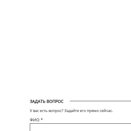
ЗАДАТЬ ВОПРОС
У вас есть вопрос? Задайте его прямо сейчас.
ФИО
*