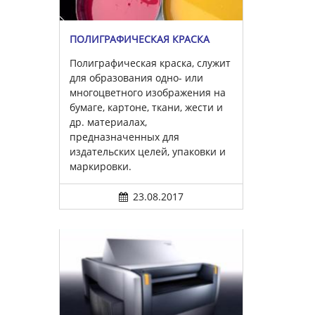
ПОЛИГРАФИЧЕСКАЯ КРАСКА
Полиграфическая краска, служит
для образования одно- или
многоцветного изображения на
бумаге, картоне, ткани, жести и
др. материалах,
предназначенных для
издательских целей, упаковки и
маркировки.
23.08.2017