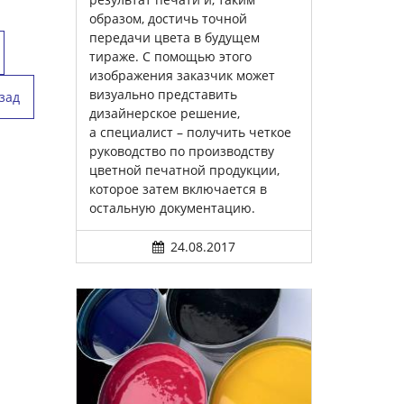
образом, достичь точной
передачи цвета в будущем
тираже. С помощью этого
изображения заказчик может
визуально представить
зад
дизайнерское решение,
а специалист – получить четкое
руководство по производству
цветной печатной продукции,
которое затем включается в
остальную документацию.
24.08.2017