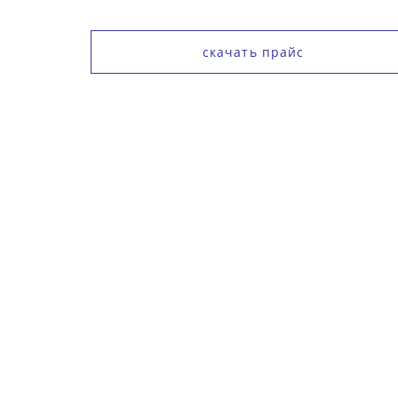
скачать прайс