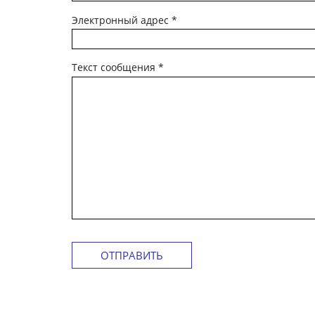
Электронный адрес
*
Текст сообщения
*