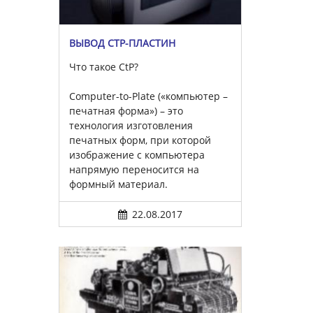
ВЫВОД CTP-ПЛАСТИН
Что такое CtP?
Computer-to-Plate («компьютер –
печатная форма») – это
технология изготовления
печатных форм, при которой
изображение с компьютера
напрямую переносится на
формный материал.
22.08.2017