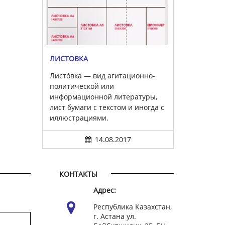
ЛИСТО́ВКА
Листо́вка — вид агитационно-
политической или
информационной литературы,
лист бумаги с текстом и иногда с
иллюстрациями.
14.08.2017
КОНТАКТЫ
Адрес:
Республика Казахстан,
г. Астана ул.