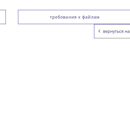
требования к файлам
вернуться на