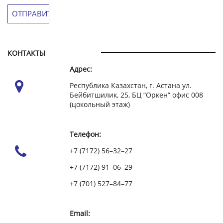
КОНТАКТЫ
Адрес:
Республика Казахстан, г. Астана ул.
Бейбитшилик, 25, БЦ “Оркен” офис 008
(цокольный этаж)
Телефон:
+7 (7172) 56–32–27
+7 (7172) 91–06–29
+7 (701) 527–84–77
Email: