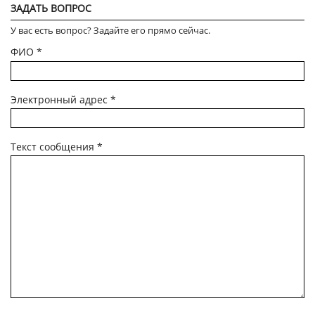
ЗАДАТЬ ВОПРОС
У вас есть вопрос? Задайте его прямо сейчас.
ФИО
*
Электронный адрес
*
Текст сообщения
*