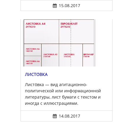
15.08.2017
ЛИСТО́ВКА
Листо́вка — вид агитационно-
политической или информационной
литературы, лист бумаги с текстом и
иногда с иллюстрациями.
14.08.2017