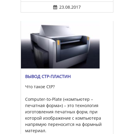
23.08.2017
ВЫВОД CTP-ПЛАСТИН
Что такое CtP?
Computer-to-Plate («компьютер –
печатная форма») – это технология
изготовления печатных форм, при
которой изображение с компьютера
напрямую переносится на формный
материал.