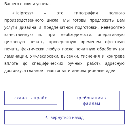
Вашего стиля и успеха.
«Heipress» – это типография полного
производственного цикла. Мы готовы предложить Вам
услуги дизайна и предпечатной подготовки, невероятно
качественную и, при необходимости, оперативную
цифровую печать, проверенную временем офсетную
печать, фактически любую после печатную обработку (от
ламинации, УФ-лакировки, высечки, тиснения и конгрева
вплоть до специфических ручных работ), адресную
доставку, а главное – наш опыт и инновационные идеи
скачать прайс
требования к
файлам
вернуться назад