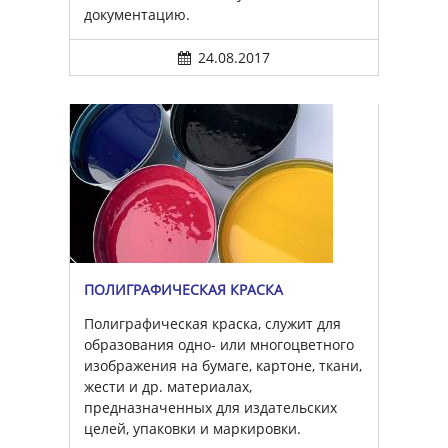
документацию.
24.08.2017
ПОЛИГРАФИЧЕСКАЯ КРАСКА
Полиграфическая краска, служит для
образования одно- или многоцветного
изображения на бумаге, картоне, ткани,
жести и др. материалах,
предназначенных для издательских
целей, упаковки и маркировки.