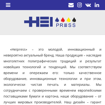
«Heipress» – это молодой, инновационный и
невероятно актуальный бренд. Наша продукция – наследие
многолетних полиграфических традиций и результат
новейших технологий и тенденций. Мы соответствуем
времени и опережаем его: только качественное
оборудование, инновационные технологии и при этом,
экологически чистая печать и материалы. Мы
сотрудничаем с проверенными временем европейскими
поставщиками бумаги и картона, наше оборудование – от
лучших мировых производителей. Наш дизайн – гарант