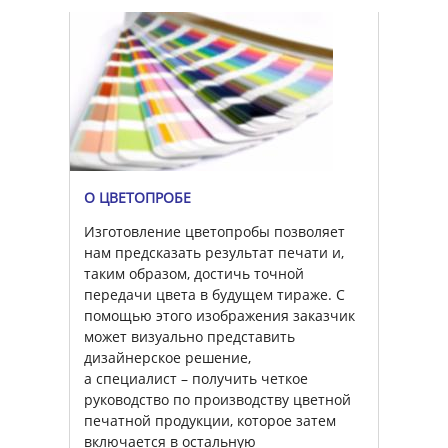
О ЦВЕТОПРОБЕ
Изготовление цветопробы позволяет
нам предсказать результат печати и,
таким образом, достичь точной
передачи цвета в будущем тираже. С
помощью этого изображения заказчик
может визуально представить
дизайнерское решение,
а специалист – получить четкое
руководство по производству цветной
печатной продукции, которое затем
включается в остальную