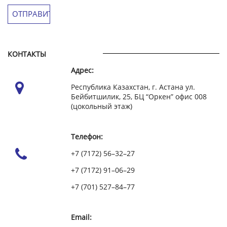
КОНТАКТЫ
Адрес:
Республика Казахстан, г. Астана ул.
Бейбитшилик, 25, БЦ “Оркен” офис 008
(цокольный этаж)
Телефон:
+7 (7172) 56–32–27
+7 (7172) 91–06–29
+7 (701) 527–84–77
Email: