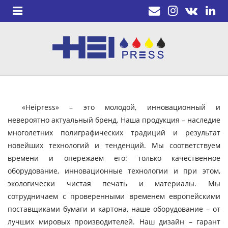
«Heipress» – это молодой, инновационный и
невероятно актуальный бренд. Наша продукция – наследие
многолетних полиграфических традиций и результат
новейших технологий и тенденций. Мы соответствуем
времени и опережаем его: только качественное
оборудование, инновационные технологии и при этом,
экологически чистая печать и материалы. Мы
сотрудничаем с проверенными временем европейскими
поставщиками бумаги и картона, наше оборудование – от
лучших мировых производителей. Наш дизайн – гарант