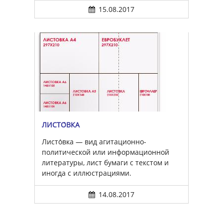
15.08.2017
ЛИСТО́ВКА
Листо́вка — вид агитационно-
политической или информационной
литературы, лист бумаги с текстом и
иногда с иллюстрациями.
14.08.2017