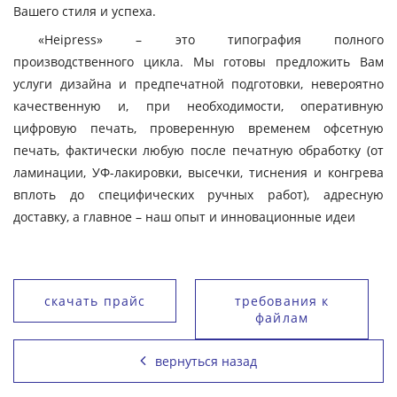
Вашего стиля и успеха.
«Heipress» – это типография полного
производственного цикла. Мы готовы предложить Вам
услуги дизайна и предпечатной подготовки, невероятно
качественную и, при необходимости, оперативную
цифровую печать, проверенную временем офсетную
печать, фактически любую после печатную обработку (от
ламинации, УФ-лакировки, высечки, тиснения и конгрева
вплоть до специфических ручных работ), адресную
доставку, а главное – наш опыт и инновационные идеи
скачать прайс
требования к
файлам
вернуться назад