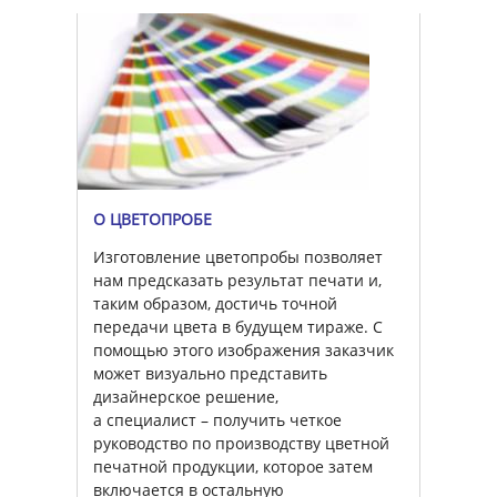
О ЦВЕТОПРОБЕ
Изготовление цветопробы позволяет
нам предсказать результат печати и,
таким образом, достичь точной
передачи цвета в будущем тираже. С
помощью этого изображения заказчик
может визуально представить
дизайнерское решение,
а специалист – получить четкое
руководство по производству цветной
печатной продукции, которое затем
включается в остальную