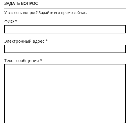
ЗАДАТЬ ВОПРОС
У вас есть вопрос? Задайте его прямо сейчас.
ФИО
*
Электронный адрес
*
Текст сообщения
*