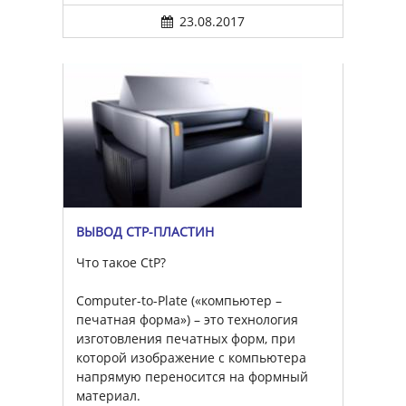
23.08.2017
ВЫВОД CTP-ПЛАСТИН
Что такое CtP?
Computer-to-Plate («компьютер –
печатная форма») – это технология
изготовления печатных форм, при
которой изображение с компьютера
напрямую переносится на формный
материал.