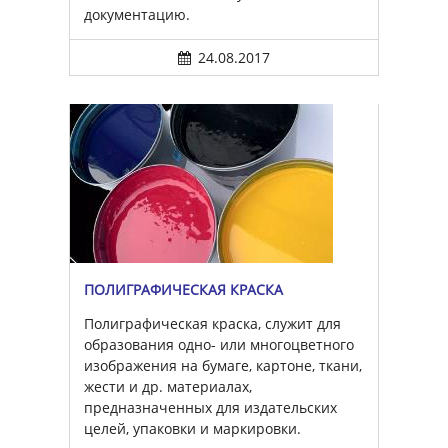
документацию.
24.08.2017
ПОЛИГРАФИЧЕСКАЯ КРАСКА
Полиграфическая краска, служит для
образования одно- или многоцветного
изображения на бумаге, картоне, ткани,
жести и др. материалах,
предназначенных для издательских
целей, упаковки и маркировки.