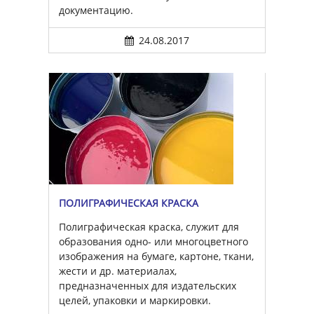
документацию.
24.08.2017
ПОЛИГРАФИЧЕСКАЯ КРАСКА
Полиграфическая краска, служит для
образования одно- или многоцветного
изображения на бумаге, картоне, ткани,
жести и др. материалах,
предназначенных для издательских
целей, упаковки и маркировки.