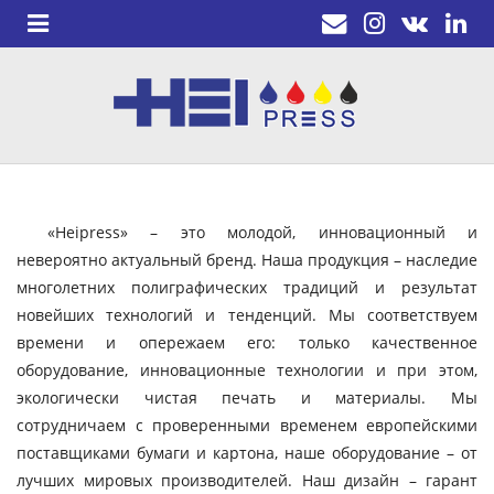
«Heipress» – это молодой, инновационный и
невероятно актуальный бренд. Наша продукция – наследие
многолетних полиграфических традиций и результат
новейших технологий и тенденций. Мы соответствуем
времени и опережаем его: только качественное
оборудование, инновационные технологии и при этом,
экологически чистая печать и материалы. Мы
сотрудничаем с проверенными временем европейскими
поставщиками бумаги и картона, наше оборудование – от
лучших мировых производителей. Наш дизайн – гарант