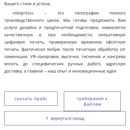
Вашего стиля и успеха.
«Heipress» – это типография полного
производственного цикла. Мы готовы предложить Вам
услуги дизайна и предпечатной подготовки, невероятно
качественную и, при необходимости, оперативную
цифровую печать, проверенную временем офсетную
печать, фактически любую после печатную обработку (от
ламинации, УФ-лакировки, высечки, тиснения и конгрева
вплоть до специфических ручных работ), адресную
доставку, а главное – наш опыт и инновационные идеи
скачать прайс
требования к
файлам
вернуться назад