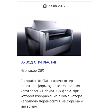
23.08.2017
ВЫВОД CTP-ПЛАСТИН
Что такое CtP?
Computer-to-Plate («компьютер –
печатная форма») – это технология
изготовления печатных форм, при
которой изображение с компьютера
напрямую переносится на формный
материал.