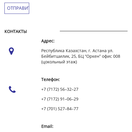
КОНТАКТЫ
Адрес:
Республика Казахстан, г. Астана ул.
Бейбитшилик, 25, БЦ “Оркен” офис 008
(цокольный этаж)
Телефон:
+7 (7172) 56–32–27
+7 (7172) 91–06–29
+7 (701) 527–84–77
Email: