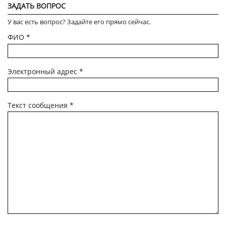
ЗАДАТЬ ВОПРОС
У вас есть вопрос? Задайте его прямо сейчас.
ФИО
*
Электронный адрес
*
Текст сообщения
*