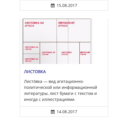
15.08.2017
ЛИСТО́ВКА
Листо́вка — вид агитационно-
политической или информационной
литературы, лист бумаги с текстом и
иногда с иллюстрациями.
14.08.2017