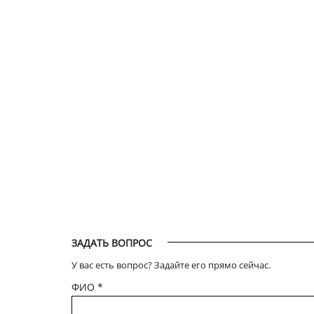
ЗАДАТЬ ВОПРОС
У вас есть вопрос? Задайте его прямо сейчас.
ФИО
*