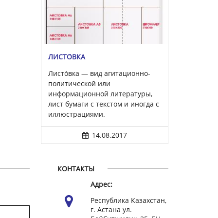
ЛИСТО́ВКА
Листо́вка — вид агитационно-
политической или
информационной литературы,
лист бумаги с текстом и иногда с
иллюстрациями.
14.08.2017
КОНТАКТЫ
Адрес:
Республика Казахстан,
г. Астана ул.