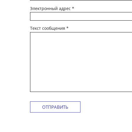
Электронный адрес
*
Текст сообщения
*