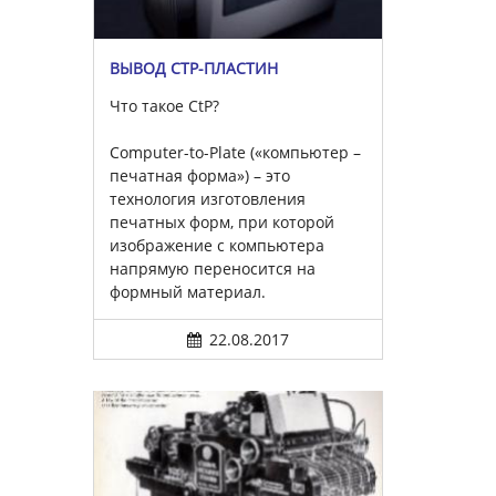
ВЫВОД CTP-ПЛАСТИН
Что такое CtP?
Computer-to-Plate («компьютер –
печатная форма») – это
технология изготовления
печатных форм, при которой
изображение с компьютера
напрямую переносится на
формный материал.
22.08.2017