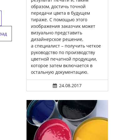
образом, достичь точной
передачи цвета в будущем
тираже. С помощью этого
изображения заказчик может
визуально представить
зад
дизайнерское решение,
а специалист – получить четкое
руководство по производству
цветной печатной продукции,
которое затем включается в
остальную документацию.
24.08.2017