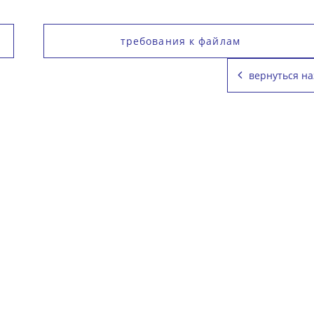
требования к файлам
вернуться на