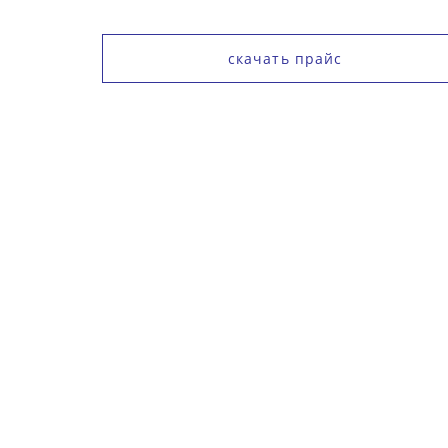
скачать прайс