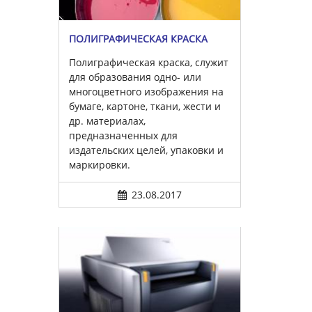
ПОЛИГРАФИЧЕСКАЯ КРАСКА
Полиграфическая краска, служит
для образования одно- или
многоцветного изображения на
бумаге, картоне, ткани, жести и
др. материалах,
предназначенных для
издательских целей, упаковки и
маркировки.
23.08.2017