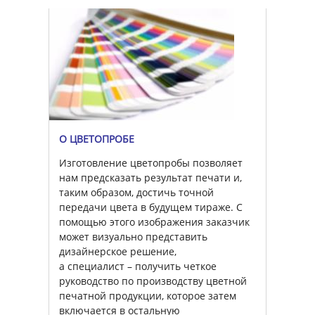
О ЦВЕТОПРОБЕ
Изготовление цветопробы позволяет
нам предсказать результат печати и,
таким образом, достичь точной
передачи цвета в будущем тираже. С
помощью этого изображения заказчик
может визуально представить
дизайнерское решение,
а специалист – получить четкое
руководство по производству цветной
печатной продукции, которое затем
включается в остальную