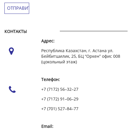
КОНТАКТЫ
Адрес:
Республика Казахстан, г. Астана ул.
Бейбитшилик, 25, БЦ “Оркен” офис 008
(цокольный этаж)
Телефон:
+7 (7172) 56–32–27
+7 (7172) 91–06–29
+7 (701) 527–84–77
Email: