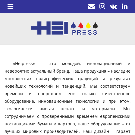
«Heipress» – это молодой, инновационный и
невероятно актуальный бренд. Наша продукция – наследие
многолетних полиграфических традиций и результат
новейших технологий и тенденций. Мы соответствуем
времени и опережаем его: только качественное
оборудование, инновационные технологии и при этом,
экологически чистая печать и материалы. Мы
сотрудничаем с проверенными временем европейскими
поставщиками бумаги и картона, наше оборудование – от
лучших мировых производителей. Наш дизайн – гарант