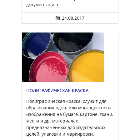
документацию.
24.08.2017
ПОЛИГРАФИЧЕСКАЯ КРАСКА
Полиграфическая краска, служит для
образования одно- или многоцветного
изображения на бумаге, картоне, ткани,
жести и др. материалах,
предназначенных для издательских
целей, упаковки и маркировки.