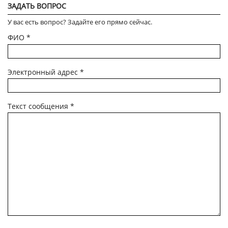
ЗАДАТЬ ВОПРОС
У вас есть вопрос? Задайте его прямо сейчас.
ФИО
*
Электронный адрес
*
Текст сообщения
*