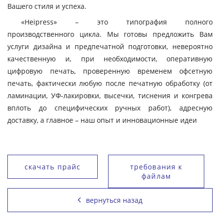
Вашего стиля и успеха.
«Heipress» – это типография полного
производственного цикла. Мы готовы предложить Вам
услуги дизайна и предпечатной подготовки, невероятно
качественную и, при необходимости, оперативную
цифровую печать, проверенную временем офсетную
печать, фактически любую после печатную обработку (от
ламинации, УФ-лакировки, высечки, тиснения и конгрева
вплоть до специфических ручных работ), адресную
доставку, а главное – наш опыт и инновационные идеи
скачать прайс
требования к
файлам
вернуться назад