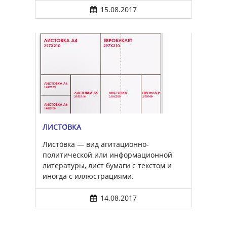
15.08.2017
ЛИСТО́ВКА
Листо́вка — вид агитационно-
политической или информационной
литературы, лист бумаги с текстом и
иногда с иллюстрациями.
14.08.2017