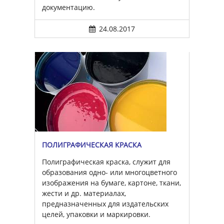
документацию.
24.08.2017
ПОЛИГРАФИЧЕСКАЯ КРАСКА
Полиграфическая краска, служит для
образования одно- или многоцветного
изображения на бумаге, картоне, ткани,
жести и др. материалах,
предназначенных для издательских
целей, упаковки и маркировки.