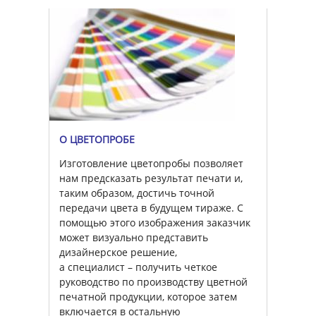
О ЦВЕТОПРОБЕ
Изготовление цветопробы позволяет
нам предсказать результат печати и,
таким образом, достичь точной
передачи цвета в будущем тираже. С
помощью этого изображения заказчик
может визуально представить
дизайнерское решение,
а специалист – получить четкое
руководство по производству цветной
печатной продукции, которое затем
включается в остальную