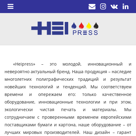
«Heipress» – это молодой, инновационный и
невероятно актуальный бренд. Наша продукция – наследие
многолетних полиграфических традиций и результат
новейших технологий и тенденций. Мы соответствуем
времени и опережаем его: только качественное
оборудование, инновационные технологии и при этом,
экологически чистая печать и материалы. Мы
сотрудничаем с проверенными временем европейскими
поставщиками бумаги и картона, наше оборудование – от
лучших мировых производителей. Наш дизайн – гарант