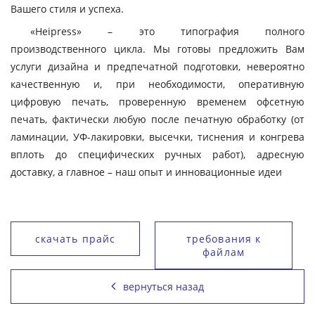
Вашего стиля и успеха.
«Heipress» – это типография полного
производственного цикла. Мы готовы предложить Вам
услуги дизайна и предпечатной подготовки, невероятно
качественную и, при необходимости, оперативную
цифровую печать, проверенную временем офсетную
печать, фактически любую после печатную обработку (от
ламинации, УФ-лакировки, высечки, тиснения и конгрева
вплоть до специфических ручных работ), адресную
доставку, а главное – наш опыт и инновационные идеи
скачать прайс
требования к
файлам
вернуться назад