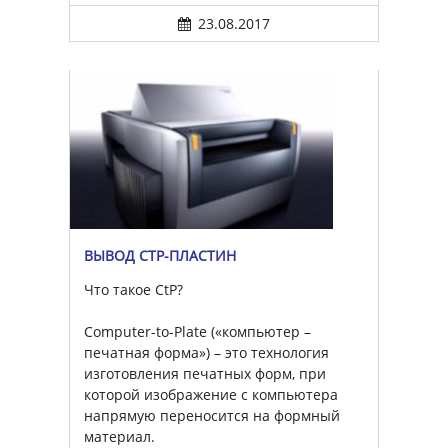
23.08.2017
ВЫВОД CTP-ПЛАСТИН
Что такое CtP?
Computer-to-Plate («компьютер –
печатная форма») – это технология
изготовления печатных форм, при
которой изображение с компьютера
напрямую переносится на формный
материал.