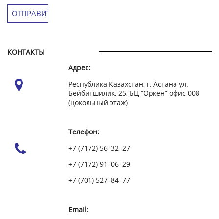
КОНТАКТЫ
Адрес:
Республика Казахстан, г. Астана ул.
Бейбитшилик, 25, БЦ “Оркен” офис 008
(цокольный этаж)
Телефон:
+7 (7172) 56–32–27
+7 (7172) 91–06–29
+7 (701) 527–84–77
Email: