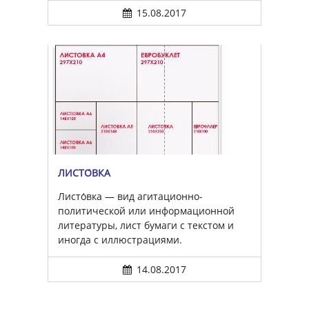
15.08.2017
ЛИСТО́ВКА
Листо́вка — вид агитационно-
политической или информационной
литературы, лист бумаги с текстом и
иногда с иллюстрациями.
14.08.2017