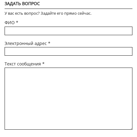
ЗАДАТЬ ВОПРОС
У вас есть вопрос? Задайте его прямо сейчас.
ФИО
*
Электронный адрес
*
Текст сообщения
*