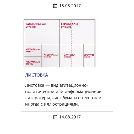
15.08.2017
ЛИСТО́ВКА
Листо́вка — вид агитационно-
политической или информационной
литературы, лист бумаги с текстом и
иногда с иллюстрациями.
14.08.2017