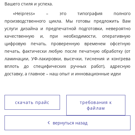
Вашего стиля и успеха.
«Heipress» – это типография полного
производственного цикла. Мы готовы предложить Вам
услуги дизайна и предпечатной подготовки, невероятно
качественную и, при необходимости, оперативную
цифровую печать, проверенную временем офсетную
печать, фактически любую после печатную обработку (от
ламинации, УФ-лакировки, высечки, тиснения и конгрева
вплоть до специфических ручных работ), адресную
доставку, а главное – наш опыт и инновационные идеи
скачать прайс
требования к
файлам
вернуться назад