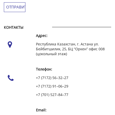
КОНТАКТЫ
Адрес:
Республика Казахстан, г. Астана ул.
Бейбитшилик, 25, БЦ “Оркен” офис 008
(цокольный этаж)
Телефон:
+7 (7172) 56–32–27
+7 (7172) 91–06–29
+7 (701) 527–84–77
Email: