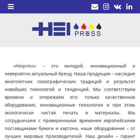
«Heipress» – это молодой, инновационный и
невероятно актуальный бренд. Наша продукция – наследие
многолетних полиграфических традиций и результат
новейших технологий и тенденций. Мы соответствуем
времени и опережаем его: только качественное
оборудование, инновационные технологии и при этом,
экологически чистая печать и материалы. Мы
сотрудничаем с проверенными временем европейскими
поставщиками бумаги и картона, наше оборудование – от
лучших мировых производителей. Наш дизайн – гарант