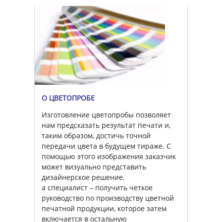
О ЦВЕТОПРОБЕ
Изготовление цветопробы позволяет
нам предсказать результат печати и,
таким образом, достичь точной
передачи цвета в будущем тираже. С
помощью этого изображения заказчик
может визуально представить
дизайнерское решение,
а специалист – получить четкое
руководство по производству цветной
печатной продукции, которое затем
включается в остальную