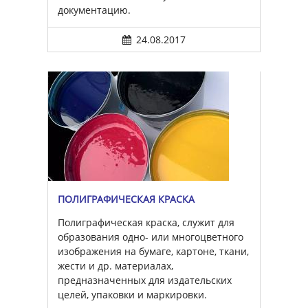
документацию.
24.08.2017
ПОЛИГРАФИЧЕСКАЯ КРАСКА
Полиграфическая краска, служит для
образования одно- или многоцветного
изображения на бумаге, картоне, ткани,
жести и др. материалах,
предназначенных для издательских
целей, упаковки и маркировки.