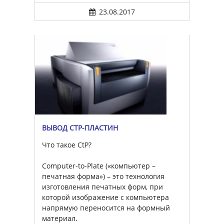
23.08.2017
ВЫВОД CTP-ПЛАСТИН
Что такое CtP?
Computer-to-Plate («компьютер –
печатная форма») – это технология
изготовления печатных форм, при
которой изображение с компьютера
напрямую переносится на формный
материал.