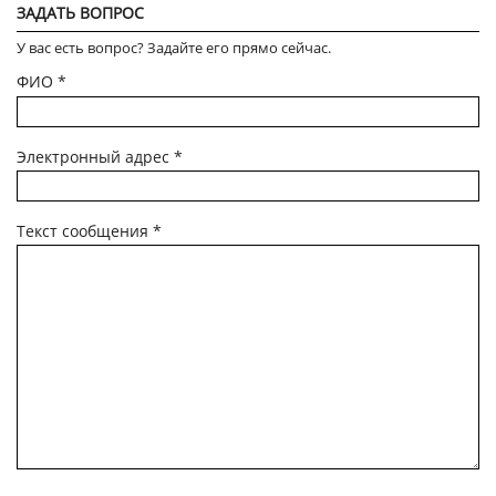
ЗАДАТЬ ВОПРОС
У вас есть вопрос? Задайте его прямо сейчас.
ФИО
*
Электронный адрес
*
Текст сообщения
*