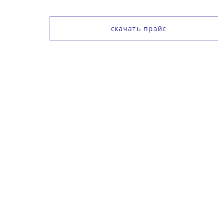
скачать прайс