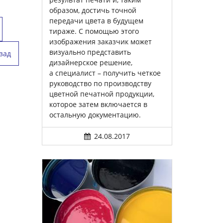
образом, достичь точной
передачи цвета в будущем
тираже. С помощью этого
изображения заказчик может
визуально представить
зад
дизайнерское решение,
а специалист – получить четкое
руководство по производству
цветной печатной продукции,
которое затем включается в
остальную документацию.
24.08.2017