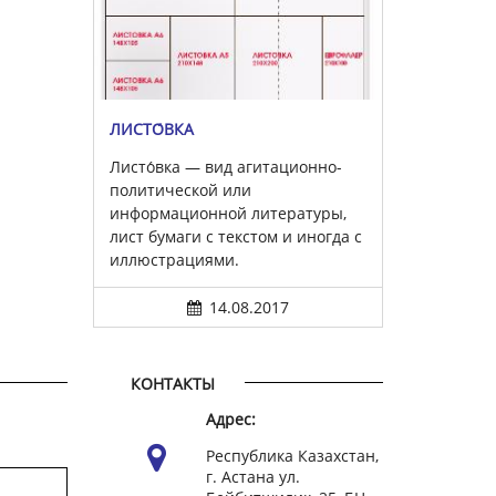
ЛИСТО́ВКА
Листо́вка — вид агитационно-
политической или
информационной литературы,
лист бумаги с текстом и иногда с
иллюстрациями.
14.08.2017
КОНТАКТЫ
Адрес:
Республика Казахстан,
г. Астана ул.