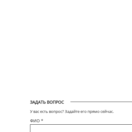
ЗАДАТЬ ВОПРОС
У вас есть вопрос? Задайте его прямо сейчас.
ФИО
*