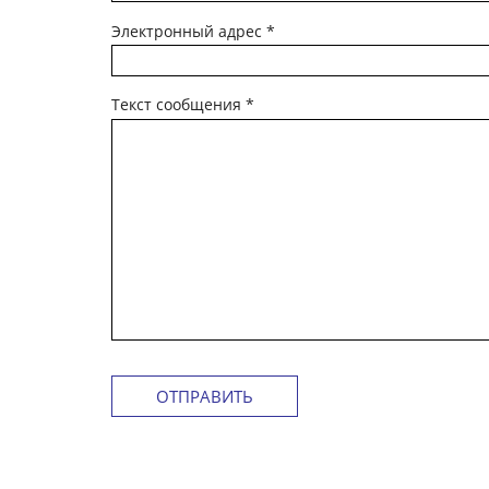
Электронный адрес
*
Текст сообщения
*