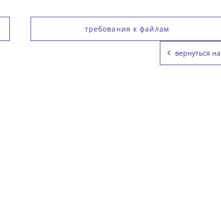
требования к файлам
вернуться на