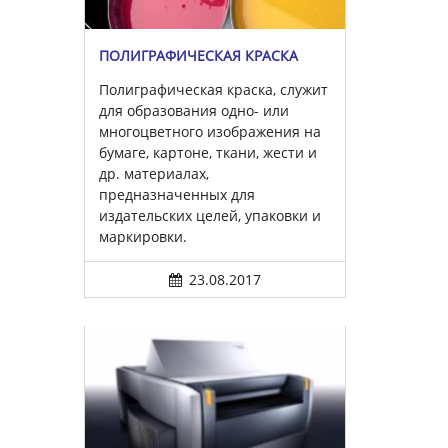
ПОЛИГРАФИЧЕСКАЯ КРАСКА
Полиграфическая краска, служит
для образования одно- или
многоцветного изображения на
бумаге, картоне, ткани, жести и
др. материалах,
предназначенных для
издательских целей, упаковки и
маркировки.
23.08.2017