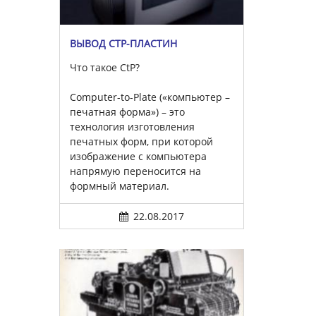
ВЫВОД CTP-ПЛАСТИН
Что такое CtP?
Computer-to-Plate («компьютер –
печатная форма») – это
технология изготовления
печатных форм, при которой
изображение с компьютера
напрямую переносится на
формный материал.
22.08.2017