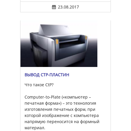
23.08.2017
ВЫВОД CTP-ПЛАСТИН
Что такое CtP?
Computer-to-Plate («компьютер –
печатная форма») – это технология
изготовления печатных форм, при
которой изображение с компьютера
напрямую переносится на формный
материал.