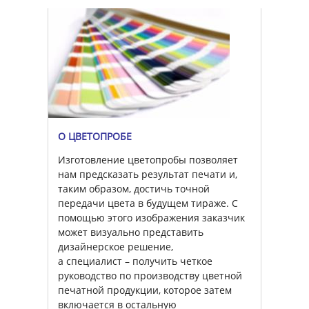
О ЦВЕТОПРОБЕ
Изготовление цветопробы позволяет
нам предсказать результат печати и,
таким образом, достичь точной
передачи цвета в будущем тираже. С
помощью этого изображения заказчик
может визуально представить
дизайнерское решение,
а специалист – получить четкое
руководство по производству цветной
печатной продукции, которое затем
включается в остальную