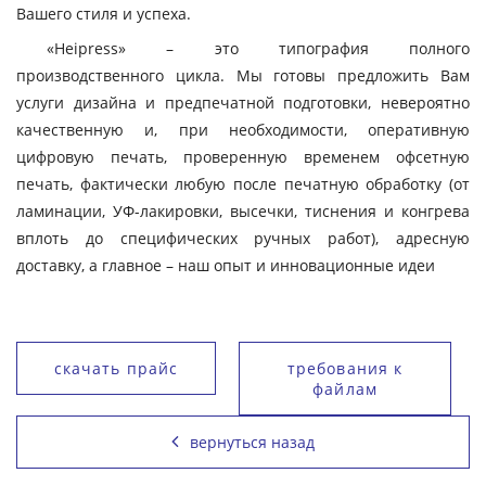
Вашего стиля и успеха.
«Heipress» – это типография полного
производственного цикла. Мы готовы предложить Вам
услуги дизайна и предпечатной подготовки, невероятно
качественную и, при необходимости, оперативную
цифровую печать, проверенную временем офсетную
печать, фактически любую после печатную обработку (от
ламинации, УФ-лакировки, высечки, тиснения и конгрева
вплоть до специфических ручных работ), адресную
доставку, а главное – наш опыт и инновационные идеи
скачать прайс
требования к
файлам
вернуться назад