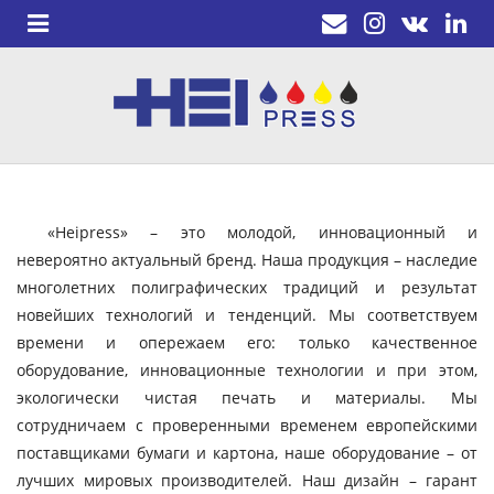
«Heipress» – это молодой, инновационный и
невероятно актуальный бренд. Наша продукция – наследие
многолетних полиграфических традиций и результат
новейших технологий и тенденций. Мы соответствуем
времени и опережаем его: только качественное
оборудование, инновационные технологии и при этом,
экологически чистая печать и материалы. Мы
сотрудничаем с проверенными временем европейскими
поставщиками бумаги и картона, наше оборудование – от
лучших мировых производителей. Наш дизайн – гарант