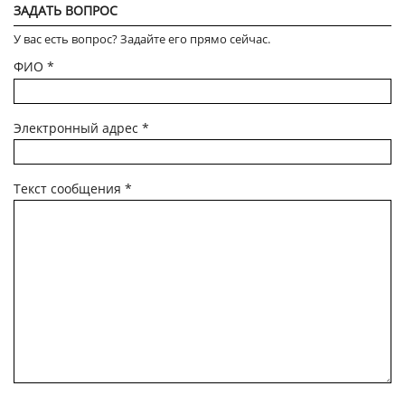
ЗАДАТЬ ВОПРОС
У вас есть вопрос? Задайте его прямо сейчас.
ФИО
*
Электронный адрес
*
Текст сообщения
*