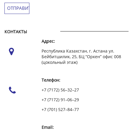
КОНТАКТЫ
Адрес:
Республика Казахстан, г. Астана ул.
Бейбитшилик, 25, БЦ “Оркен” офис 008
(цокольный этаж)
Телефон:
+7 (7172) 56–32–27
+7 (7172) 91–06–29
+7 (701) 527–84–77
Email: