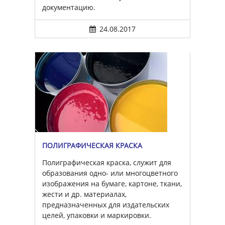
документацию.
24.08.2017
ПОЛИГРАФИЧЕСКАЯ КРАСКА
Полиграфическая краска, служит для
образования одно- или многоцветного
изображения на бумаге, картоне, ткани,
жести и др. материалах,
предназначенных для издательских
целей, упаковки и маркировки.