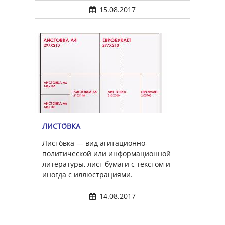
15.08.2017
ЛИСТО́ВКА
Листо́вка — вид агитационно-
политической или информационной
литературы, лист бумаги с текстом и
иногда с иллюстрациями.
14.08.2017