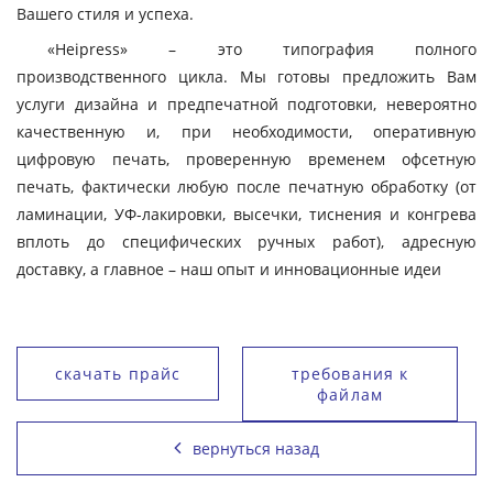
Вашего стиля и успеха.
«Heipress» – это типография полного
производственного цикла. Мы готовы предложить Вам
услуги дизайна и предпечатной подготовки, невероятно
качественную и, при необходимости, оперативную
цифровую печать, проверенную временем офсетную
печать, фактически любую после печатную обработку (от
ламинации, УФ-лакировки, высечки, тиснения и конгрева
вплоть до специфических ручных работ), адресную
доставку, а главное – наш опыт и инновационные идеи
скачать прайс
требования к
файлам
вернуться назад