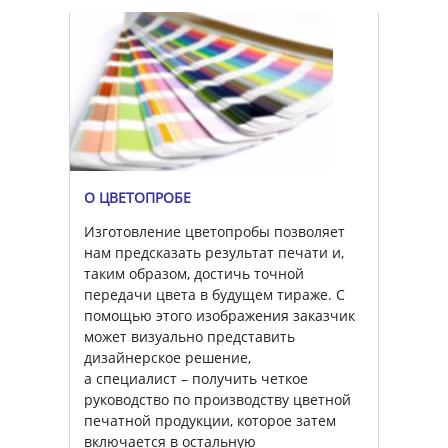
О ЦВЕТОПРОБЕ
Изготовление цветопробы позволяет
нам предсказать результат печати и,
таким образом, достичь точной
передачи цвета в будущем тираже. С
помощью этого изображения заказчик
может визуально представить
дизайнерское решение,
а специалист – получить четкое
руководство по производству цветной
печатной продукции, которое затем
включается в остальную