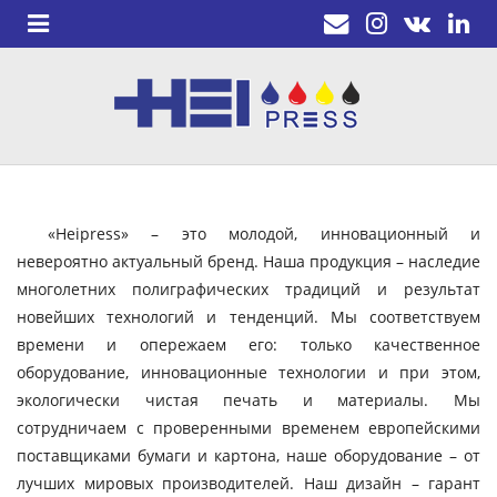
«Heipress» – это молодой, инновационный и
невероятно актуальный бренд. Наша продукция – наследие
многолетних полиграфических традиций и результат
новейших технологий и тенденций. Мы соответствуем
времени и опережаем его: только качественное
оборудование, инновационные технологии и при этом,
экологически чистая печать и материалы. Мы
сотрудничаем с проверенными временем европейскими
поставщиками бумаги и картона, наше оборудование – от
лучших мировых производителей. Наш дизайн – гарант