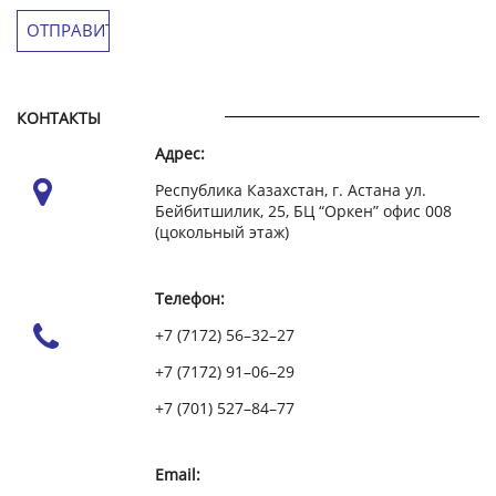
КОНТАКТЫ
Адрес:
Республика Казахстан, г. Астана ул.
Бейбитшилик, 25, БЦ “Оркен” офис 008
(цокольный этаж)
Телефон:
+7 (7172) 56–32–27
+7 (7172) 91–06–29
+7 (701) 527–84–77
Email: