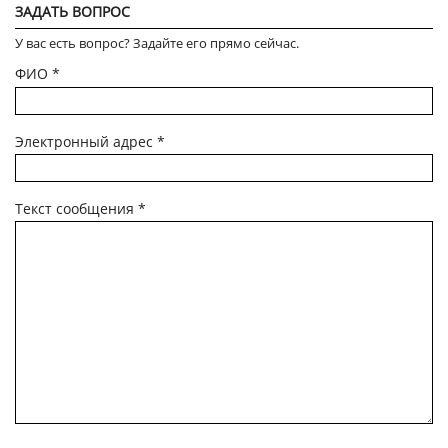
ЗАДАТЬ ВОПРОС
У вас есть вопрос? Задайте его прямо сейчас.
ФИО
*
Электронный адрес
*
Текст сообщения
*