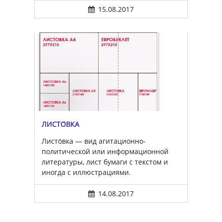
15.08.2017
ЛИСТО́ВКА
Листо́вка — вид агитационно-
политической или информационной
литературы, лист бумаги с текстом и
иногда с иллюстрациями.
14.08.2017