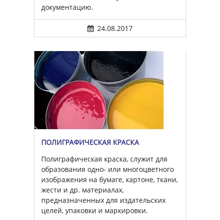
документацию.
24.08.2017
ПОЛИГРАФИЧЕСКАЯ КРАСКА
Полиграфическая краска, служит для
образования одно- или многоцветного
изображения на бумаге, картоне, ткани,
жести и др. материалах,
предназначенных для издательских
целей, упаковки и маркировки.