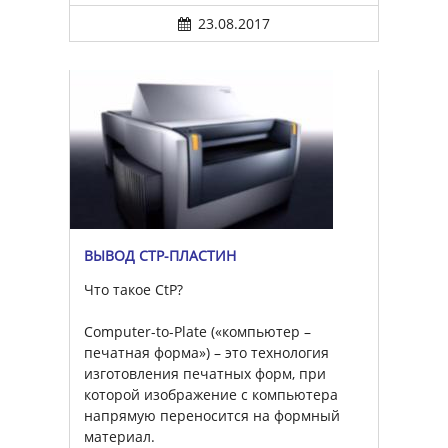
23.08.2017
ВЫВОД CTP-ПЛАСТИН
Что такое CtP?
Computer-to-Plate («компьютер –
печатная форма») – это технология
изготовления печатных форм, при
которой изображение с компьютера
напрямую переносится на формный
материал.