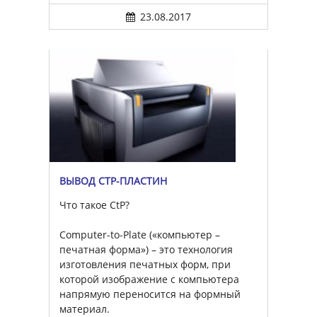
23.08.2017
ВЫВОД CTP-ПЛАСТИН
Что такое CtP?
Computer-to-Plate («компьютер –
печатная форма») – это технология
изготовления печатных форм, при
которой изображение с компьютера
напрямую переносится на формный
материал.