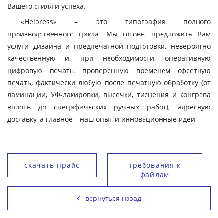
Вашего стиля и успеха.
«Heipress» – это типография полного
производственного цикла. Мы готовы предложить Вам
услуги дизайна и предпечатной подготовки, невероятно
качественную и, при необходимости, оперативную
цифровую печать, проверенную временем офсетную
печать, фактически любую после печатную обработку (от
ламинации, УФ-лакировки, высечки, тиснения и конгрева
вплоть до специфических ручных работ), адресную
доставку, а главное – наш опыт и инновационные идеи
скачать прайс
требования к
файлам
вернуться назад