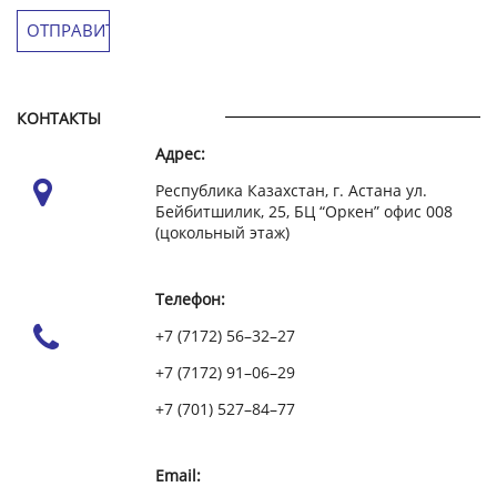
КОНТАКТЫ
Адрес:
Республика Казахстан, г. Астана ул.
Бейбитшилик, 25, БЦ “Оркен” офис 008
(цокольный этаж)
Телефон:
+7 (7172) 56–32–27
+7 (7172) 91–06–29
+7 (701) 527–84–77
Email: