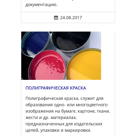
документацию.
24.08.2017
ПОЛИГРАФИЧЕСКАЯ КРАСКА
Полиграфическая краска, служит для
образования одно- или многоцветного
изображения на бумаге, картоне, ткани,
жести и др. материалах,
предназначенных для издательских
целей, упаковки и маркировки.