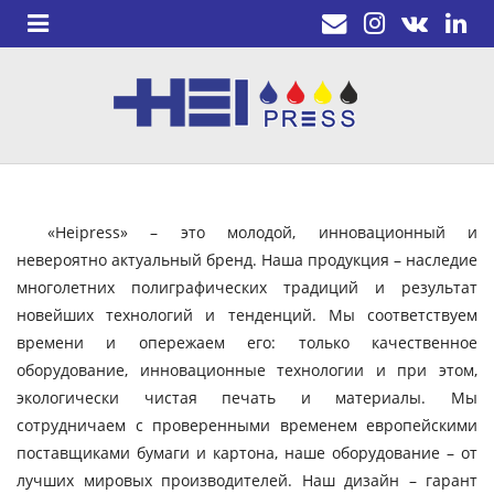
«Heipress» – это молодой, инновационный и
невероятно актуальный бренд. Наша продукция – наследие
многолетних полиграфических традиций и результат
новейших технологий и тенденций. Мы соответствуем
времени и опережаем его: только качественное
оборудование, инновационные технологии и при этом,
экологически чистая печать и материалы. Мы
сотрудничаем с проверенными временем европейскими
поставщиками бумаги и картона, наше оборудование – от
лучших мировых производителей. Наш дизайн – гарант