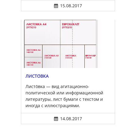
15.08.2017
ЛИСТО́ВКА
Листо́вка — вид агитационно-
политической или информационной
литературы, лист бумаги с текстом и
иногда с иллюстрациями.
14.08.2017