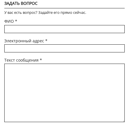
ЗАДАТЬ ВОПРОС
У вас есть вопрос? Задайте его прямо сейчас.
ФИО
*
Электронный адрес
*
Текст сообщения
*