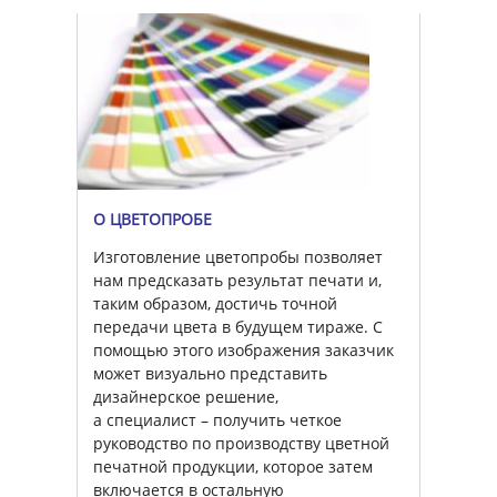
О ЦВЕТОПРОБЕ
Изготовление цветопробы позволяет
нам предсказать результат печати и,
таким образом, достичь точной
передачи цвета в будущем тираже. С
помощью этого изображения заказчик
может визуально представить
дизайнерское решение,
а специалист – получить четкое
руководство по производству цветной
печатной продукции, которое затем
включается в остальную