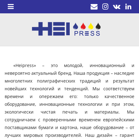
«Heipress» – это молодой, инновационный и
невероятно актуальный бренд. Наша продукция – наследие
многолетних полиграфических традиций и результат
новейших технологий и тенденций. Мы соответствуем
времени и опережаем его: только качественное
оборудование, инновационные технологии и при этом,
экологически чистая печать и материалы. Мы
сотрудничаем с проверенными временем европейскими
поставщиками бумаги и картона, наше оборудование – от
лучших мировых производителей. Наш дизайн – гарант