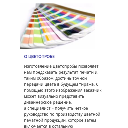
О ЦВЕТОПРОБЕ
Изготовление цветопробы позволяет
нам предсказать результат печати и,
таким образом, достичь точной
передачи цвета в будущем тираже. С
помощью этого изображения заказчик
может визуально представить
дизайнерское решение,
а специалист – получить четкое
руководство по производству цветной
печатной продукции, которое затем
включается в остальную