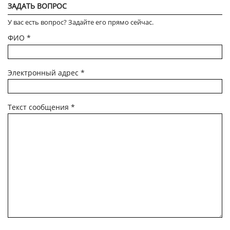
ЗАДАТЬ ВОПРОС
У вас есть вопрос? Задайте его прямо сейчас.
ФИО
*
Электронный адрес
*
Текст сообщения
*