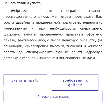
Вашего стиля и успеха.
«Heipress» – это типография полного
производственного цикла. Мы готовы предложить Вам
услуги дизайна и предпечатной подготовки, невероятно
качественную и, при необходимости, оперативную
цифровую печать, проверенную временем офсетную
печать, фактически любую после печатную обработку (от
ламинации, УФ-лакировки, высечки, тиснения и конгрева
вплоть до специфических ручных работ), адресную
доставку, а главное – наш опыт и инновационные идеи
скачать прайс
требования к
файлам
вернуться назад