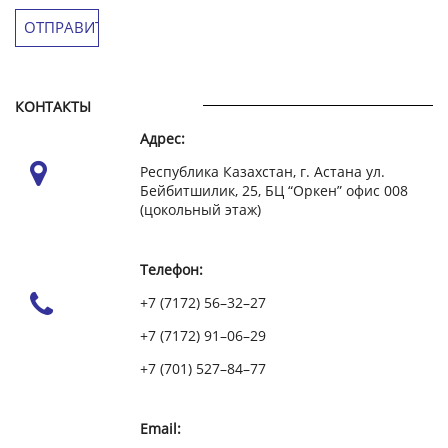
КОНТАКТЫ
Адрес:
Республика Казахстан, г. Астана ул.
Бейбитшилик, 25, БЦ “Оркен” офис 008
(цокольный этаж)
Телефон:
+7 (7172) 56–32–27
+7 (7172) 91–06–29
+7 (701) 527–84–77
Email: