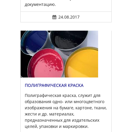
документацию.
24.08.2017
ПОЛИГРАФИЧЕСКАЯ КРАСКА
Полиграфическая краска, служит для
образования одно- или многоцветного
изображения на бумаге, картоне, ткани,
жести и др. материалах,
предназначенных для издательских
целей, упаковки и маркировки.