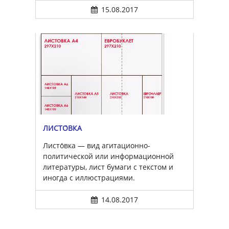
15.08.2017
ЛИСТО́ВКА
Листо́вка — вид агитационно-
политической или информационной
литературы, лист бумаги с текстом и
иногда с иллюстрациями.
14.08.2017