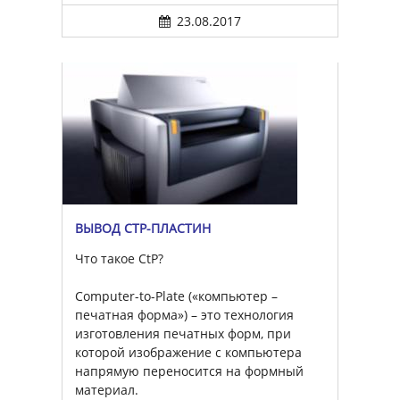
23.08.2017
ВЫВОД CTP-ПЛАСТИН
Что такое CtP?
Computer-to-Plate («компьютер –
печатная форма») – это технология
изготовления печатных форм, при
которой изображение с компьютера
напрямую переносится на формный
материал.