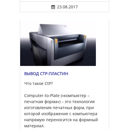
23.08.2017
ВЫВОД CTP-ПЛАСТИН
Что такое CtP?
Computer-to-Plate («компьютер –
печатная форма») – это технология
изготовления печатных форм, при
которой изображение с компьютера
напрямую переносится на формный
материал.