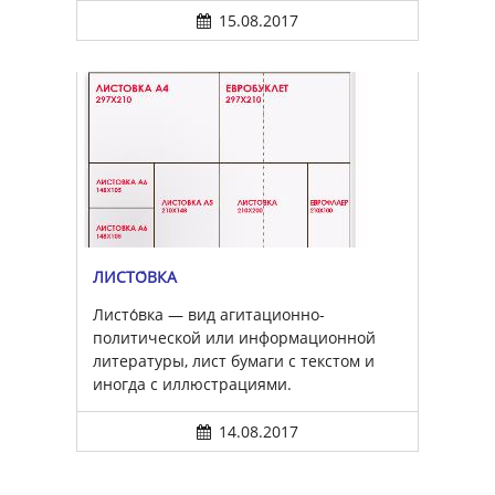
15.08.2017
ЛИСТО́ВКА
Листо́вка — вид агитационно-
политической или информационной
литературы, лист бумаги с текстом и
иногда с иллюстрациями.
14.08.2017