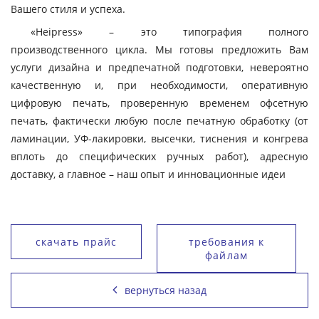
Вашего стиля и успеха.
«Heipress» – это типография полного
производственного цикла. Мы готовы предложить Вам
услуги дизайна и предпечатной подготовки, невероятно
качественную и, при необходимости, оперативную
цифровую печать, проверенную временем офсетную
печать, фактически любую после печатную обработку (от
ламинации, УФ-лакировки, высечки, тиснения и конгрева
вплоть до специфических ручных работ), адресную
доставку, а главное – наш опыт и инновационные идеи
скачать прайс
требования к
файлам
вернуться назад