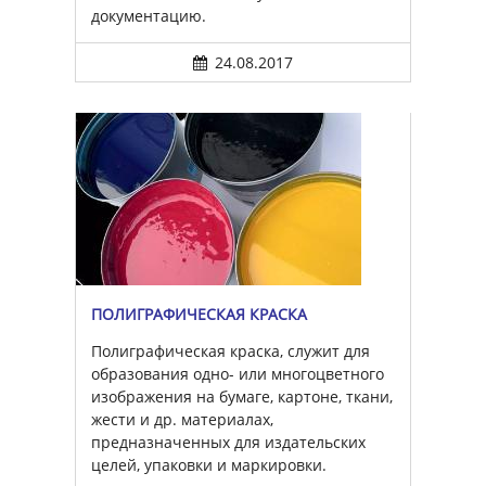
документацию.
24.08.2017
ПОЛИГРАФИЧЕСКАЯ КРАСКА
Полиграфическая краска, служит для
образования одно- или многоцветного
изображения на бумаге, картоне, ткани,
жести и др. материалах,
предназначенных для издательских
целей, упаковки и маркировки.