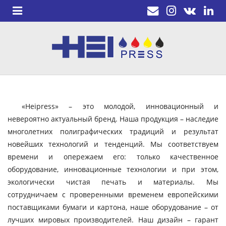
«Heipress» – это молодой, инновационный и
невероятно актуальный бренд. Наша продукция – наследие
многолетних полиграфических традиций и результат
новейших технологий и тенденций. Мы соответствуем
времени и опережаем его: только качественное
оборудование, инновационные технологии и при этом,
экологически чистая печать и материалы. Мы
сотрудничаем с проверенными временем европейскими
поставщиками бумаги и картона, наше оборудование – от
лучших мировых производителей. Наш дизайн – гарант