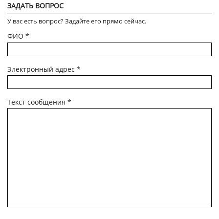
ЗАДАТЬ ВОПРОС
У вас есть вопрос? Задайте его прямо сейчас.
ФИО
*
Электронный адрес
*
Текст сообщения
*