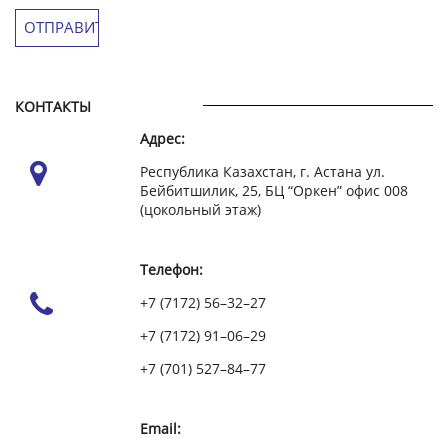
КОНТАКТЫ
Адрес:
Республика Казахстан, г. Астана ул.
Бейбитшилик, 25, БЦ “Оркен” офис 008
(цокольный этаж)
Телефон:
+7 (7172) 56–32–27
+7 (7172) 91–06–29
+7 (701) 527–84–77
Email: