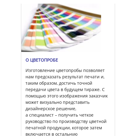
О ЦВЕТОПРОБЕ
Изготовление цветопробы позволяет
нам предсказать результат печати и,
таким образом, достичь точной
передачи цвета в будущем тираже. С
помощью этого изображения заказчик
может визуально представить
дизайнерское решение,
а специалист – получить четкое
руководство по производству цветной
печатной продукции, которое затем
включается в остальную