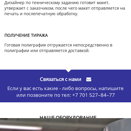
Дизайнер по техническому заданию готовит макет,
утвержает с заказчиком, после чего макет отправляется на
печать и послепечатную обработку.
ПОЛУЧЕНИЕ ТИРАЖА
Готовая полиграфия отгружается непосредственно в
полиграфии или отправляется доставкой.
Связаться с нами
Если у вас есть какие - либо вопросы, напишите
или позвоните по тел: +7 701 527–84–77
НАШЕ ОБОРУДОВАНИЕ