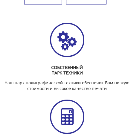
СОБСТВЕННЫЙ
ПАРК ТЕХНИКИ
Наш парк полиграфической техники обеспечит Вам низкую
стоимости и высокое качество печати