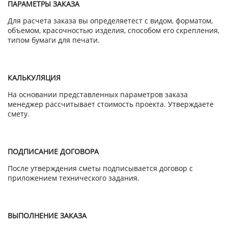
ПАРАМЕТРЫ ЗАКАЗА
Для расчета заказа вы определяетест с видом, форматом,
объемом, красочностью изделия, способом его скрепления,
типом бумаги для печати.
КАЛЬКУЛЯЦИЯ
На основании представленных параметров заказа
менеджер рассчитывает стоимость проекта. Утверждаете
смету.
ПОДПИСАНИЕ ДОГОВОРА
После утверждения сметы подписывается договор с
приложением технического задания.
ВЫПОЛНЕНИЕ ЗАКАЗА