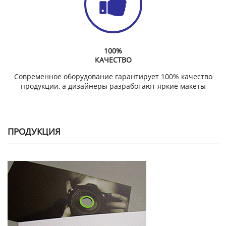
100%
КАЧЕСТВО
Современное оборудование гарантирует 100% качество
продукции, а дизайнеры разработают яркие макеты
ПРОДУКЦИЯ