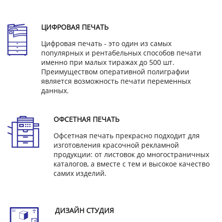
ЦИФРОВАЯ ПЕЧАТЬ
Цифровая печать - это один из самых
популярных и рентабельных способов печати
именно при малых тиражах до 500 шт.
Преимуществом оперативной полиграфии
является возможность печати переменных
данных.
ОФСЕТНАЯ ПЕЧАТЬ
Офсетная печать прекрасно подходит для
изготовления красочной рекламной
продукции: от листовок до многостраничных
каталогов, а вместе с тем и высокое качество
самих изделий.
ДИЗАЙН СТУДИЯ