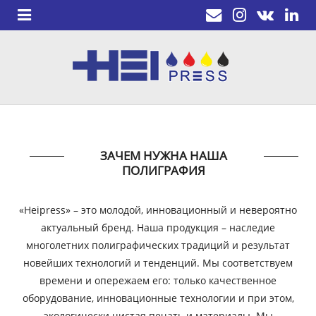
ЗАЧЕМ НУЖНА НАША
ПОЛИГРАФИЯ
«Heipress» – это молодой, инновационный и невероятно
актуальный бренд. Наша продукция – наследие
многолетних полиграфических традиций и результат
новейших технологий и тенденций. Мы соответствуем
времени и опережаем его: только качественное
оборудование, инновационные технологии и при этом,
экологически чистая печать и материалы. Мы