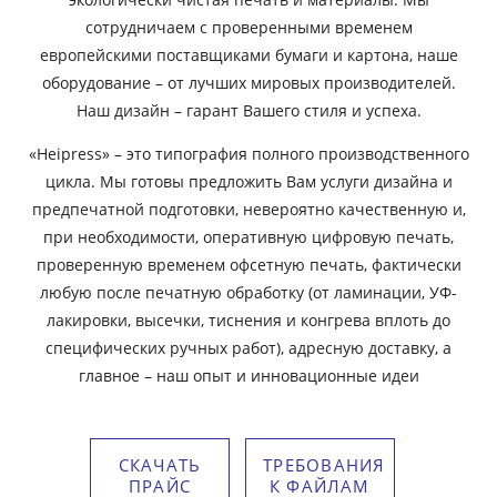
сотрудничаем с проверенными временем
европейскими поставщиками бумаги и картона, наше
оборудование – от лучших мировых производителей.
Наш дизайн – гарант Вашего стиля и успеха.
«Heipress» – это типография полного производственного
цикла. Мы готовы предложить Вам услуги дизайна и
предпечатной подготовки, невероятно качественную и,
при необходимости, оперативную цифровую печать,
проверенную временем офсетную печать, фактически
любую после печатную обработку (от ламинации, УФ-
лакировки, высечки, тиснения и конгрева вплоть до
специфических ручных работ), адресную доставку, а
главное – наш опыт и инновационные идеи
СКАЧАТЬ
ТРЕБОВАНИЯ
ПРАЙС
К ФАЙЛАМ