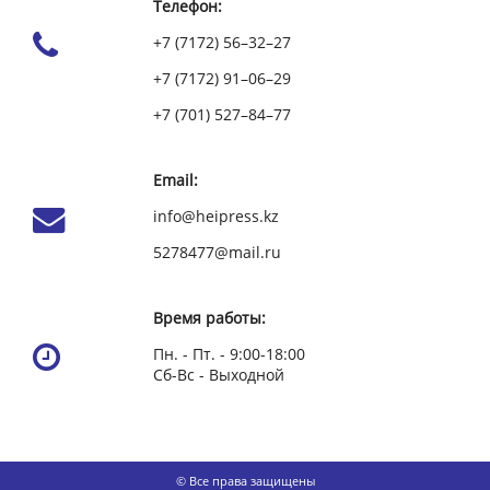
Телефон:
+7 (7172) 56–32–27
+7 (7172) 91–06–29
+7 (701) 527–84–77
Email:
info@heipress.kz
5278477@mail.ru
Время работы:
Пн. - Пт. - 9:00-18:00
Сб-Вс - Выходной
© Все права защищены