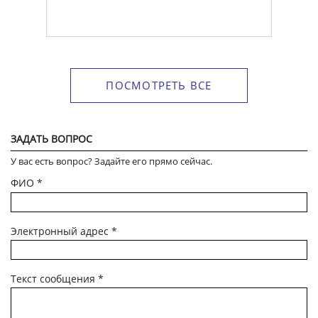
ПОСМОТРЕТЬ ВСЕ
ЗАДАТЬ ВОПРОС
У вас есть вопрос? Задайте его прямо сейчас.
ФИО
*
Электронный адрес
*
Текст сообщения
*