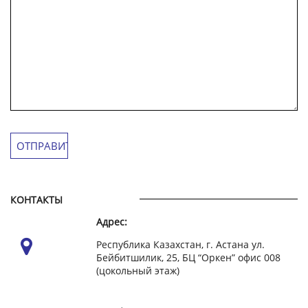
КОНТАКТЫ
Адрес:
Республика Казахстан, г. Астана ул.
Бейбитшилик, 25, БЦ “Оркен” офис 008
(цокольный этаж)