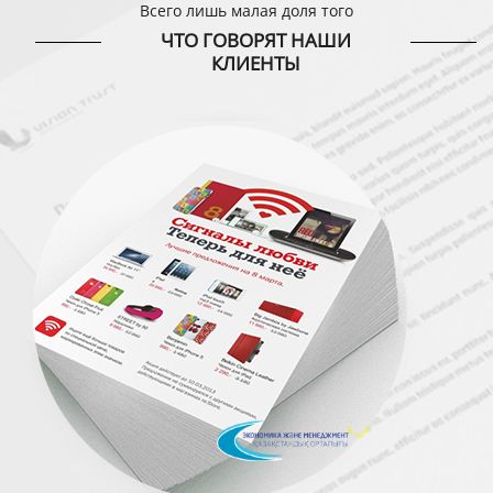
Всего лишь малая доля того
ЧТО ГОВОРЯТ НАШИ
КЛИЕНТЫ