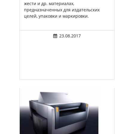
жести и др. материалах,
предназначенных для издательских
целей, упаковки и маркировки.
23.08.2017