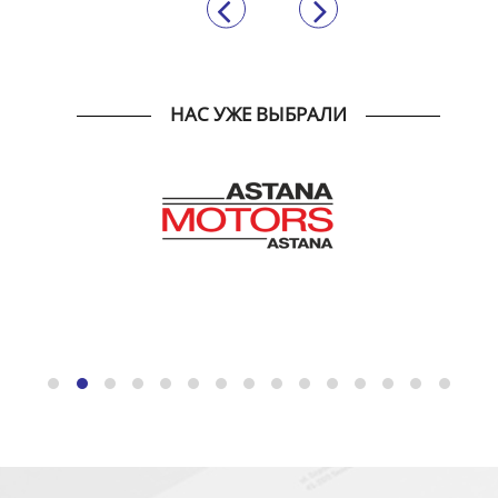
НАС УЖЕ ВЫБРАЛИ