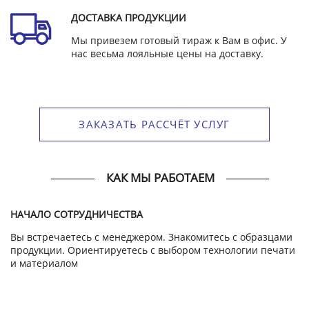
ДОСТАВКА ПРОДУКЦИИ
Мы привезем готовый тираж к Вам в офис. У
нас весьма лояльные цены на доставку.
ЗАКАЗАТЬ РАССЧЁТ УСЛУГ
КАК МЫ РАБОТАЕМ
НАЧАЛО СОТРУДНИЧЕСТВА
Вы встречаетесь с менеджером. Знакомитесь с образцами
продукции. Ориентируетесь с выбором технологии печати
и материалом