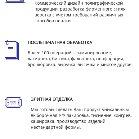
Коммерческий дизайн полиграфической
продукции, разработка фирменного стиля,
верстка с учетом требований различных
способов печати.
ПОСЛЕПЕЧАТНАЯ ОБРАБОТКА
Более 100 операций – ламинирование,
лакировка, биговка, фальцовка, перфорация,
брошюровка, вырубка, высечка и многое другое.
ЭЛИТНАЯ ОТДЕЛКА
Мы готовы сделать Ваш продукт уникальным –
выборочная УФ-лакировка, тиснение, конгрев,
кашировка, производство изделий
нестандартной формы.