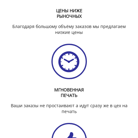
ЦЕНЫ НИЖЕ
РЫНОЧНЫХ
Благодаря большому объёму заказов мы предлагаем
низкие цены
МГНОВЕННАЯ
ПЕЧАТЬ
Ваши заказы не простаивают а идут сразу же в цех на
печать