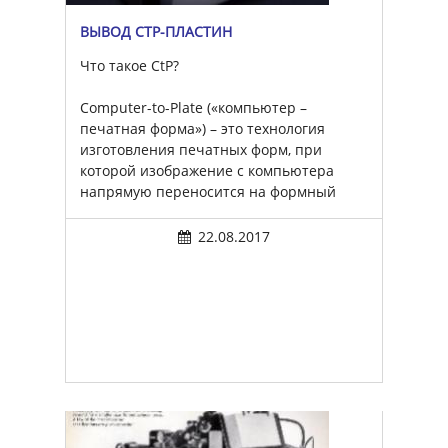
ВЫВОД CTP-ПЛАСТИН
Что такое CtP?
Computer-to-Plate («компьютер –
печатная форма») – это технология
изготовления печатных форм, при
которой изображение с компьютера
напрямую переносится на формный
материал.
22.08.2017