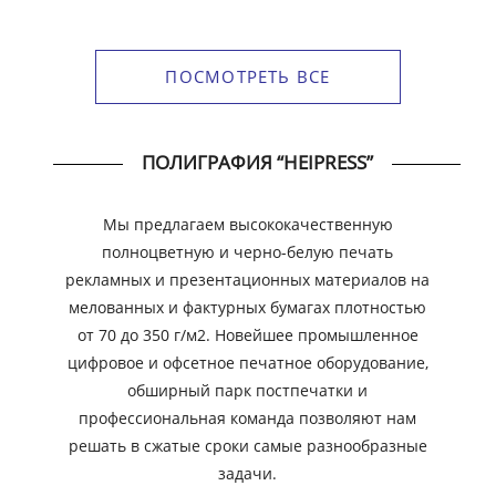
ПОСМОТРЕТЬ ВСЕ
ПОЛИГРАФИЯ “HEIPRESS”
Мы предлагаем высококачественную
полноцветную и черно-белую печать
рекламных и презентационных материалов на
мелованных и фактурных бумагах плотностью
от 70 до 350 г/м2. Новейшее промышленное
цифровое и офсетное печатное оборудование,
обширный парк постпечатки и
профессиональная команда позволяют нам
решать в сжатые сроки самые разнообразные
задачи.