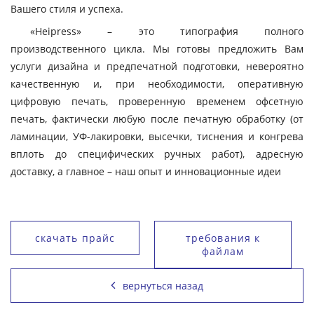
Вашего стиля и успеха.
«Heipress» – это типография полного
производственного цикла. Мы готовы предложить Вам
услуги дизайна и предпечатной подготовки, невероятно
качественную и, при необходимости, оперативную
цифровую печать, проверенную временем офсетную
печать, фактически любую после печатную обработку (от
ламинации, УФ-лакировки, высечки, тиснения и конгрева
вплоть до специфических ручных работ), адресную
доставку, а главное – наш опыт и инновационные идеи
скачать прайс
требования к
файлам
вернуться назад