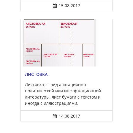
15.08.2017
ЛИСТО́ВКА
Листо́вка — вид агитационно-
политической или информационной
литературы, лист бумаги с текстом и
иногда с иллюстрациями.
14.08.2017