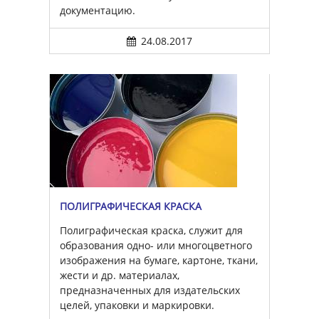
документацию.
24.08.2017
ПОЛИГРАФИЧЕСКАЯ КРАСКА
Полиграфическая краска, служит для
образования одно- или многоцветного
изображения на бумаге, картоне, ткани,
жести и др. материалах,
предназначенных для издательских
целей, упаковки и маркировки.