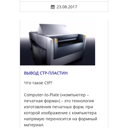
23.08.2017
ВЫВОД CTP-ПЛАСТИН
Что такое CtP?
Computer-to-Plate («компьютер –
печатная форма») – это технология
изготовления печатных форм, при
которой изображение с компьютера
напрямую переносится на формный
материал.