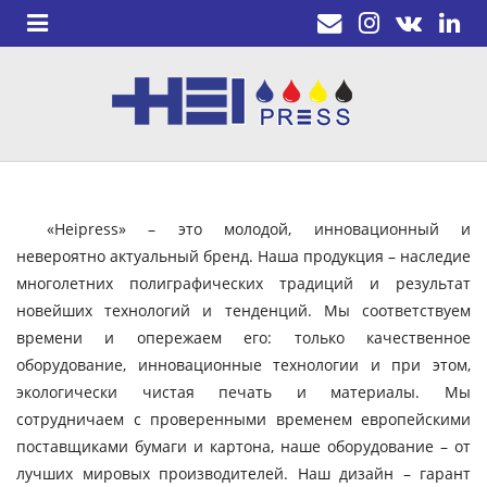
«Heipress» – это молодой, инновационный и
невероятно актуальный бренд. Наша продукция – наследие
многолетних полиграфических традиций и результат
новейших технологий и тенденций. Мы соответствуем
времени и опережаем его: только качественное
оборудование, инновационные технологии и при этом,
экологически чистая печать и материалы. Мы
сотрудничаем с проверенными временем европейскими
поставщиками бумаги и картона, наше оборудование – от
лучших мировых производителей. Наш дизайн – гарант