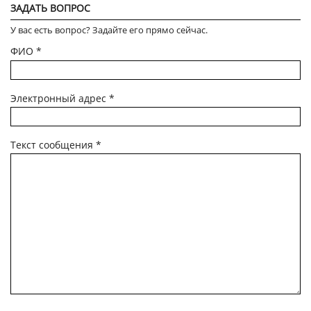
ЗАДАТЬ ВОПРОС
У вас есть вопрос? Задайте его прямо сейчас.
ФИО
*
Электронный адрес
*
Текст сообщения
*