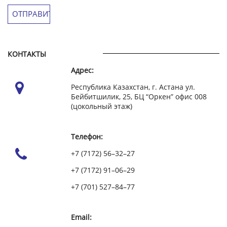
КОНТАКТЫ
Адрес:
Республика Казахстан, г. Астана ул.
Бейбитшилик, 25, БЦ “Оркен” офис 008
(цокольный этаж)
Телефон:
+7 (7172) 56–32–27
+7 (7172) 91–06–29
+7 (701) 527–84–77
Email: