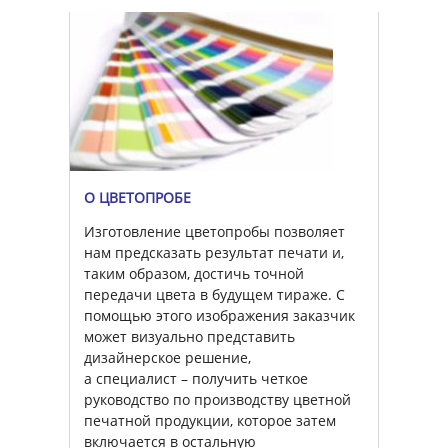
О ЦВЕТОПРОБЕ
Изготовление цветопробы позволяет
нам предсказать результат печати и,
таким образом, достичь точной
передачи цвета в будущем тираже. С
помощью этого изображения заказчик
может визуально представить
дизайнерское решение,
а специалист – получить четкое
руководство по производству цветной
печатной продукции, которое затем
включается в остальную