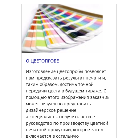
О ЦВЕТОПРОБЕ
Изготовление цветопробы позволяет
нам предсказать результат печати и,
таким образом, достичь точной
передачи цвета в будущем тираже. С
помощью этого изображения заказчик
может визуально представить
дизайнерское решение,
а специалист – получить четкое
руководство по производству цветной
печатной продукции, которое затем
включается в остальную