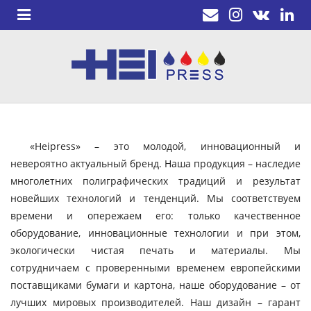
«Heipress» – это молодой, инновационный и
невероятно актуальный бренд. Наша продукция – наследие
многолетних полиграфических традиций и результат
новейших технологий и тенденций. Мы соответствуем
времени и опережаем его: только качественное
оборудование, инновационные технологии и при этом,
экологически чистая печать и материалы. Мы
сотрудничаем с проверенными временем европейскими
поставщиками бумаги и картона, наше оборудование – от
лучших мировых производителей. Наш дизайн – гарант