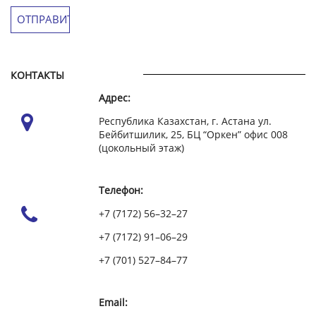
КОНТАКТЫ
Адрес:
Республика Казахстан, г. Астана ул.
Бейбитшилик, 25, БЦ “Оркен” офис 008
(цокольный этаж)
Телефон:
+7 (7172) 56–32–27
+7 (7172) 91–06–29
+7 (701) 527–84–77
Email: