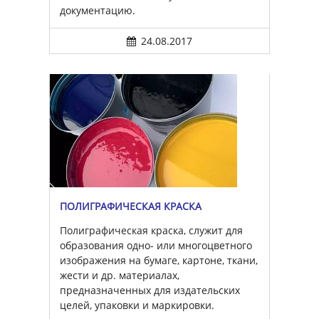
документацию.
24.08.2017
ПОЛИГРАФИЧЕСКАЯ КРАСКА
Полиграфическая краска, служит для
образования одно- или многоцветного
изображения на бумаге, картоне, ткани,
жести и др. материалах,
предназначенных для издательских
целей, упаковки и маркировки.