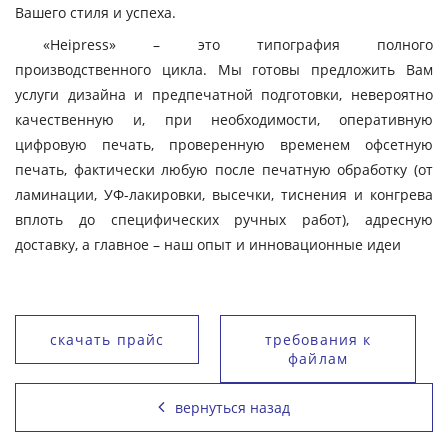
Вашего стиля и успеха.
«Heipress» – это типография полного
производственного цикла. Мы готовы предложить Вам
услуги дизайна и предпечатной подготовки, невероятно
качественную и, при необходимости, оперативную
цифровую печать, проверенную временем офсетную
печать, фактически любую после печатную обработку (от
ламинации, УФ-лакировки, высечки, тиснения и конгрева
вплоть до специфических ручных работ), адресную
доставку, а главное – наш опыт и инновационные идеи
скачать прайс
требования к
файлам
вернуться назад