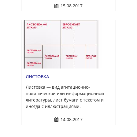
15.08.2017
ЛИСТО́ВКА
Листо́вка — вид агитационно-
политической или информационной
литературы, лист бумаги с текстом и
иногда с иллюстрациями.
14.08.2017