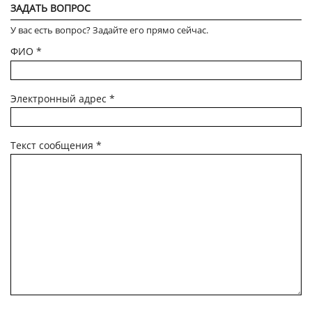
ЗАДАТЬ ВОПРОС
У вас есть вопрос? Задайте его прямо сейчас.
ФИО
*
Электронный адрес
*
Текст сообщения
*