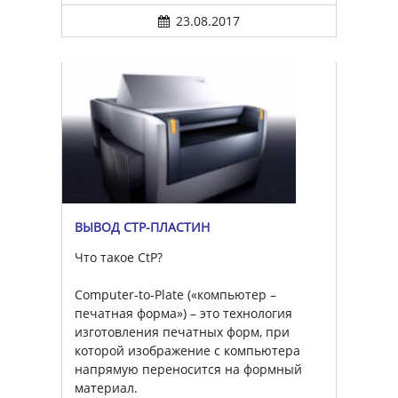
23.08.2017
ВЫВОД CTP-ПЛАСТИН
Что такое CtP?
Computer-to-Plate («компьютер –
печатная форма») – это технология
изготовления печатных форм, при
которой изображение с компьютера
напрямую переносится на формный
материал.