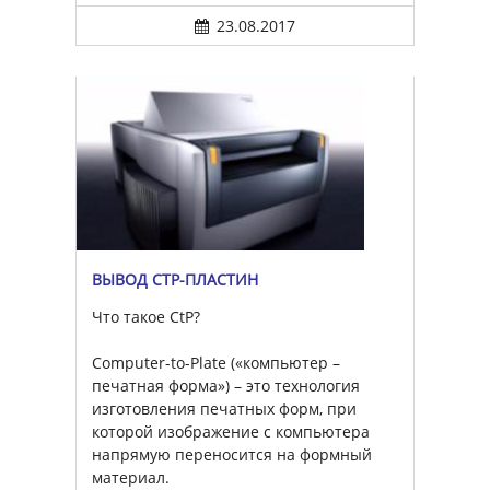
23.08.2017
ВЫВОД CTP-ПЛАСТИН
Что такое CtP?
Computer-to-Plate («компьютер –
печатная форма») – это технология
изготовления печатных форм, при
которой изображение с компьютера
напрямую переносится на формный
материал.