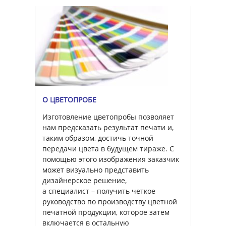
О ЦВЕТОПРОБЕ
Изготовление цветопробы позволяет
нам предсказать результат печати и,
таким образом, достичь точной
передачи цвета в будущем тираже. С
помощью этого изображения заказчик
может визуально представить
дизайнерское решение,
а специалист – получить четкое
руководство по производству цветной
печатной продукции, которое затем
включается в остальную