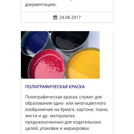
документацию.
24.08.2017
ПОЛИГРАФИЧЕСКАЯ КРАСКА
Полиграфическая краска, служит для
образования одно- или многоцветного
изображения на бумаге, картоне, ткани,
жести и др. материалах,
предназначенных для издательских
целей, упаковки и маркировки.