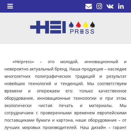
«Heipress» – это молодой, инновационный и
невероятно актуальный бренд. Наша продукция – наследие
многолетних полиграфических традиций и результат
новейших технологий и тенденций. Мы соответствуем
времени и опережаем его: только качественное
оборудование, инновационные технологии и при этом,
экологически чистая печать и материалы. Мы
сотрудничаем с проверенными временем европейскими
поставщиками бумаги и картона, наше оборудование – от
лучших мировых производителей. Наш дизайн – гарант