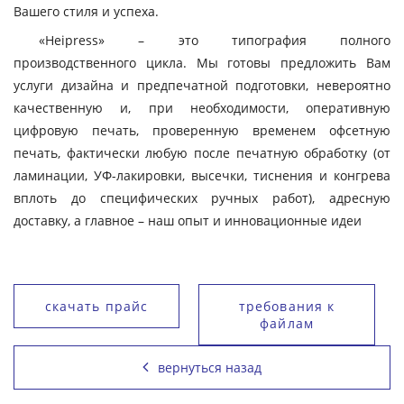
Вашего стиля и успеха.
«Heipress» – это типография полного
производственного цикла. Мы готовы предложить Вам
услуги дизайна и предпечатной подготовки, невероятно
качественную и, при необходимости, оперативную
цифровую печать, проверенную временем офсетную
печать, фактически любую после печатную обработку (от
ламинации, УФ-лакировки, высечки, тиснения и конгрева
вплоть до специфических ручных работ), адресную
доставку, а главное – наш опыт и инновационные идеи
скачать прайс
требования к
файлам
вернуться назад