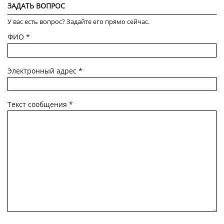
ЗАДАТЬ ВОПРОС
У вас есть вопрос? Задайте его прямо сейчас.
ФИО
*
Электронный адрес
*
Текст сообщения
*