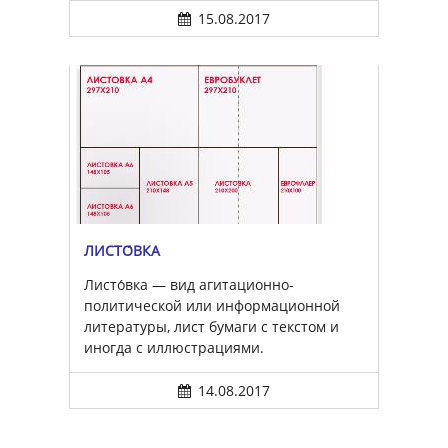
15.08.2017
ЛИСТО́ВКА
Листо́вка — вид агитационно-
политической или информационной
литературы, лист бумаги с текстом и
иногда с иллюстрациями.
14.08.2017