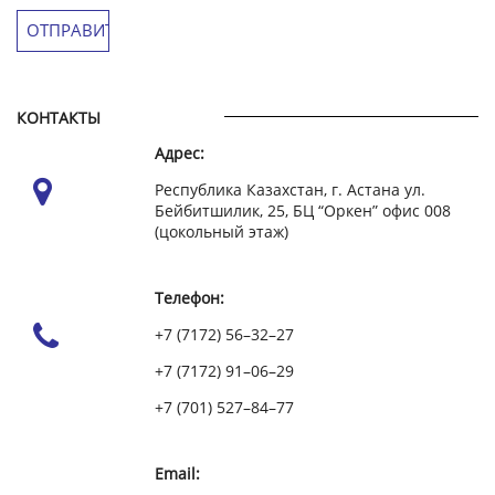
КОНТАКТЫ
Адрес:
Республика Казахстан, г. Астана ул.
Бейбитшилик, 25, БЦ “Оркен” офис 008
(цокольный этаж)
Телефон:
+7 (7172) 56–32–27
+7 (7172) 91–06–29
+7 (701) 527–84–77
Email: