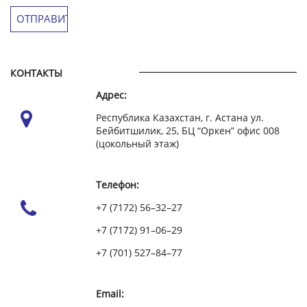
КОНТАКТЫ
Адрес:
Республика Казахстан, г. Астана ул.
Бейбитшилик, 25, БЦ “Оркен” офис 008
(цокольный этаж)
Телефон:
+7 (7172) 56–32–27
+7 (7172) 91–06–29
+7 (701) 527–84–77
Email: