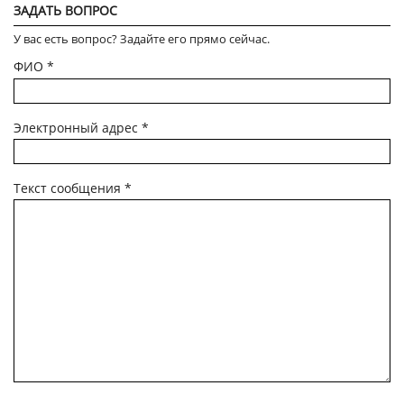
ЗАДАТЬ ВОПРОС
У вас есть вопрос? Задайте его прямо сейчас.
ФИО
*
Электронный адрес
*
Текст сообщения
*