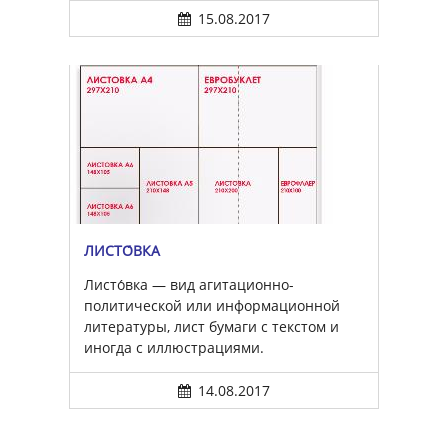
15.08.2017
ЛИСТО́ВКА
Листо́вка — вид агитационно-
политической или информационной
литературы, лист бумаги с текстом и
иногда с иллюстрациями.
14.08.2017