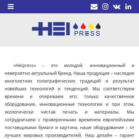
«Heipress» – это молодой, инновационный и
невероятно актуальный бренд. Наша продукция – наследие
многолетних полиграфических традиций и результат
новейших технологий и тенденций. Мы соответствуем
времени и опережаем его: только качественное
оборудование, инновационные технологии и при этом,
экологически чистая печать и материалы. Мы
сотрудничаем с проверенными временем европейскими
поставщиками бумаги и картона, наше оборудование – от
лучших мировых производителей. Наш дизайн – гарант