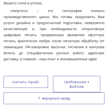
Вашего стиля и успеха.
«Heipress» – это типография полного
производственного цикла. Мы готовы предложить Вам
услуги дизайна и предпечатной подготовки, невероятно
качественную и, при необходимости, оперативную
цифровую печать, проверенную временем офсетную
печать, фактически любую после печатную обработку (от
ламинации, УФ-лакировки, высечки, тиснения и конгрева
вплоть до специфических ручных работ), адресную
доставку, а главное – наш опыт и инновационные идеи
скачать прайс
требования к
файлам
вернуться назад