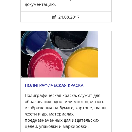
документацию.
24.08.2017
ПОЛИГРАФИЧЕСКАЯ КРАСКА
Полиграфическая краска, служит для
образования одно- или многоцветного
изображения на бумаге, картоне, ткани,
жести и др. материалах,
предназначенных для издательских
целей, упаковки и маркировки.