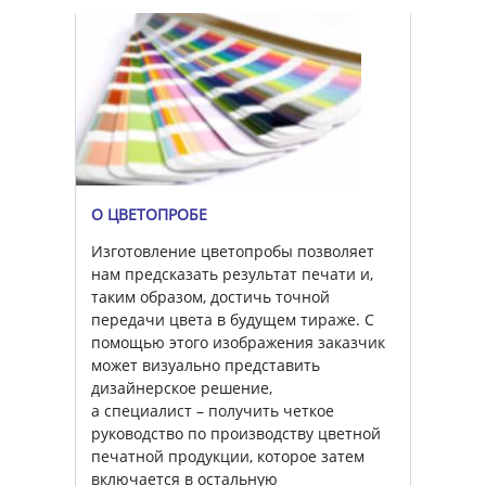
О ЦВЕТОПРОБЕ
Изготовление цветопробы позволяет
нам предсказать результат печати и,
таким образом, достичь точной
передачи цвета в будущем тираже. С
помощью этого изображения заказчик
может визуально представить
дизайнерское решение,
а специалист – получить четкое
руководство по производству цветной
печатной продукции, которое затем
включается в остальную