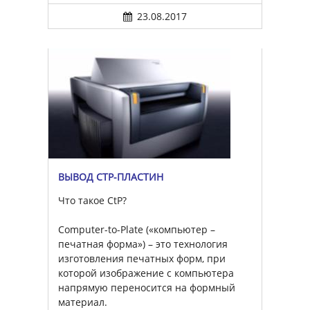
23.08.2017
ВЫВОД CTP-ПЛАСТИН
Что такое CtP?
Computer-to-Plate («компьютер –
печатная форма») – это технология
изготовления печатных форм, при
которой изображение с компьютера
напрямую переносится на формный
материал.