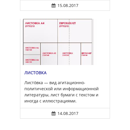
15.08.2017
ЛИСТО́ВКА
Листо́вка — вид агитационно-
политической или информационной
литературы, лист бумаги с текстом и
иногда с иллюстрациями.
14.08.2017