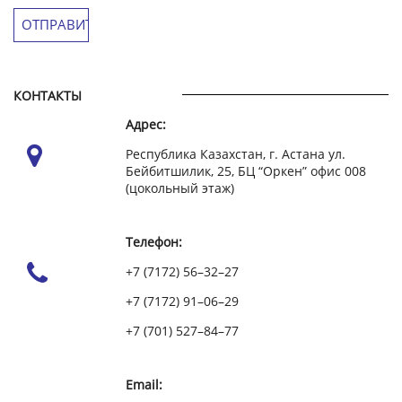
КОНТАКТЫ
Адрес:
Республика Казахстан, г. Астана ул.
Бейбитшилик, 25, БЦ “Оркен” офис 008
(цокольный этаж)
Телефон:
+7 (7172) 56–32–27
+7 (7172) 91–06–29
+7 (701) 527–84–77
Email: