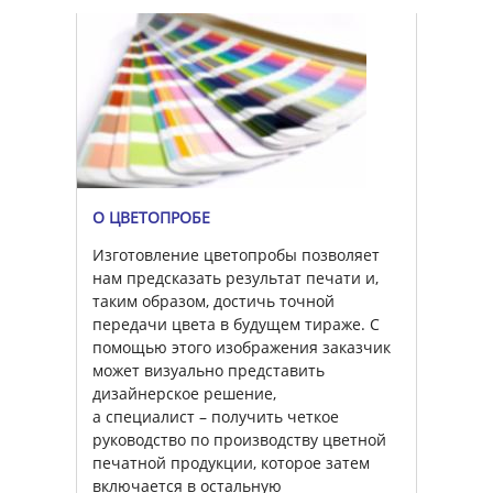
О ЦВЕТОПРОБЕ
Изготовление цветопробы позволяет
нам предсказать результат печати и,
таким образом, достичь точной
передачи цвета в будущем тираже. С
помощью этого изображения заказчик
может визуально представить
дизайнерское решение,
а специалист – получить четкое
руководство по производству цветной
печатной продукции, которое затем
включается в остальную