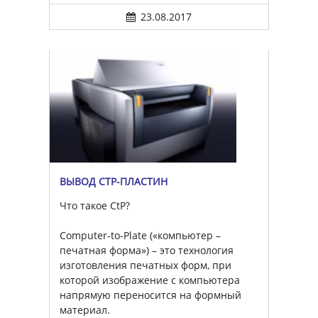
23.08.2017
ВЫВОД CTP-ПЛАСТИН
Что такое CtP?
Computer-to-Plate («компьютер –
печатная форма») – это технология
изготовления печатных форм, при
которой изображение с компьютера
напрямую переносится на формный
материал.