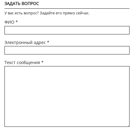
ЗАДАТЬ ВОПРОС
У вас есть вопрос? Задайте его прямо сейчас.
ФИО
*
Электронный адрес
*
Текст сообщения
*