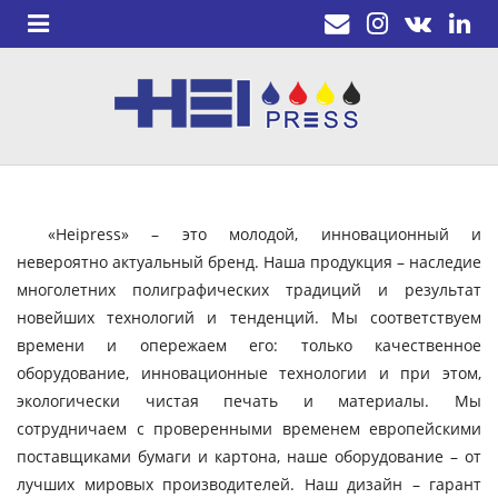
«Heipress» – это молодой, инновационный и
невероятно актуальный бренд. Наша продукция – наследие
многолетних полиграфических традиций и результат
новейших технологий и тенденций. Мы соответствуем
времени и опережаем его: только качественное
оборудование, инновационные технологии и при этом,
экологически чистая печать и материалы. Мы
сотрудничаем с проверенными временем европейскими
поставщиками бумаги и картона, наше оборудование – от
лучших мировых производителей. Наш дизайн – гарант