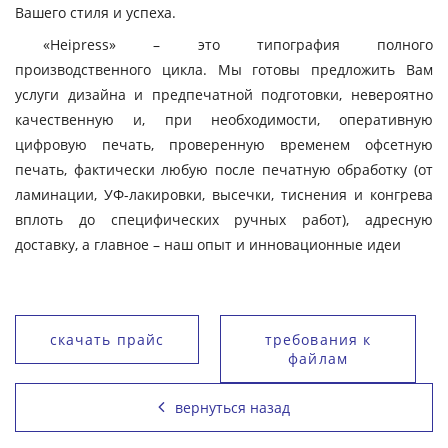
Вашего стиля и успеха.
«Heipress» – это типография полного
производственного цикла. Мы готовы предложить Вам
услуги дизайна и предпечатной подготовки, невероятно
качественную и, при необходимости, оперативную
цифровую печать, проверенную временем офсетную
печать, фактически любую после печатную обработку (от
ламинации, УФ-лакировки, высечки, тиснения и конгрева
вплоть до специфических ручных работ), адресную
доставку, а главное – наш опыт и инновационные идеи
скачать прайс
требования к
файлам
вернуться назад