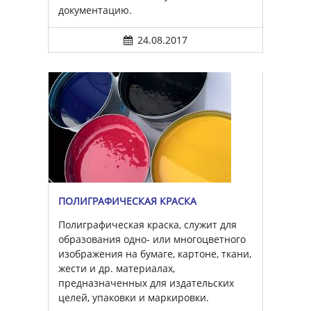
документацию.
24.08.2017
ПОЛИГРАФИЧЕСКАЯ КРАСКА
Полиграфическая краска, служит для
образования одно- или многоцветного
изображения на бумаге, картоне, ткани,
жести и др. материалах,
предназначенных для издательских
целей, упаковки и маркировки.