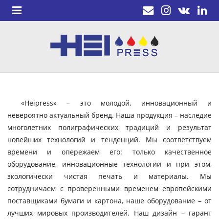
«Heipress» – это молодой, инновационный и
невероятно актуальный бренд. Наша продукция – наследие
многолетних полиграфических традиций и результат
новейших технологий и тенденций. Мы соответствуем
времени и опережаем его: только качественное
оборудование, инновационные технологии и при этом,
экологически чистая печать и материалы. Мы
сотрудничаем с проверенными временем европейскими
поставщиками бумаги и картона, наше оборудование – от
лучших мировых производителей. Наш дизайн – гарант