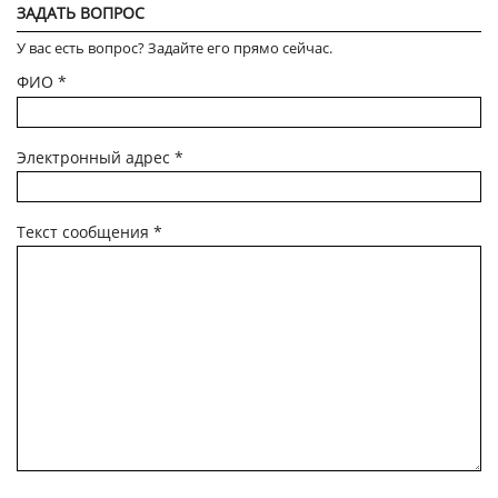
ЗАДАТЬ ВОПРОС
У вас есть вопрос? Задайте его прямо сейчас.
ФИО
*
Электронный адрес
*
Текст сообщения
*