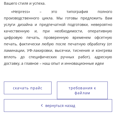
Вашего стиля и успеха.
«Heipress» – это типография полного
производственного цикла. Мы готовы предложить Вам
услуги дизайна и предпечатной подготовки, невероятно
качественную и, при необходимости, оперативную
цифровую печать, проверенную временем офсетную
печать, фактически любую после печатную обработку (от
ламинации, УФ-лакировки, высечки, тиснения и конгрева
вплоть до специфических ручных работ), адресную
доставку, а главное – наш опыт и инновационные идеи
скачать прайс
требования к
файлам
вернуться назад