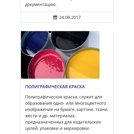
документацию.
24.08.2017
ПОЛИГРАФИЧЕСКАЯ КРАСКА
Полиграфическая краска, служит для
образования одно- или многоцветного
изображения на бумаге, картоне, ткани,
жести и др. материалах,
предназначенных для издательских
целей, упаковки и маркировки.