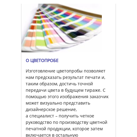
О ЦВЕТОПРОБЕ
Изготовление цветопробы позволяет
нам предсказать результат печати и,
таким образом, достичь точной
передачи цвета в будущем тираже. С
помощью этого изображения заказчик
может визуально представить
дизайнерское решение,
а специалист – получить четкое
руководство по производству цветной
печатной продукции, которое затем
включается в остальную