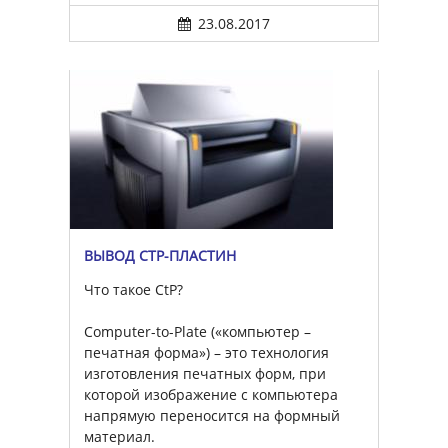
23.08.2017
ВЫВОД CTP-ПЛАСТИН
Что такое CtP?
Computer-to-Plate («компьютер –
печатная форма») – это технология
изготовления печатных форм, при
которой изображение с компьютера
напрямую переносится на формный
материал.