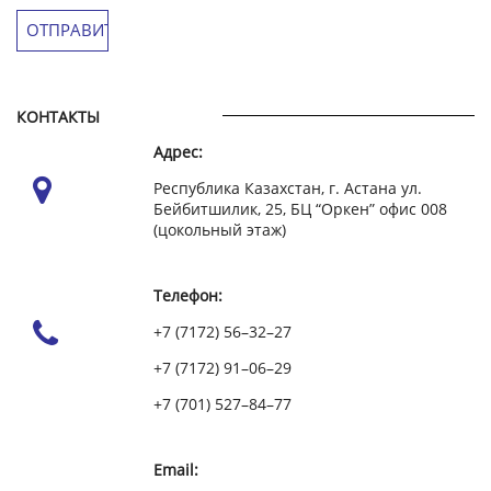
КОНТАКТЫ
Адрес:
Республика Казахстан, г. Астана ул.
Бейбитшилик, 25, БЦ “Оркен” офис 008
(цокольный этаж)
Телефон:
+7 (7172) 56–32–27
+7 (7172) 91–06–29
+7 (701) 527–84–77
Email: