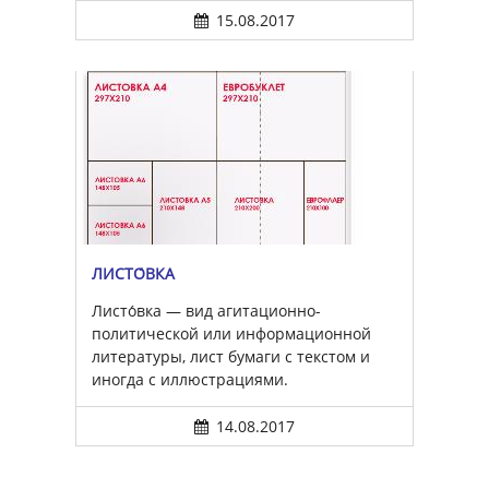
15.08.2017
ЛИСТО́ВКА
Листо́вка — вид агитационно-
политической или информационной
литературы, лист бумаги с текстом и
иногда с иллюстрациями.
14.08.2017