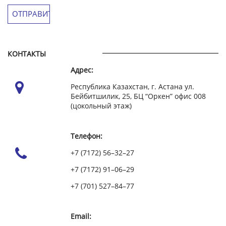
КОНТАКТЫ
Адрес:
Республика Казахстан, г. Астана ул.
Бейбитшилик, 25, БЦ “Оркен” офис 008
(цокольный этаж)
Телефон:
+7 (7172) 56–32–27
+7 (7172) 91–06–29
+7 (701) 527–84–77
Email: