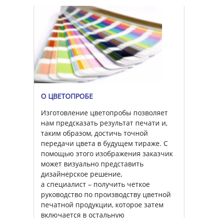
О ЦВЕТОПРОБЕ
Изготовление цветопробы позволяет
нам предсказать результат печати и,
таким образом, достичь точной
передачи цвета в будущем тираже. С
помощью этого изображения заказчик
может визуально представить
дизайнерское решение,
а специалист – получить четкое
руководство по производству цветной
печатной продукции, которое затем
включается в остальную