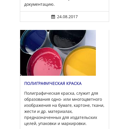
документацию.
24.08.2017
ПОЛИГРАФИЧЕСКАЯ КРАСКА
Полиграфическая краска, служит для
образования одно- или многоцветного
изображения на бумаге, картоне, ткани,
жести и др. материалах,
предназначенных для издательских
целей, упаковки и маркировки.