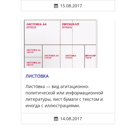
15.08.2017
ЛИСТО́ВКА
Листо́вка — вид агитационно-
политической или информационной
литературы, лист бумаги с текстом и
иногда с иллюстрациями.
14.08.2017