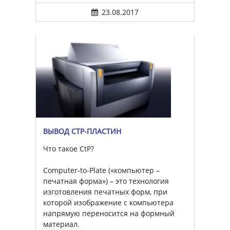
23.08.2017
ВЫВОД CTP-ПЛАСТИН
Что такое CtP?
Computer-to-Plate («компьютер –
печатная форма») – это технология
изготовления печатных форм, при
которой изображение с компьютера
напрямую переносится на формный
материал.