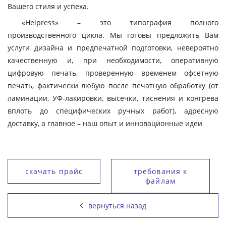
Вашего стиля и успеха.
«Heipress» – это типография полного
производственного цикла. Мы готовы предложить Вам
услуги дизайна и предпечатной подготовки, невероятно
качественную и, при необходимости, оперативную
цифровую печать, проверенную временем офсетную
печать, фактически любую после печатную обработку (от
ламинации, УФ-лакировки, высечки, тиснения и конгрева
вплоть до специфических ручных работ), адресную
доставку, а главное – наш опыт и инновационные идеи
скачать прайс
требования к
файлам
вернуться назад