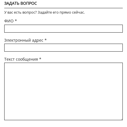
ЗАДАТЬ ВОПРОС
У вас есть вопрос? Задайте его прямо сейчас.
ФИО
*
Электронный адрес
*
Текст сообщения
*