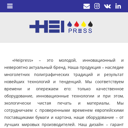
«Heipress» – это молодой, инновационный и
невероятно актуальный бренд. Наша продукция – наследие
многолетних полиграфических традиций и результат
новейших технологий и тенденций. Мы соответствуем
времени и опережаем его: только качественное
оборудование, инновационные технологии и при этом,
экологически чистая печать и материалы. Мы
сотрудничаем с проверенными временем европейскими
поставщиками бумаги и картона, наше оборудование – от
лучших мировых производителей. Наш дизайн – гарант